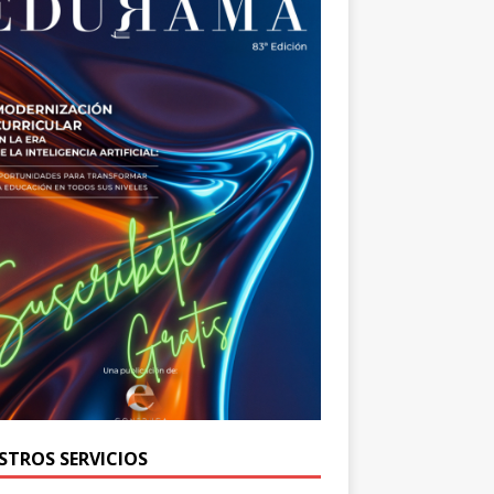
STROS SERVICIOS