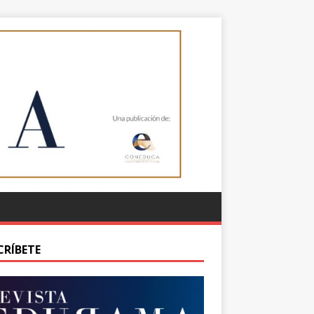
CRÍBETE