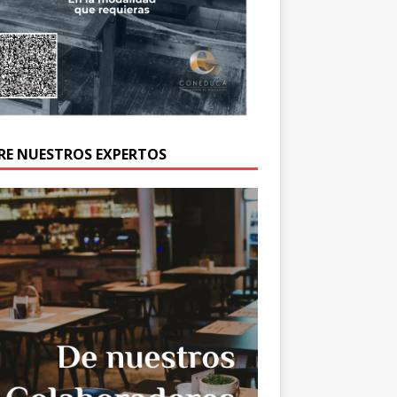
RE NUESTROS EXPERTOS