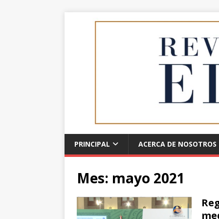
PRINCIPAL
ACERCA DE NOSOTROS
Mes:
mayo 2021
Reg
med