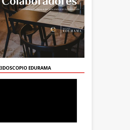
EIDOSCOPIO EDURAMA