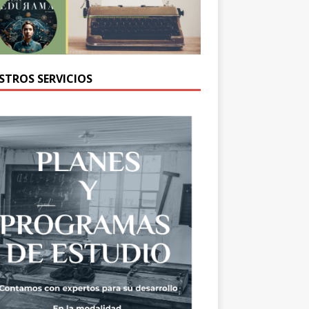
STROS SERVICIOS