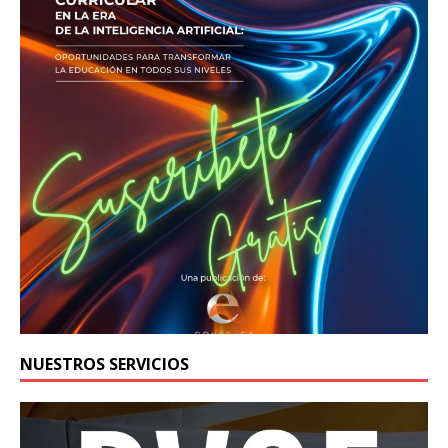
NUESTROS SERVICIOS