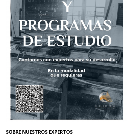
SOBRE NUESTROS EXPERTOS