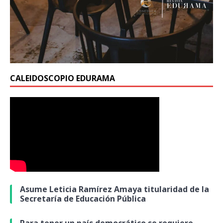
CALEIDOSCOPIO EDURAMA
Asume Leticia Ramírez Amaya titularidad de la
Secretaría de Educación Pública