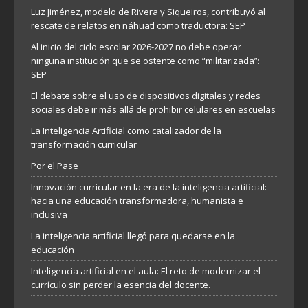
Luz Jiménez, modelo de Rivera y Siqueiros, contribuyó al
rescate de relatos en náhuatl como traductora: SEP
Al inicio del ciclo escolar 2026-2027 no debe operar
ninguna institución que se ostente como “militarizada”:
SEP
El debate sobre el uso de dispositivos digitales y redes
sociales debe ir más allá de prohibir celulares en escuelas
La Inteligencia Artificial como catalizador de la
transformación curricular
Por el Pase
Innovación curricular en la era de la inteligencia artificial:
hacia una educación transformadora, humanista e
inclusiva
La inteligencia artificial llegó para quedarse en la
educación
Inteligencia artificial en el aula: El reto de modernizar el
currículo sin perder la esencia del docente.