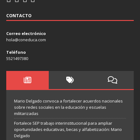
CONTACTO
Correo electrónico
hola@coneduca.com
Teléfono
5521497380
Mario Delgado convoca a fortalecer acuerdos nacionales
sobre redes sociales en la educación y escuelas
militarizadas
Fortalece SEP trabajo interinstitucional para ampliar
oportunidades educativas, becas y alfabetización: Mario
Delgado