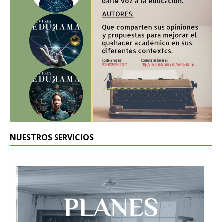
NUESTROS SERVICIOS