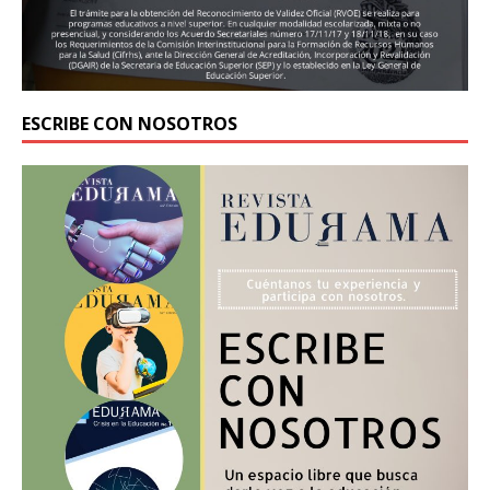
ESCRIBE CON NOSOTROS