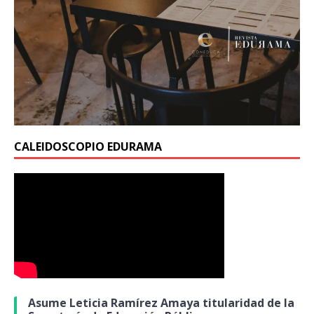
CALEIDOSCOPIO EDURAMA
Asume Leticia Ramírez Amaya titularidad de la