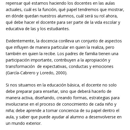
repensar qué estamos haciendo los docentes en las aulas
actuales, cuál es la función, qué papel tendremos que mostrar,
en dónde quedan nuestros alumnos, cuál será su rol ahora,
qué debe hacer el docente para ser parte de la vida escolar y
educativa de las y los estudiantes.
Evidentemente, la docencia conlleva un conjunto de aspectos
que influyen de manera particular en quien la realiza, pero
también en quien la recibe. Los padres de familia tienen una
participación importante, contribuyen a la apropiación y
transformación de expectativas, conductas y emociones
(García-Cabrero y Loredo, 2000).
Si nos situamos en la educación básica, el docente no solo
debe preparar para enseñar, sino que deberá hacerlo de
manera activa, diseñando, creando formas, estrategias para
involucrarse en el proceso de conocimiento de cada niño y
niña; debe aprende a tomar conciencia de su papel dentro el
aula, y saber que puede ayudar al alumno a desenvolverse en
un mundo exterior.