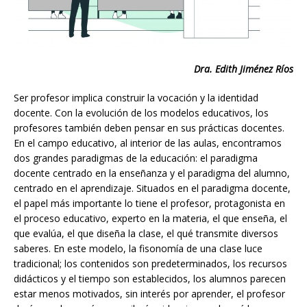
Dra. Edith Jiménez Ríos
Ser profesor implica construir la vocación y la identidad
docente. Con la evolución de los modelos educativos, los
profesores también deben pensar en sus prácticas docentes.
En el campo educativo, al interior de las aulas, encontramos
dos grandes paradigmas de la educación: el paradigma
docente centrado en la enseñanza y el paradigma del alumno,
centrado en el aprendizaje. Situados en el paradigma docente,
el papel más importante lo tiene el profesor, protagonista en
el proceso educativo, experto en la materia, el que enseña, el
que evalúa, el que diseña la clase, el qué transmite diversos
saberes. En este modelo, la fisonomía de una clase luce
tradicional; los contenidos son predeterminados, los recursos
didácticos y el tiempo son establecidos, los alumnos parecen
estar menos motivados, sin interés por aprender, el profesor