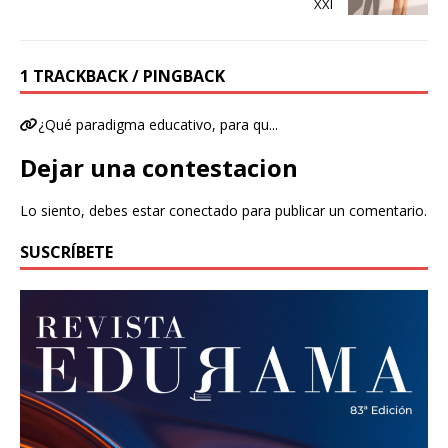
XXI
1 TRACKBACK / PINGBACK
¿Qué paradigma educativo, para qu...
Dejar una contestacion
Lo siento, debes estar
conectado
para publicar un comentario.
SUSCRÍBETE