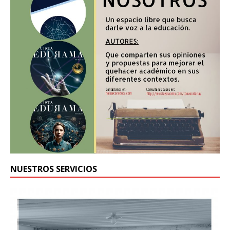
NUESTROS SERVICIOS