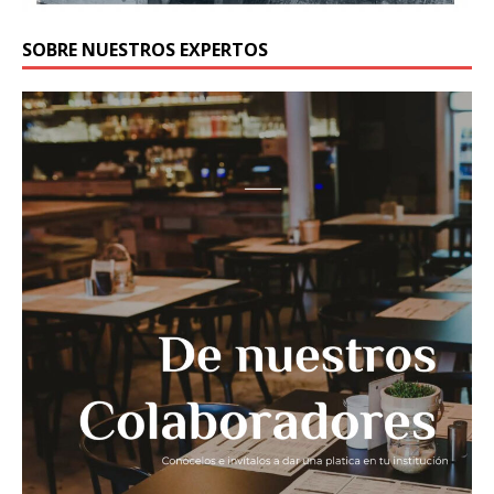
SOBRE NUESTROS EXPERTOS