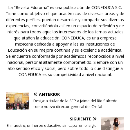
La "Revista Edurama” es una publicación de CONEDUCA S.C.
Tiene como objetivo el que académicos de diversas áreas y de
diferentes perfiles, puedan desarrollar y compartir sus diversas
experiencias, convirtiéndola así en un espacio de reflexión y de
interés para todos aquellos interesados de los temas actuales
que atañen la educación. CONEDUCA, es una empresa
mexicana dedicada a apoyar a las as Instituciones de
Educación en su mejora continua y su excelencia académica.
Se encuentra conformada por académicos reconocidos a nivel
nacional, personal altamente comprometido. Siempre con un
alto sentido ético y social, pero sobre todo lo que distingue a
CONEDUCA es su competitividad a nivel nacional.
ANTERIOR
Designa titular de la SEP a Jaime del Río Salcedo
como nuevo director general del Crefal
SIGUIENTE
El maestro, un héroe educativo sin capa en el siglo