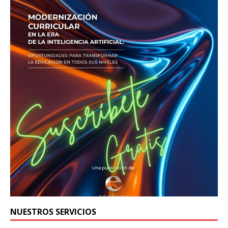
NUESTROS SERVICIOS