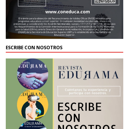
ESCRIBE CON NOSOTROS