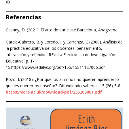
XXI.
Referencias
Casany, D. (2021). El arte de dar clase.Barcelona, Anagrama.
García-Cabrero, B. y Loredo, J. y Carranza, G.(2008). Análisis de
la práctica educativa de los docentes: pensamiento,
interacción y reflexión. REvista Electrónica de Investigación
Educativa, p. 1-
15.https://www.redalyc.org/pdf/155/15511127006.pdf
Pozo, I. (2018). ¿Por qué los alumnos no quieren aprender lo
que les queremos enseñar?. Difundiendo saberes, 15 (26)-5-8.
https://core.ac.uk/download/pdf/235205001.pdf