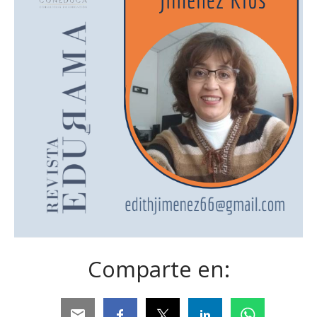
Comparte en: