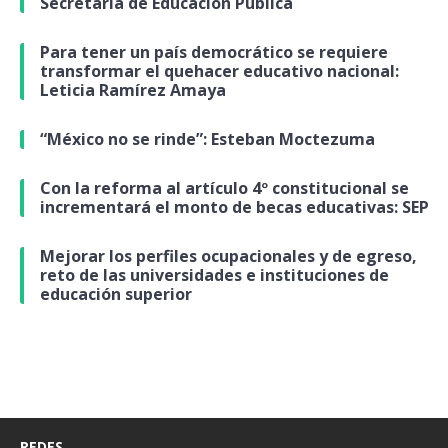
Secretaría de Educación Pública
Para tener un país democrático se requiere
transformar el quehacer educativo nacional:
Leticia Ramírez Amaya
“México no se rinde”: Esteban Moctezuma
Con la reforma al artículo 4º constitucional se
incrementará el monto de becas educativas: SEP
Mejorar los perfiles ocupacionales y de egreso,
reto de las universidades e instituciones de
educación superior
REDES