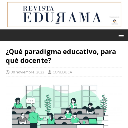
¿Qué paradigma educativo, para
qué docente?
30 noviembre, 2023
CONEDUCA