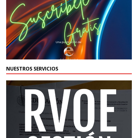
NUESTROS SERVICIOS