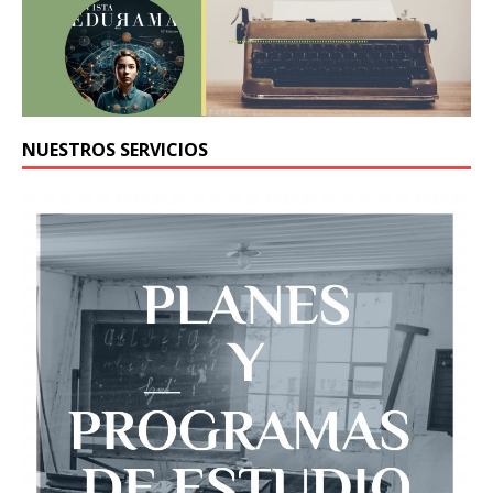
NUESTROS SERVICIOS