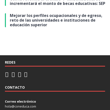
incrementará el monto de becas educativas: SEP
Mejorar los perfiles ocupacionales y de egreso,
reto de las universidades e instituciones de
educación superior
REDES
CONTACTO
Correo electrónico
hola@coneduca.com