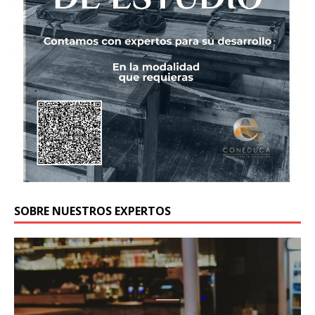
SOBRE NUESTROS EXPERTOS