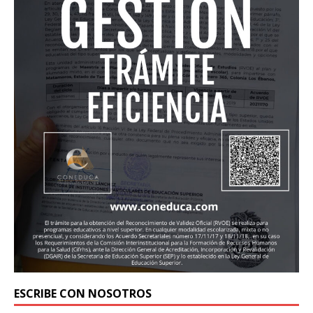
ESCRIBE CON NOSOTROS