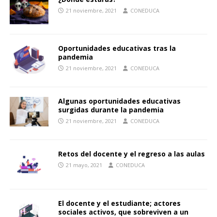
21 noviembre, 2021
CONEDUCA
Oportunidades educativas tras la
pandemia
21 noviembre, 2021
CONEDUCA
Algunas oportunidades educativas
surgidas durante la pandemia
21 noviembre, 2021
CONEDUCA
Retos del docente y el regreso a las aulas
21 mayo, 2021
CONEDUCA
El docente y el estudiante; actores
sociales activos, que sobreviven a un