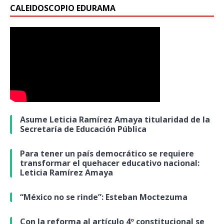
CALEIDOSCOPIO EDURAMA
Asume Leticia Ramírez Amaya titularidad de la
Secretaría de Educación Pública
Para tener un país democrático se requiere
transformar el quehacer educativo nacional:
Leticia Ramírez Amaya
“México no se rinde”: Esteban Moctezuma
Con la reforma al artículo 4º constitucional se