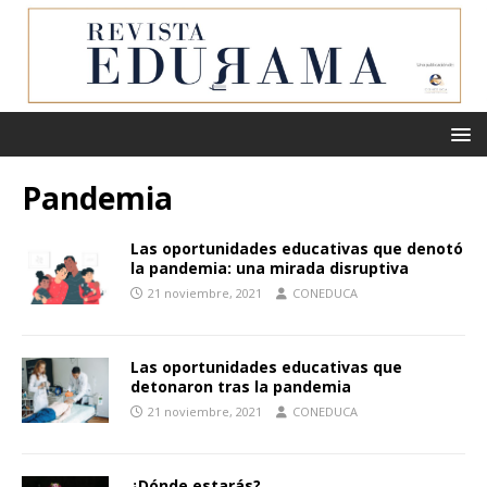
Pandemia
Las oportunidades educativas que denotó
la pandemia: una mirada disruptiva
21 noviembre, 2021
CONEDUCA
Las oportunidades educativas que
detonaron tras la pandemia
21 noviembre, 2021
CONEDUCA
¿Dónde estarás?