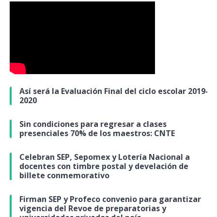
Así será la Evaluación Final del ciclo escolar 2019-
2020
Sin condiciones para regresar a clases
presenciales 70% de los maestros: CNTE
Celebran SEP, Sepomex y Lotería Nacional a
docentes con timbre postal y develación de
billete conmemorativo
Firman SEP y Profeco convenio para garantizar
vigencia del Revoe de preparatorias y