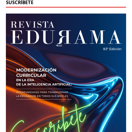
SUSCRÍBETE