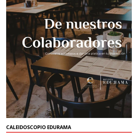
CALEIDOSCOPIO EDURAMA