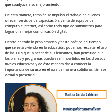
que coadyuve a su mejoramiento.
De ésta manera, también se impulsó el trabajo de quienes
ofrecen servicios de capacitación, venta de equipos de
cómputo e internet, así como todo tipo de suministros para
lograr una mejor comunicación digital.
Dentro de todo lo problemático y hasta caótico del tiempo
que se está viviendo en la educación, podemos rescatar el uso
de las TICs que, a pesar de sus limitantes, han permitido que
los planes y programas puedan ser impartidos en los diversos
niveles educativos y de ésta manera dar a conocer la
importancia de su uso en el aula de manera cotidiana, llámese
virtual o presencial.