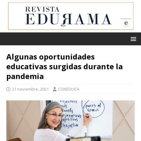
Algunas oportunidades
educativas surgidas durante la
pandemia
21 noviembre, 2021
CONEDUCA