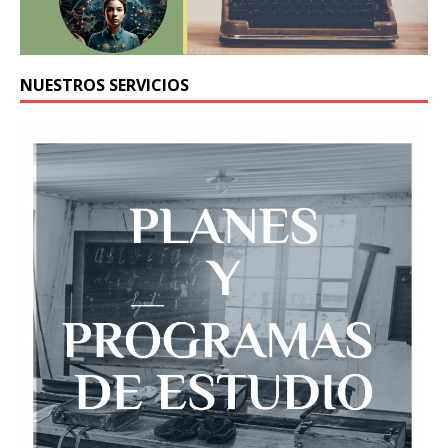
NUESTROS SERVICIOS