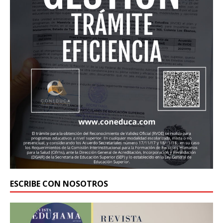
ESCRIBE CON NOSOTROS