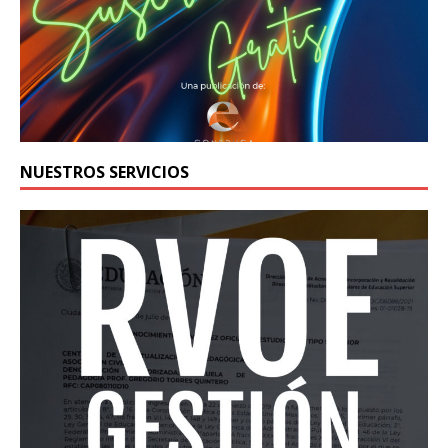
NUESTROS SERVICIOS