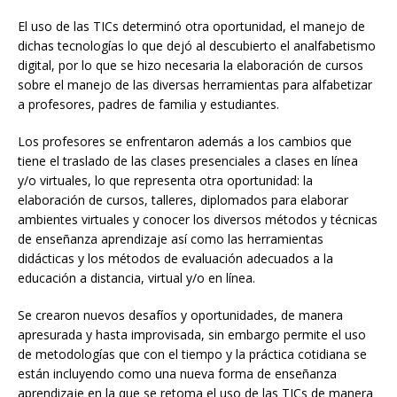
El uso de las TICs determinó otra oportunidad, el manejo de
dichas tecnologías lo que dejó al descubierto el analfabetismo
digital, por lo que se hizo necesaria la elaboración de cursos
sobre el manejo de las diversas herramientas para alfabetizar
a profesores, padres de familia y estudiantes.
Los profesores se enfrentaron además a los cambios que
tiene el traslado de las clases presenciales a clases en línea
y/o virtuales, lo que representa otra oportunidad: la
elaboración de cursos, talleres, diplomados para elaborar
ambientes virtuales y conocer los diversos métodos y técnicas
de enseñanza aprendizaje así como las herramientas
didácticas y los métodos de evaluación adecuados a la
educación a distancia, virtual y/o en línea.
Se crearon nuevos desafíos y oportunidades, de manera
apresurada y hasta improvisada, sin embargo permite el uso
de metodologías que con el tiempo y la práctica cotidiana se
están incluyendo como una nueva forma de enseñanza
aprendizaje en la que se retoma el uso de las TICs de manera