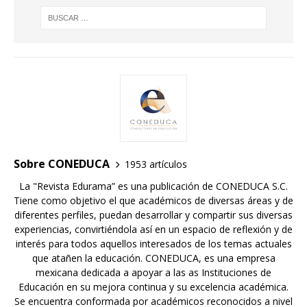
Sobre CONEDUCA
1953 artículos
La "Revista Edurama” es una publicación de CONEDUCA S.C.
Tiene como objetivo el que académicos de diversas áreas y de
diferentes perfiles, puedan desarrollar y compartir sus diversas
experiencias, convirtiéndola así en un espacio de reflexión y de
interés para todos aquellos interesados de los temas actuales
que atañen la educación. CONEDUCA, es una empresa
mexicana dedicada a apoyar a las as Instituciones de
Educación en su mejora continua y su excelencia académica.
Se encuentra conformada por académicos reconocidos a nivel