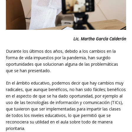
Lic. Martha García Calderón
Durante los últimos dos años, debido a los cambios en la
forma de vida impuestos por la pandemia, han surgido
oportunidades que solucionan alguna de las problemáticas
que se han presentado.
En el ámbito educativo, podemos decir que hay cambios muy
radicales, que aunque benéficos, no han sido fáciles; benéficos
en el aspecto de que se ha dado oportunidad, por ejemplo al
uso de las tecnologías de información y comunicación (TICs),
que tuvieron que ser implementadas para impartir las clases
de todos los niveles educativos, lo que permitió que se
reconociera su utilidad en el aula sobre todo de manera
prioritaria.