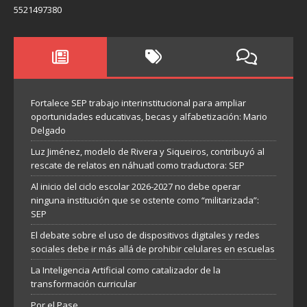
5521497380
Fortalece SEP trabajo interinstitucional para ampliar
oportunidades educativas, becas y alfabetización: Mario
Delgado
Luz Jiménez, modelo de Rivera y Siqueiros, contribuyó al
rescate de relatos en náhuatl como traductora: SEP
Al inicio del ciclo escolar 2026-2027 no debe operar
ninguna institución que se ostente como “militarizada”:
SEP
El debate sobre el uso de dispositivos digitales y redes
sociales debe ir más allá de prohibir celulares en escuelas
La Inteligencia Artificial como catalizador de la
transformación curricular
Por el Pase