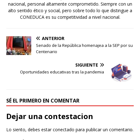
nacional, personal altamente comprometido. Siempre con un
alto sentido ético y social, pero sobre todo lo que distingue a
CONEDUCA es su competitividad a nivel nacional.
ANTERIOR
Senado de la República homenajea a la SEP por su
Centenario
SIGUIENTE
Oportunidades educativas tras la pandemia
SÉ EL PRIMERO EN COMENTAR
Dejar una contestacion
Lo siento, debes estar
conectado
para publicar un comentario.