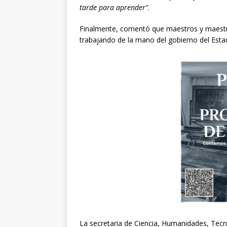
tarde para aprender”
.
Finalmente, comentó que maestros y maestra
trabajando de la mano del gobierno del Estad
La secretaria de Ciencia, Humanidades, Tecno