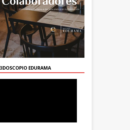
EIDOSCOPIO EDURAMA