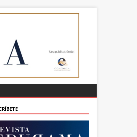
CRÍBETE