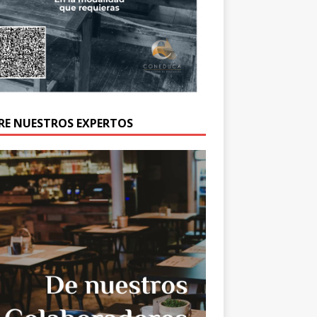
RE NUESTROS EXPERTOS