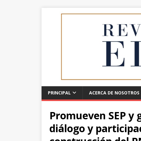
PRINCIPAL
ACERCA DE NOSOTROS
Promueven SEP y g
diálogo y particip