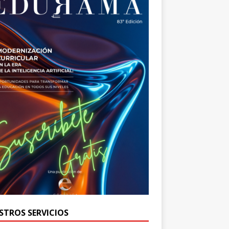
STROS SERVICIOS