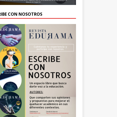
RIBE CON NOSOTROS