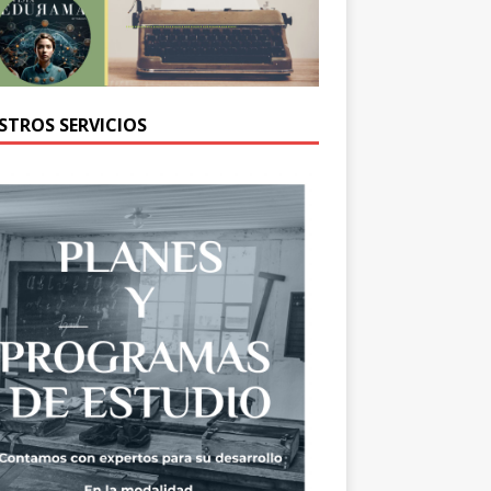
STROS SERVICIOS