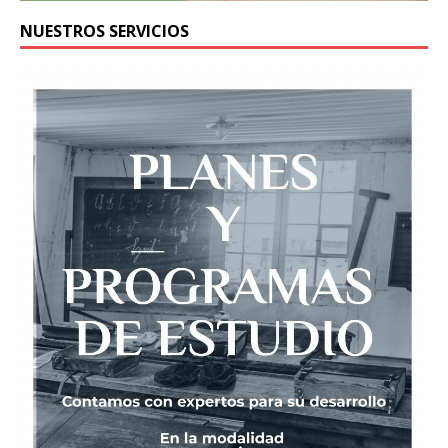
NUESTROS SERVICIOS