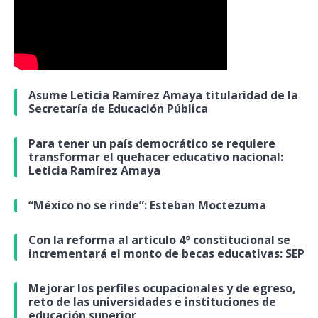
Asume Leticia Ramírez Amaya titularidad de la
Secretaría de Educación Pública
Para tener un país democrático se requiere
transformar el quehacer educativo nacional:
Leticia Ramírez Amaya
“México no se rinde”: Esteban Moctezuma
Con la reforma al artículo 4º constitucional se
incrementará el monto de becas educativas: SEP
Mejorar los perfiles ocupacionales y de egreso,
reto de las universidades e instituciones de
educación superior