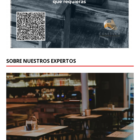
SOBRE NUESTROS EXPERTOS