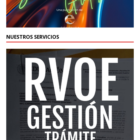
NUESTROS SERVICIOS