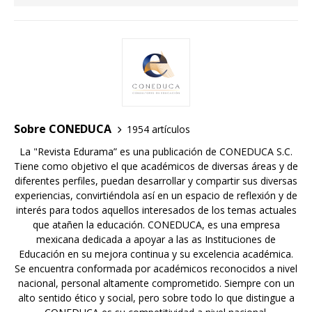
Sobre CONEDUCA
1954 artículos
La "Revista Edurama” es una publicación de CONEDUCA S.C.
Tiene como objetivo el que académicos de diversas áreas y de
diferentes perfiles, puedan desarrollar y compartir sus diversas
experiencias, convirtiéndola así en un espacio de reflexión y de
interés para todos aquellos interesados de los temas actuales
que atañen la educación. CONEDUCA, es una empresa
mexicana dedicada a apoyar a las as Instituciones de
Educación en su mejora continua y su excelencia académica.
Se encuentra conformada por académicos reconocidos a nivel
nacional, personal altamente comprometido. Siempre con un
alto sentido ético y social, pero sobre todo lo que distingue a