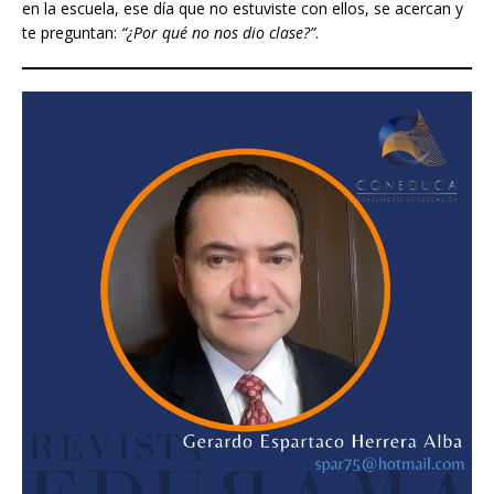
en la escuela, ese día que no estuviste con ellos, se acercan y
te preguntan:
“¿Por qué no nos dio clase?”
.