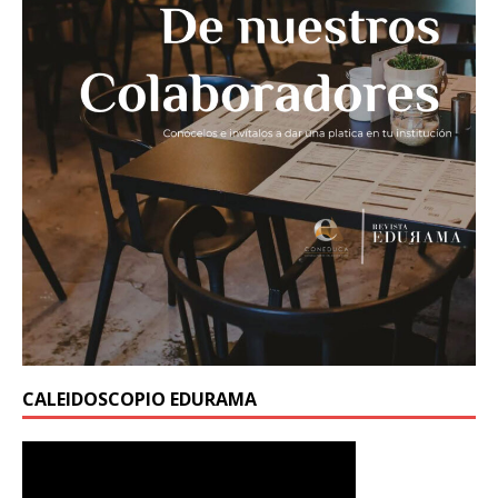
CALEIDOSCOPIO EDURAMA