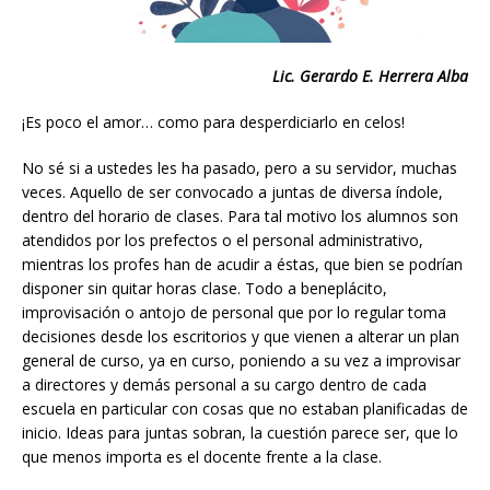
Lic. Gerardo E. Herrera Alba
¡Es poco el amor… como para desperdiciarlo en celos!
No sé si a ustedes les ha pasado, pero a su servidor, muchas
veces. Aquello de ser convocado a juntas de diversa índole,
dentro del horario de clases. Para tal motivo los alumnos son
atendidos por los prefectos o el personal administrativo,
mientras los profes han de acudir a éstas, que bien se podrían
disponer sin quitar horas clase. Todo a beneplácito,
improvisación o antojo de personal que por lo regular toma
decisiones desde los escritorios y que vienen a alterar un plan
general de curso, ya en curso, poniendo a su vez a improvisar
a directores y demás personal a su cargo dentro de cada
escuela en particular con cosas que no estaban planificadas de
inicio. Ideas para juntas sobran, la cuestión parece ser, que lo
que menos importa es el docente frente a la clase.