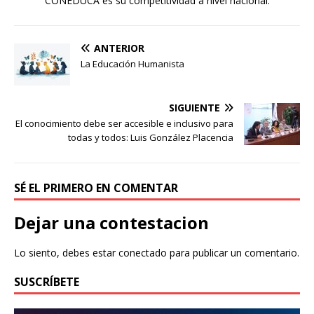
CONEDUCA es su competitividad a nivel nacional.
ANTERIOR
La Educación Humanista
SIGUIENTE
El conocimiento debe ser accesible e inclusivo para
todas y todos: Luis González Placencia
SÉ EL PRIMERO EN COMENTAR
Dejar una contestacion
Lo siento, debes estar
conectado
para publicar un comentario.
SUSCRÍBETE