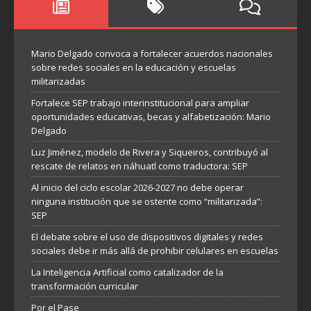
Mario Delgado convoca a fortalecer acuerdos nacionales
sobre redes sociales en la educación y escuelas
militarizadas
Fortalece SEP trabajo interinstitucional para ampliar
oportunidades educativas, becas y alfabetización: Mario
Delgado
Luz Jiménez, modelo de Rivera y Siqueiros, contribuyó al
rescate de relatos en náhuatl como traductora: SEP
Al inicio del ciclo escolar 2026-2027 no debe operar
ninguna institución que se ostente como “militarizada”:
SEP
El debate sobre el uso de dispositivos digitales y redes
sociales debe ir más allá de prohibir celulares en escuelas
La Inteligencia Artificial como catalizador de la
transformación curricular
Por el Pase