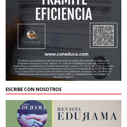
ESCRIBE CON NOSOTROS