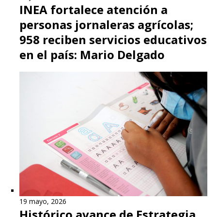
INEA fortalece atención a
personas jornaleras agrícolas;
958 reciben servicios educativos
en el país: Mario Delgado
19 mayo, 2026
Histórico avance de Estrategia