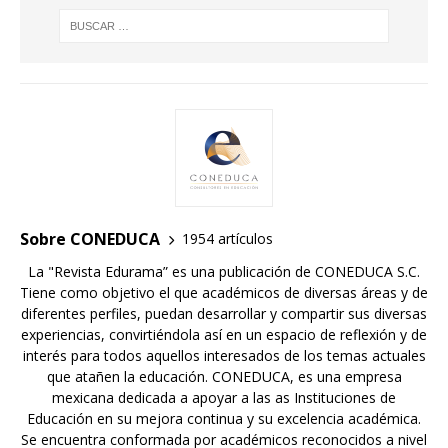
Sobre CONEDUCA
1954 artículos
La "Revista Edurama” es una publicación de CONEDUCA S.C.
Tiene como objetivo el que académicos de diversas áreas y de
diferentes perfiles, puedan desarrollar y compartir sus diversas
experiencias, convirtiéndola así en un espacio de reflexión y de
interés para todos aquellos interesados de los temas actuales
que atañen la educación. CONEDUCA, es una empresa
mexicana dedicada a apoyar a las as Instituciones de
Educación en su mejora continua y su excelencia académica.
Se encuentra conformada por académicos reconocidos a nivel