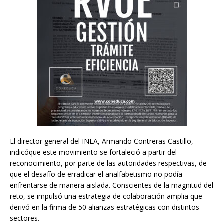
El director general del INEA, Armando Contreras Castillo,
indicóque este movimiento se fortaleció a partir del
reconocimiento, por parte de las autoridades respectivas, de
que el desafío de erradicar el analfabetismo no podía
enfrentarse de manera aislada. Conscientes de la magnitud del
reto, se impulsó una estrategia de colaboración amplia que
derivó en la firma de 50 alianzas estratégicas con distintos
sectores.