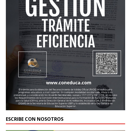
ESCRIBE CON NOSOTROS