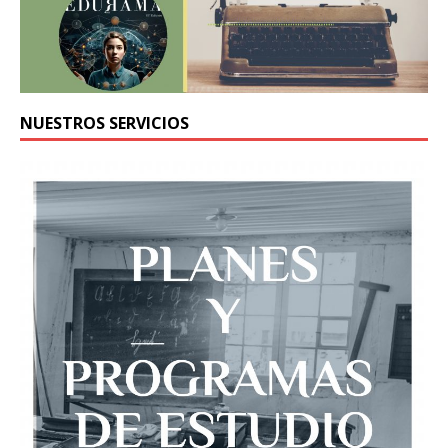
NUESTROS SERVICIOS