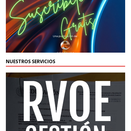
NUESTROS SERVICIOS