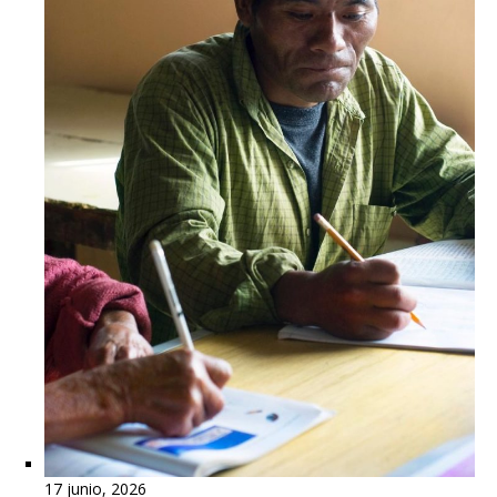
17 junio, 2026