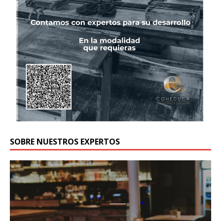
SOBRE NUESTROS EXPERTOS