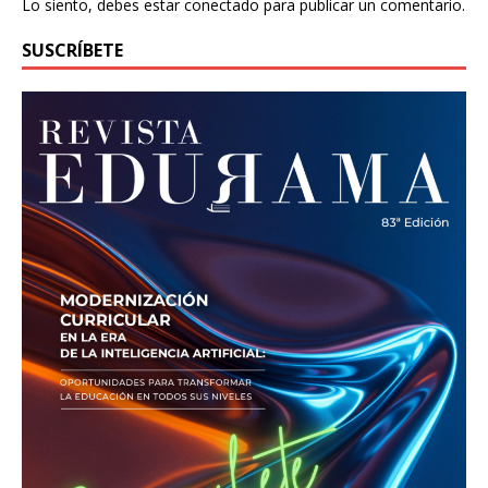
Lo siento, debes estar
conectado
para publicar un comentario.
SUSCRÍBETE