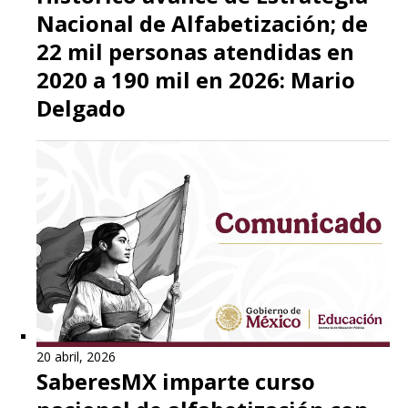
Nacional de Alfabetización; de
22 mil personas atendidas en
2020 a 190 mil en 2026: Mario
Delgado
20 abril, 2026
SaberesMX imparte curso