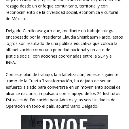
rezago desde un enfoque comunitario, territorial y con
reconocimiento de la diversidad social, económica y cultural
de México.
Delgado Carrillo aseguró que, mediante un trabajo integral
encabezado por la Presidenta Claudia Sheinbaum Pardo, estos
logros son resultado de una política educativa que coloca la
alfabetización como una prioridad nacional y un acto de
justicia social, con acciones coordinadas entre la SEP y el
INEA.
Con este plan de trabajo, la alfabetización, en este siguiente
tramo de la Cuarta Transformación, ha dejado de ser un
esfuerzo aislado para convertirse en un movimiento social de
alcance nacional, impulsado con el apoyo de los 26 Institutos
Estatales de Educación para Adultos y las seis Unidades de
Operación en todo el país, apuntóMario Delgado.