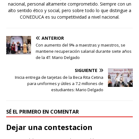
nacional, personal altamente comprometido. Siempre con un
alto sentido ético y social, pero sobre todo lo que distingue a
CONEDUCA es su competitividad a nivel nacional.
ANTERIOR
Con aumento del 9% a maestras y maestros, se
mantiene recuperación salarial durante siete años
de la 4T: Mario Delgado
SIGUIENTE
Inicia entrega de tarjetas de la Beca Rita Cetina
para uniformes y útiles a 7.2 millones de
estudiantes: Mario Delgado
SÉ EL PRIMERO EN COMENTAR
Dejar una contestacion