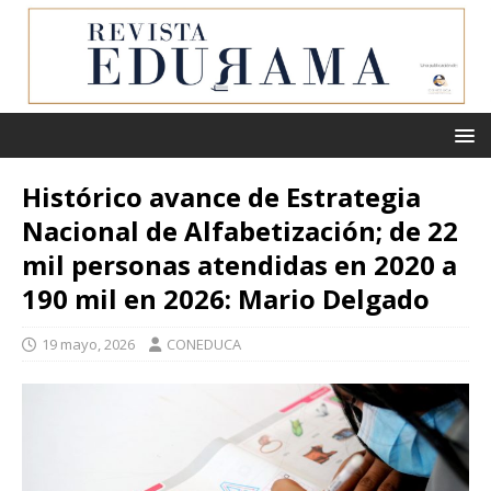
Histórico avance de Estrategia
Nacional de Alfabetización; de 22
mil personas atendidas en 2020 a
190 mil en 2026: Mario Delgado
19 mayo, 2026
CONEDUCA