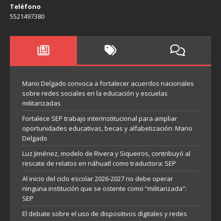
Teléfono
5521497380
Mario Delgado convoca a fortalecer acuerdos nacionales
sobre redes sociales en la educación y escuelas
militarizadas
Fortalece SEP trabajo interinstitucional para ampliar
oportunidades educativas, becas y alfabetización: Mario
Delgado
Luz Jiménez, modelo de Rivera y Siqueiros, contribuyó al
rescate de relatos en náhuatl como traductora: SEP
Al inicio del ciclo escolar 2026-2027 no debe operar
ninguna institución que se ostente como “militarizada”:
SEP
El debate sobre el uso de dispositivos digitales y redes