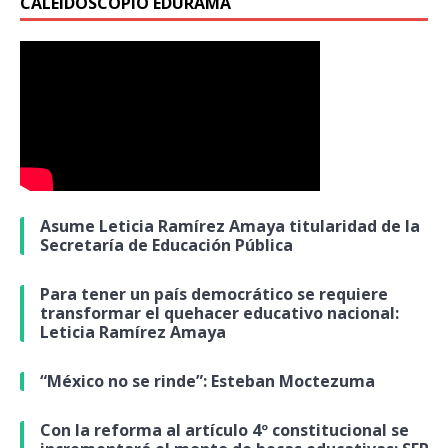
CALEIDOSCOPIO EDURAMA
Asume Leticia Ramírez Amaya titularidad de la
Secretaría de Educación Pública
Para tener un país democrático se requiere
transformar el quehacer educativo nacional:
Leticia Ramírez Amaya
“México no se rinde”: Esteban Moctezuma
Con la reforma al artículo 4º constitucional se