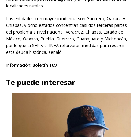
localidades rurales.
Las entidades con mayor incidencia son Guerrero, Oaxaca y
Chiapas, y ocho estados concentran casi dos terceras partes
del problema a nivel nacional: Veracruz, Chiapas, Estado de
México, Oaxaca, Puebla, Guerrero, Guanajuato y Michoacán,
por lo que la SEP y el INEA reforzarán medidas para resarcir
esta deuda histórica, señaló.
Información:
Boletín 169
Te puede interesar