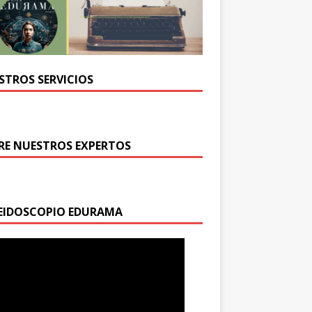
STROS SERVICIOS
RE NUESTROS EXPERTOS
EIDOSCOPIO EDURAMA