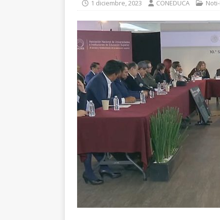
1 diciembre, 2023
CONEDUCA
Noti