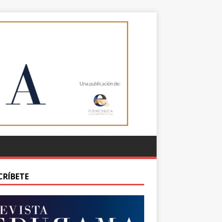
CRÍBETE