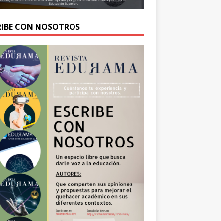
RIBE CON NOSOTROS