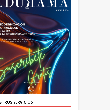
STROS SERVICIOS