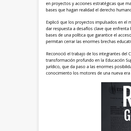
en proyectos y acciones estratégicas que ma
bases que hagan realidad el derecho humano
Explicó que los proyectos impulsados en el 
dar respuesta a desafíos clave que enfrenta 
bases de una política que garantice el acces
permitan cerrar las enormes brechas educativ
Reconoció el trabajo de los integrantes del
transformación profundo en la Educación Sup
jurídico, que da paso a las enormes posibili
conocimiento los motores de una nueva era de