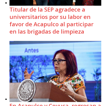
Titular de la SEP agradece a
universitarios por su labor en
favor de Acapulco al participar
en las brigadas de limpieza
En Acapulco y Coyuca, regresan a