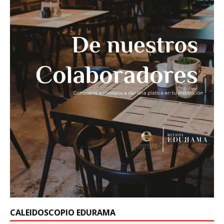
CALEIDOSCOPIO EDURAMA