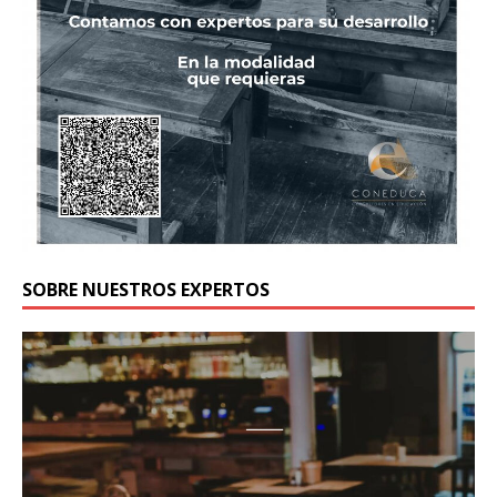
SOBRE NUESTROS EXPERTOS