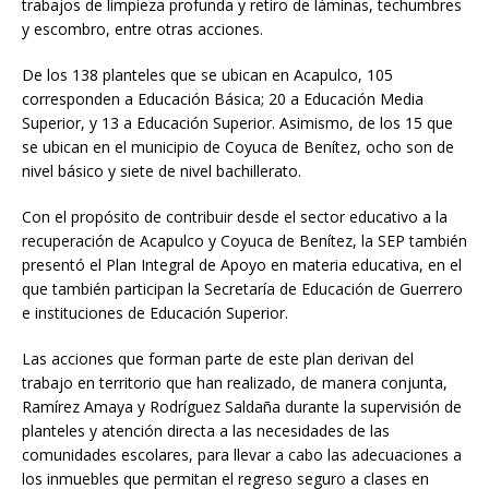
trabajos de limpieza profunda y retiro de láminas, techumbres
y escombro, entre otras acciones.
De los 138 planteles que se ubican en Acapulco, 105
corresponden a Educación Básica; 20 a Educación Media
Superior, y 13 a Educación Superior. Asimismo, de los 15 que
se ubican en el municipio de Coyuca de Benítez, ocho son de
nivel básico y siete de nivel bachillerato.
Con el propósito de contribuir desde el sector educativo a la
recuperación de Acapulco y Coyuca de Benítez, la SEP también
presentó el Plan Integral de Apoyo en materia educativa, en el
que también participan la Secretaría de Educación de Guerrero
e instituciones de Educación Superior.
Las acciones que forman parte de este plan derivan del
trabajo en territorio que han realizado, de manera conjunta,
Ramírez Amaya y Rodríguez Saldaña durante la supervisión de
planteles y atención directa a las necesidades de las
comunidades escolares, para llevar a cabo las adecuaciones a
los inmuebles que permitan el regreso seguro a clases en