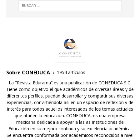
Sobre CONEDUCA
1954 artículos
La "Revista Edurama” es una publicación de CONEDUCA S.C.
Tiene como objetivo el que académicos de diversas áreas y de
diferentes perfiles, puedan desarrollar y compartir sus diversas
experiencias, convirtiéndola así en un espacio de reflexión y de
interés para todos aquellos interesados de los temas actuales
que atañen la educación. CONEDUCA, es una empresa
mexicana dedicada a apoyar a las as Instituciones de
Educación en su mejora continua y su excelencia académica.
Se encuentra conformada por académicos reconocidos a nivel