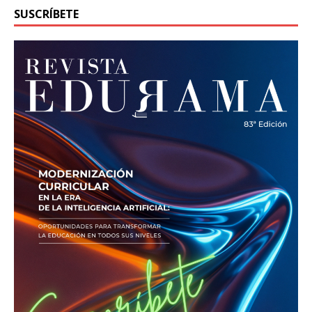
SUSCRÍBETE