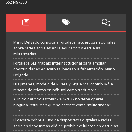
5521497380
Mario Delgado convoca a fortalecer acuerdos nacionales
sobre redes sociales en la educación y escuelas
militarizadas
Fortalece SEP trabajo interinstitucional para ampliar
oportunidades educativas, becas y alfabetización: Mario
Delgado
Luz Jiménez, modelo de Rivera y Siqueiros, contribuyó al
rescate de relatos en náhuatl como traductora: SEP
Al inicio del ciclo escolar 2026-2027 no debe operar
ninguna institución que se ostente como “militarizada”:
SEP
El debate sobre el uso de dispositivos digitales y redes
sociales debe ir más allá de prohibir celulares en escuelas