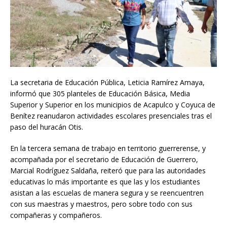
La secretaria de Educación Pública, Leticia Ramírez Amaya,
informó que 305 planteles de Educación Básica, Media
Superior y Superior en los municipios de Acapulco y Coyuca de
Benítez reanudaron actividades escolares presenciales tras el
paso del huracán Otis.
En la tercera semana de trabajo en territorio guerrerense, y
acompañada por el secretario de Educación de Guerrero,
Marcial Rodríguez Saldaña, reiteró que para las autoridades
educativas lo más importante es que las y los estudiantes
asistan a las escuelas de manera segura y se reencuentren
con sus maestras y maestros, pero sobre todo con sus
compañeras y compañeros.