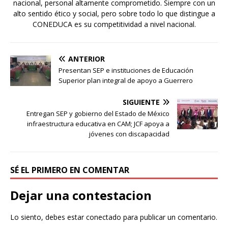
nacional, personal altamente comprometido. Siempre con un
alto sentido ético y social, pero sobre todo lo que distingue a
CONEDUCA es su competitividad a nivel nacional.
ANTERIOR
Presentan SEP e instituciones de Educación
Superior plan integral de apoyo a Guerrero
SIGUIENTE
Entregan SEP y gobierno del Estado de México
infraestructura educativa en CAM; JCF apoya a
jóvenes con discapacidad
SÉ EL PRIMERO EN COMENTAR
Dejar una contestacion
Lo siento, debes estar
conectado
para publicar un comentario.