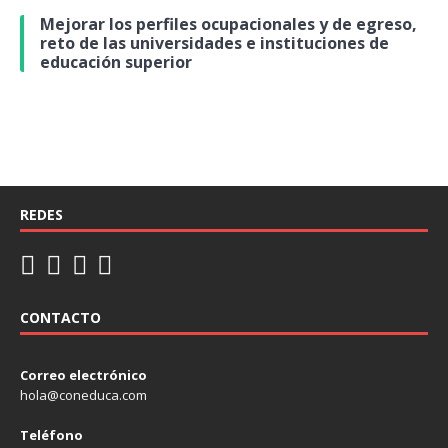
Mejorar los perfiles ocupacionales y de egreso,
reto de las universidades e instituciones de
educación superior
REDES
CONTACTO
Correo electrónico
hola@coneduca.com
Teléfono