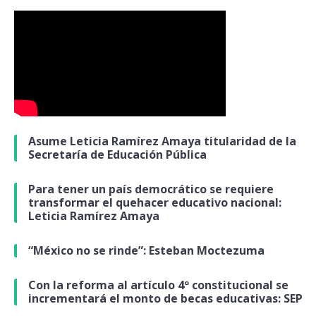
Asume Leticia Ramírez Amaya titularidad de la
Secretaría de Educación Pública
Para tener un país democrático se requiere
transformar el quehacer educativo nacional:
Leticia Ramírez Amaya
“México no se rinde”: Esteban Moctezuma
Con la reforma al artículo 4º constitucional se
incrementará el monto de becas educativas: SEP