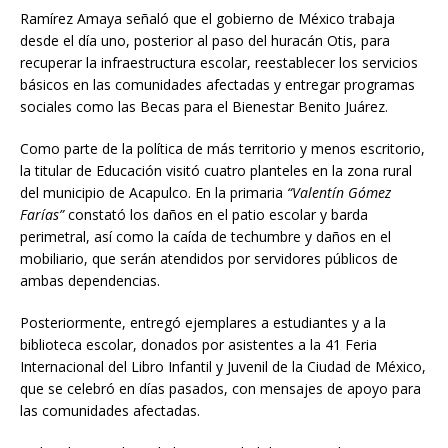
Ramírez Amaya señaló que el gobierno de México trabaja
desde el día uno, posterior al paso del huracán Otis, para
recuperar la infraestructura escolar, reestablecer los servicios
básicos en las comunidades afectadas y entregar programas
sociales como las Becas para el Bienestar Benito Juárez.
Como parte de la política de más territorio y menos escritorio,
la titular de Educación visitó cuatro planteles en la zona rural
del municipio de Acapulco. En la primaria
“Valentín Gómez
Farías”
constató los daños en el patio escolar y barda
perimetral, así como la caída de techumbre y daños en el
mobiliario, que serán atendidos por servidores públicos de
ambas dependencias.
Posteriormente, entregó ejemplares a estudiantes y a la
biblioteca escolar, donados por asistentes a la 41 Feria
Internacional del Libro Infantil y Juvenil de la Ciudad de México,
que se celebró en días pasados, con mensajes de apoyo para
las comunidades afectadas.