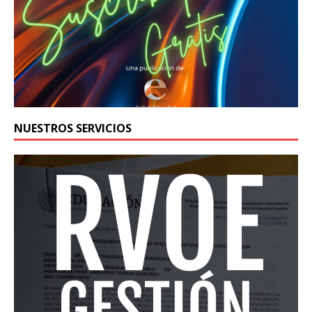
NUESTROS SERVICIOS