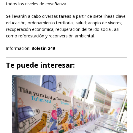
todos los niveles de enseñanza.
Se llevarán a cabo diversas tareas a partir de siete líneas clave:
educación; ordenamiento territorial; salud; acopio de víveres;
recuperación económica; recuperación del tejido social, así
como reforestación y reconversión ambiental.
Información:
Boletín 249
Te puede interesar: