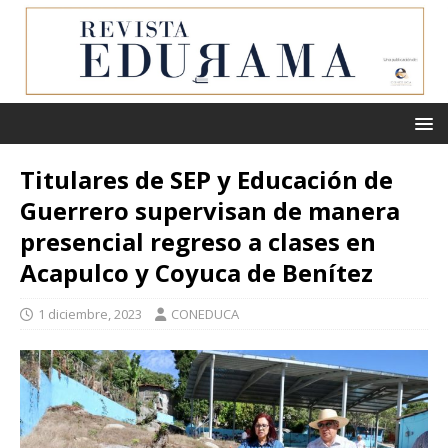
Titulares de SEP y Educación de
Guerrero supervisan de manera
presencial regreso a clases en
Acapulco y Coyuca de Benítez
1 diciembre, 2023
CONEDUCA