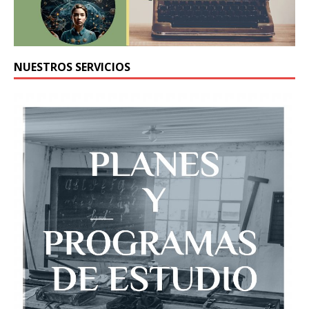
NUESTROS SERVICIOS