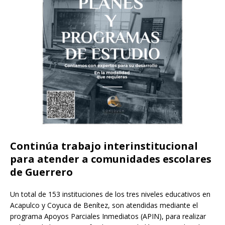
Continúa trabajo interinstitucional
para atender a comunidades escolares
de Guerrero
Un total de 153 instituciones de los tres niveles educativos en
Acapulco y Coyuca de Benítez, son atendidas mediante el
programa Apoyos Parciales Inmediatos (APIN), para realizar