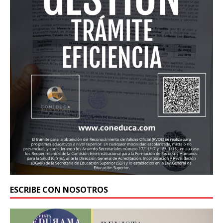
ESCRIBE CON NOSOTROS