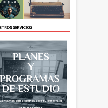
STROS SERVICIOS