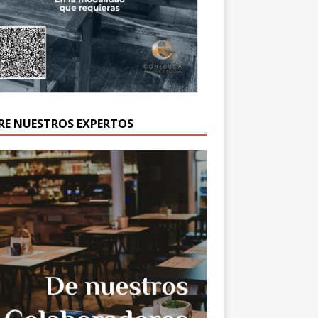
RE NUESTROS EXPERTOS