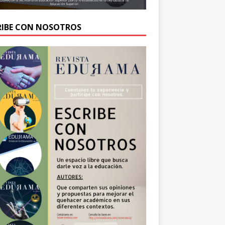
RIBE CON NOSOTROS