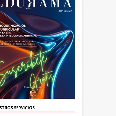
STROS SERVICIOS