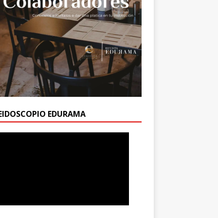
EIDOSCOPIO EDURAMA