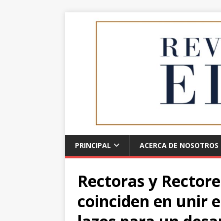
PRINCIPAL
ACERCA DE NOSOTROS
Rectoras y Rector
coinciden en unir 