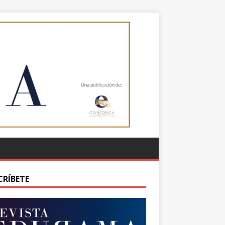
CRÍBETE