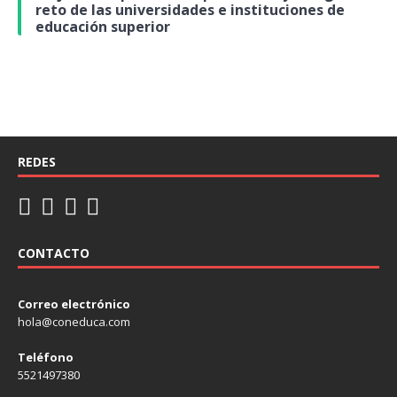
reto de las universidades e instituciones de
educación superior
REDES
CONTACTO
Correo electrónico
hola@coneduca.com
Teléfono
5521497380