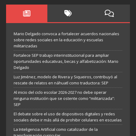
Mario Delgado convoca a fortalecer acuerdos nacionales
sobre redes sociales en la educación y escuelas
militarizadas
Fortalece SEP trabajo interinstitucional para ampliar
oportunidades educativas, becas y alfabetización: Mario
Delgado
Luz Jiménez, modelo de Rivera y Siqueiros, contribuyó al
rescate de relatos en náhuatl como traductora: SEP
Al inicio del ciclo escolar 2026-2027 no debe operar
ninguna institución que se ostente como “militarizada”:
SEP
El debate sobre el uso de dispositivos digitales y redes
sociales debe ir más allá de prohibir celulares en escuelas
La Inteligencia Artificial como catalizador de la
transformación curricular