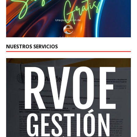
NUESTROS SERVICIOS