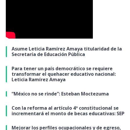
Asume Leticia Ramírez Amaya titularidad de la
Secretaría de Educación Pública
Para tener un país democrático se requiere
transformar el quehacer educativo nacional:
Leticia Ramírez Amaya
“México no se rinde”: Esteban Moctezuma
Con la reforma al artículo 4º constitucional se
incrementará el monto de becas educativas: SEP
Mejorar los perfiles ocupacionales y de egreso,