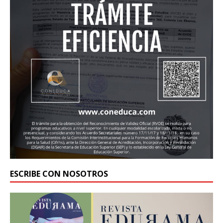
ESCRIBE CON NOSOTROS