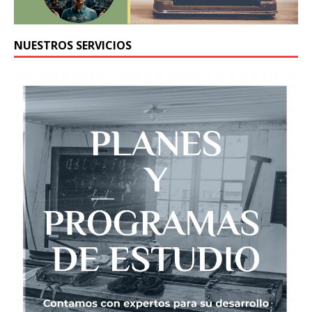
NUESTROS SERVICIOS