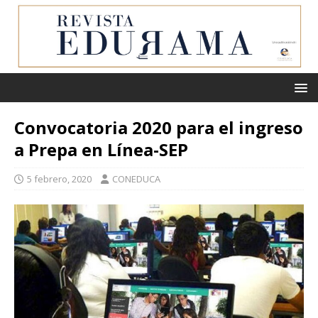
Convocatoria 2020 para el ingreso
a Prepa en Línea-SEP
5 febrero, 2020
CONEDUCA