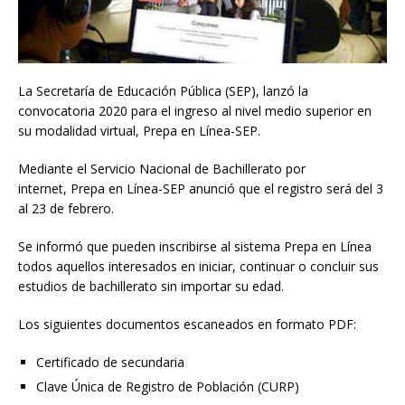
La Secretaría de Educación Pública (SEP), lanzó la
convocatoria 2020 para el ingreso al nivel medio superior en
su modalidad virtual, Prepa en Línea-SEP.
Mediante el Servicio Nacional de Bachillerato por
internet, Prepa en Línea-SEP anunció que el registro será del 3
al 23 de febrero.
Se informó que pueden inscribirse al sistema Prepa en Línea
todos aquellos interesados en iniciar, continuar o concluir sus
estudios de bachillerato sin importar su edad.
Los siguientes documentos escaneados en formato PDF:
Certificado de secundaria
Clave Única de Registro de Población (CURP)