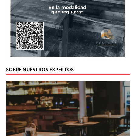
SOBRE NUESTROS EXPERTOS