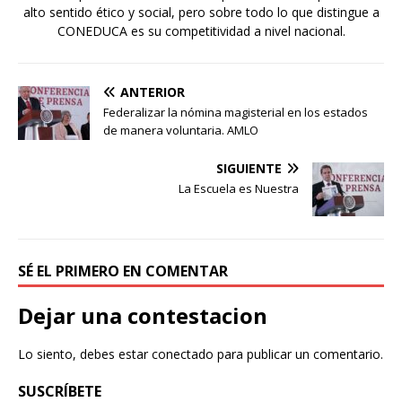
alto sentido ético y social, pero sobre todo lo que distingue a
CONEDUCA es su competitividad a nivel nacional.
ANTERIOR
Federalizar la nómina magisterial en los estados
de manera voluntaria. AMLO
SIGUIENTE
La Escuela es Nuestra
SÉ EL PRIMERO EN COMENTAR
Dejar una contestacion
Lo siento, debes estar
conectado
para publicar un comentario.
SUSCRÍBETE