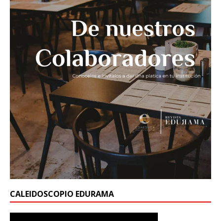
CALEIDOSCOPIO EDURAMA