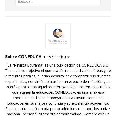
Sobre CONEDUCA
1954 artículos
La "Revista Edurama” es una publicación de CONEDUCA S.C.
Tiene como objetivo el que académicos de diversas áreas y de
diferentes perfiles, puedan desarrollar y compartir sus diversas
experiencias, convirtiéndola así en un espacio de reflexión y de
interés para todos aquellos interesados de los temas actuales
que atañen la educación. CONEDUCA, es una empresa
mexicana dedicada a apoyar a las as Instituciones de
Educación en su mejora continua y su excelencia académica.
Se encuentra conformada por académicos reconocidos a nivel
nacional, personal altamente comprometido. Siempre con un