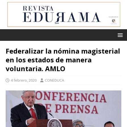
Federalizar la nómina magisterial
en los estados de manera
voluntaria. AMLO
4 febrero, 2020
CONEDUCA