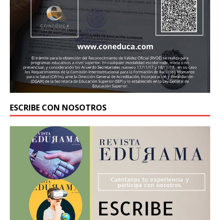
ESCRIBE CON NOSOTROS