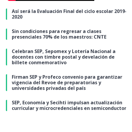
Así será la Evaluación Final del ciclo escolar 2019-
2020
Sin condiciones para regresar a clases
presenciales 70% de los maestros: CNTE
Celebran SEP, Sepomex y Lotería Nacional a
docentes con timbre postal y develación de
billete conmemorativo
Firman SEP y Profeco convenio para garantizar
vigencia del Revoe de preparatorias y
universidades privadas del país
SEP, Economía y Secihti impulsan actualización
curricular y microcredenciales en semiconductores