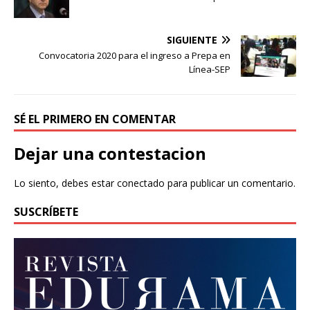
SIGUIENTE
Convocatoria 2020 para el ingreso a Prepa en
Línea-SEP
SÉ EL PRIMERO EN COMENTAR
Dejar una contestacion
Lo siento, debes estar
conectado
para publicar un comentario.
SUSCRÍBETE