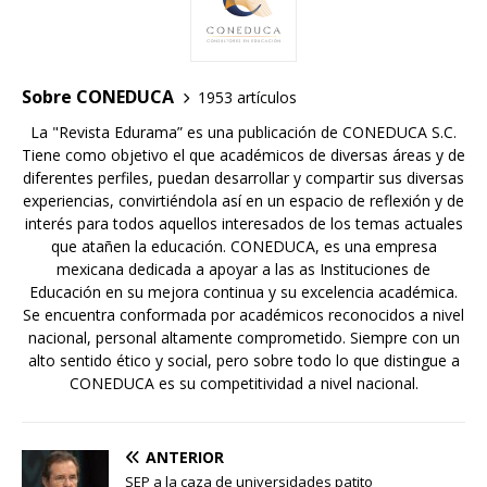
Sobre CONEDUCA
1953 artículos
La "Revista Edurama” es una publicación de CONEDUCA S.C.
Tiene como objetivo el que académicos de diversas áreas y de
diferentes perfiles, puedan desarrollar y compartir sus diversas
experiencias, convirtiéndola así en un espacio de reflexión y de
interés para todos aquellos interesados de los temas actuales
que atañen la educación. CONEDUCA, es una empresa
mexicana dedicada a apoyar a las as Instituciones de
Educación en su mejora continua y su excelencia académica.
Se encuentra conformada por académicos reconocidos a nivel
nacional, personal altamente comprometido. Siempre con un
alto sentido ético y social, pero sobre todo lo que distingue a
CONEDUCA es su competitividad a nivel nacional.
ANTERIOR
SEP a la caza de universidades patito