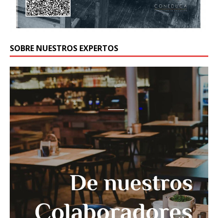
SOBRE NUESTROS EXPERTOS