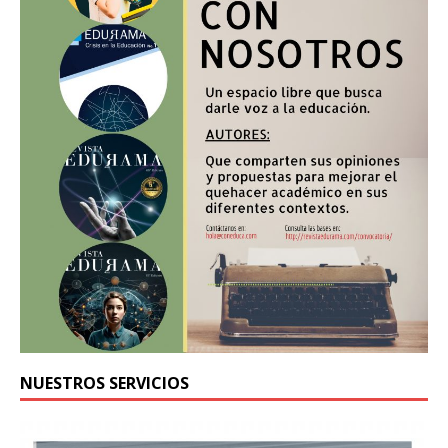
NUESTROS SERVICIOS