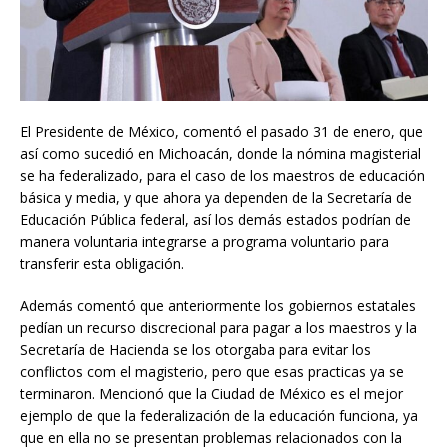
El Presidente de México, comentó el pasado 31 de enero, que
así como sucedió en Michoacán, donde la nómina magisterial
se ha federalizado, para el caso de los maestros de educación
básica y media, y que ahora ya dependen de la Secretaría de
Educación Pública federal, así los demás estados podrían de
manera voluntaria integrarse a programa voluntario para
transferir esta obligación.
Además comentó que anteriormente los gobiernos estatales
pedían un recurso discrecional para pagar a los maestros y la
Secretaría de Hacienda se los otorgaba para evitar los
conflictos com el magisterio, pero que esas practicas ya se
terminaron. Mencionó que la Ciudad de México es el mejor
ejemplo de que la federalización de la educación funciona, ya
que en ella no se presentan problemas relacionados con la