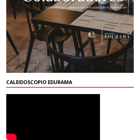
CALEIDOSCOPIO EDURAMA