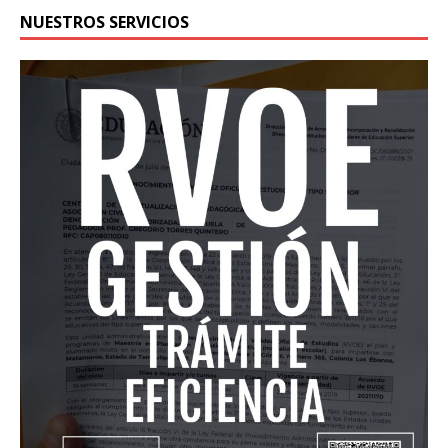
NUESTROS SERVICIOS