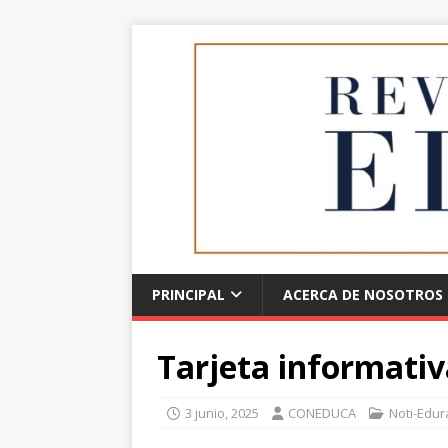
PRINCIPAL
ACERCA DE NOSOTROS
Tarjeta informativ
3 junio, 2025
CONEDUCA
Noti-Edu