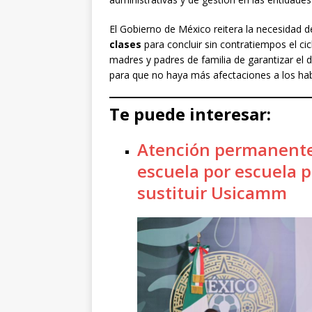
El Gobierno de México reitera la necesidad 
clases
para concluir sin contratiempos el ci
madres y padres de familia de garantizar el 
para que no haya más afectaciones a los hab
Te puede interesar:
Atención permanente 
escuela por escuela pa
sustituir Usicamm