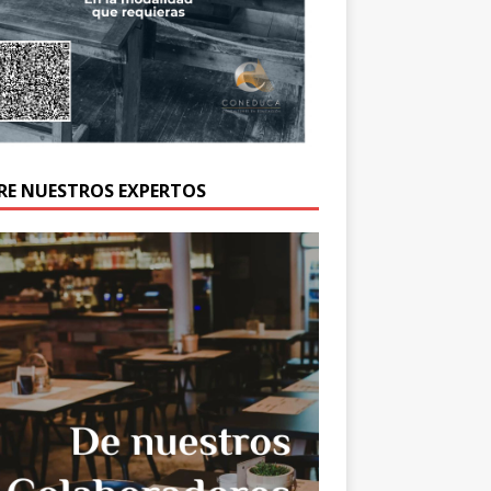
RE NUESTROS EXPERTOS