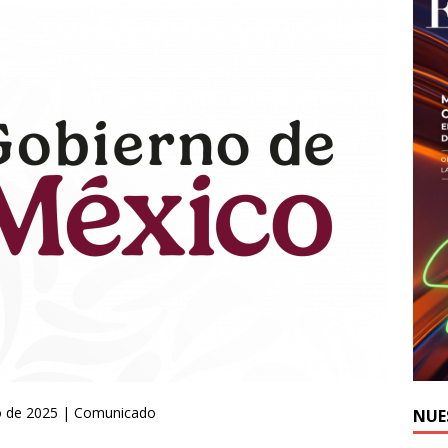
nio de 2025 | Comunicado
NUE