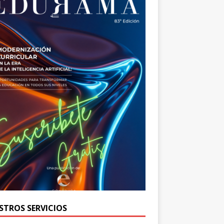
STROS SERVICIOS