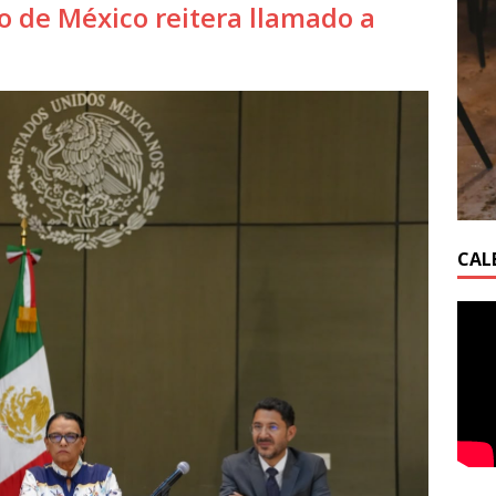
o de México reitera llamado a
CAL