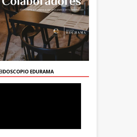
EIDOSCOPIO EDURAMA