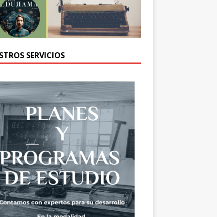
STROS SERVICIOS