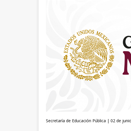
Secretaría de Educación Pública | 02 de ju