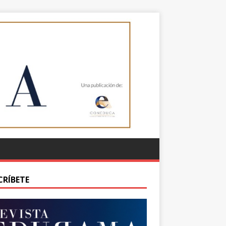
CRÍBETE