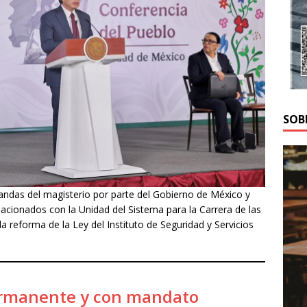
SOB
ndas del magisterio por parte del Gobierno de México y
acionados con la Unidad del Sistema para la Carrera de las
 reforma de la Ley del Instituto de Seguridad y Servicios
rmanente y con mandato