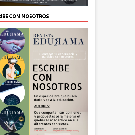
RIBE CON NOSOTROS