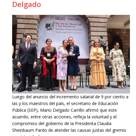
Delgado
Luego del anuncio del incremento salarial de 9 por ciento a
las y los maestros del país, el secretario de Educación
Pública (SEP), Mario Delgado Carrillo afirmó que este
acuerdo, entre otras acciones, refleja la voluntad y el
compromiso del gobierno de la Presidenta Claudia
Sheinbaum Pardo de atender las causas justas del gremio