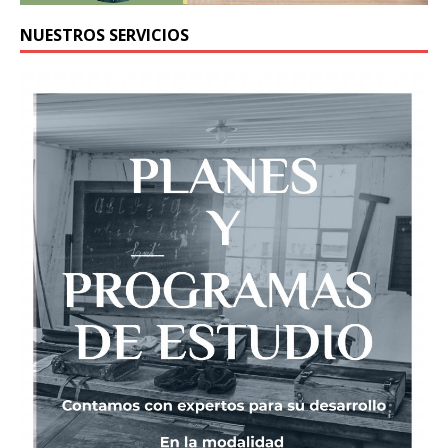
NUESTROS SERVICIOS