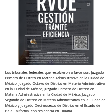
Los tribunales federales que resolvieron a favor son: Juzgado
Primero de Distrito en Materia Administrativa en la Ciudad de
México; Juzgado Octavo de Distrito en Materia Administrativa
en la Ciudad de México; Juzgado Primero de Distrito en
Materia Administrativa en la Ciudad de México; Juzgado
Segundo de Distrito en Materia Administrativa en la Ciudad de
México y Juzgado Decimosexto de Distrito en el Estado de
Baja California, con residencia en Tijuana.