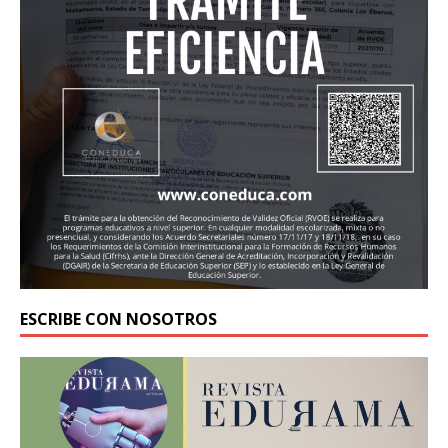
ESCRIBE CON NOSOTROS