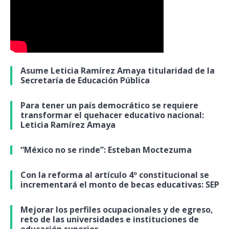
Asume Leticia Ramírez Amaya titularidad de la
Secretaría de Educación Pública
Para tener un país democrático se requiere
transformar el quehacer educativo nacional:
Leticia Ramírez Amaya
“México no se rinde”: Esteban Moctezuma
Con la reforma al artículo 4º constitucional se
incrementará el monto de becas educativas: SEP
Mejorar los perfiles ocupacionales y de egreso,
reto de las universidades e instituciones de
educación superior