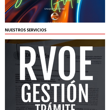
NUESTROS SERVICIOS