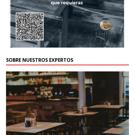
SOBRE NUESTROS EXPERTOS