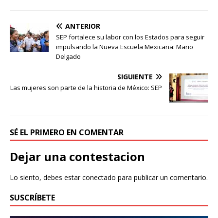
ANTERIOR
SEP fortalece su labor con los Estados para seguir
impulsando la Nueva Escuela Mexicana: Mario
Delgado
SIGUIENTE
Las mujeres son parte de la historia de México: SEP
SÉ EL PRIMERO EN COMENTAR
Dejar una contestacion
Lo siento, debes estar
conectado
para publicar un comentario.
SUSCRÍBETE