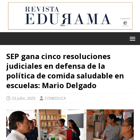
SEP gana cinco resoluciones
judiciales en defensa de la
política de comida saludable en
escuelas: Mario Delgado
23 julio, 2025
CONEDUCA