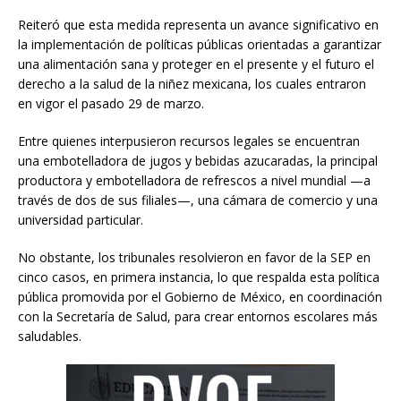
Reiteró que esta medida representa un avance significativo en
la implementación de políticas públicas orientadas a garantizar
una alimentación sana y proteger en el presente y el futuro el
derecho a la salud de la niñez mexicana, los cuales entraron
en vigor el pasado 29 de marzo.
Entre quienes interpusieron recursos legales se encuentran
una embotelladora de jugos y bebidas azucaradas, la principal
productora y embotelladora de refrescos a nivel mundial —a
través de dos de sus filiales—, una cámara de comercio y una
universidad particular.
No obstante, los tribunales resolvieron en favor de la SEP en
cinco casos, en primera instancia, lo que respalda esta política
pública promovida por el Gobierno de México, en coordinación
con la Secretaría de Salud, para crear entornos escolares más
saludables.