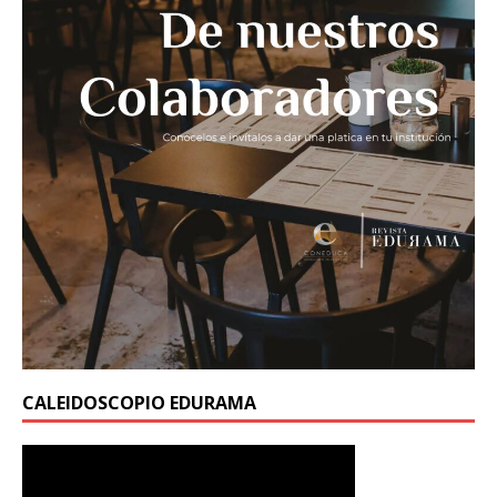
CALEIDOSCOPIO EDURAMA