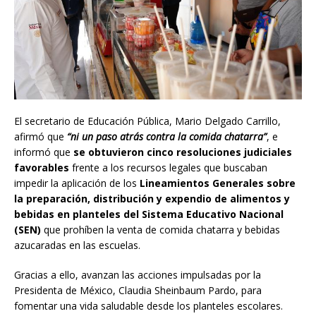
El secretario de Educación Pública, Mario Delgado Carrillo,
afirmó que
“ni un paso atrás contra la comida chatarra”
, e
informó que
se obtuvieron cinco resoluciones judiciales
favorables
frente a los recursos legales que buscaban
impedir la aplicación de los
Lineamientos Generales sobre
la preparación, distribución y expendio de alimentos y
bebidas en planteles del Sistema Educativo Nacional
(SEN)
que prohíben la venta de comida chatarra y bebidas
azucaradas en las escuelas.
Gracias a ello, avanzan las acciones impulsadas por la
Presidenta de México, Claudia Sheinbaum Pardo, para
fomentar una vida saludable desde los planteles escolares.