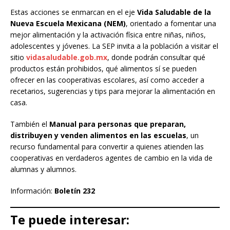
Estas acciones se enmarcan en el eje
Vida Saludable de la
Nueva Escuela Mexicana (NEM)
, orientado a fomentar una
mejor alimentación y la activación física entre niñas, niños,
adolescentes y jóvenes. La SEP invita a la población a visitar el
sitio
vidasaludable.gob.mx
, donde podrán consultar qué
productos están prohibidos, qué alimentos sí se pueden
ofrecer en las cooperativas escolares, así como acceder a
recetarios, sugerencias y tips para mejorar la alimentación en
casa.
También el
Manual para personas que preparan,
distribuyen y venden alimentos en las escuelas
, un
recurso fundamental para convertir a quienes atienden las
cooperativas en verdaderos agentes de cambio en la vida de
alumnas y alumnos.
Información:
Boletín 232
Te puede interesar: