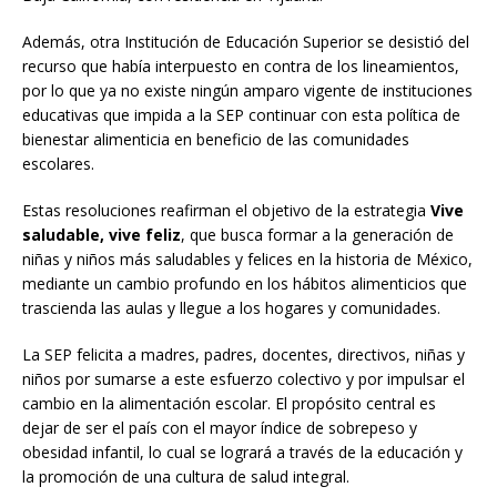
Además, otra Institución de Educación Superior se desistió del
recurso que había interpuesto en contra de los lineamientos,
por lo que ya no existe ningún amparo vigente de instituciones
educativas que impida a la SEP continuar con esta política de
bienestar alimenticia en beneficio de las comunidades
escolares.
Estas resoluciones reafirman el objetivo de la estrategia
Vive
saludable, vive feliz
, que busca formar a la generación de
niñas y niños más saludables y felices en la historia de México,
mediante un cambio profundo en los hábitos alimenticios que
trascienda las aulas y llegue a los hogares y comunidades.
La SEP felicita a madres, padres, docentes, directivos, niñas y
niños por sumarse a este esfuerzo colectivo y por impulsar el
cambio en la alimentación escolar. El propósito central es
dejar de ser el país con el mayor índice de sobrepeso y
obesidad infantil, lo cual se logrará a través de la educación y
la promoción de una cultura de salud integral.