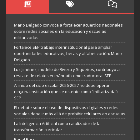
Mario Delgado convoca a fortalecer acuerdos nacionales
sobre redes sociales en la educación y escuelas
militarizadas
Fortalece SEP trabajo interinstitucional para ampliar
oportunidades educativas, becas y alfabetización: Mario
Delgado
Luz Jiménez, modelo de Rivera y Siqueiros, contribuyó al
rescate de relatos en náhuatl como traductora: SEP
Al inicio del ciclo escolar 2026-2027 no debe operar
ninguna institución que se ostente como “militarizada”:
SEP
El debate sobre el uso de dispositivos digitales y redes
sociales debe ir más allá de prohibir celulares en escuelas
La Inteligencia Artificial como catalizador de la
transformación curricular
Por el Pase