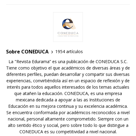
Sobre CONEDUCA
1954 artículos
La "Revista Edurama” es una publicación de CONEDUCA S.C.
Tiene como objetivo el que académicos de diversas áreas y de
diferentes perfiles, puedan desarrollar y compartir sus diversas
experiencias, convirtiéndola así en un espacio de reflexión y de
interés para todos aquellos interesados de los temas actuales
que atañen la educación. CONEDUCA, es una empresa
mexicana dedicada a apoyar a las as Instituciones de
Educación en su mejora continua y su excelencia académica.
Se encuentra conformada por académicos reconocidos a nivel
nacional, personal altamente comprometido. Siempre con un
alto sentido ético y social, pero sobre todo lo que distingue a
CONEDUCA es su competitividad a nivel nacional.