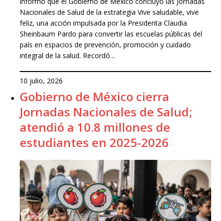
informó que el Gobierno de México concluyó las Jornadas
Nacionales de Salud de la estrategia Vive saludable, vive
feliz, una acción impulsada por la Presidenta Claudia
Sheinbaum Pardo para convertir las escuelas públicas del
país en espacios de prevención, promoción y cuidado
integral de la salud. Recordó…
10 julio, 2026
Gobierno de México cierra
Jornadas Nacionales de Salud;
atendió a 10.8 millones de
estudiantes en 2025-2026