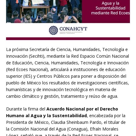
La próxima Secretaría de Ciencia, Humanidades, Tecnología e
Innovación (Secihti), mediante la Red Espacio Común Nacional
de Educación, Ciencia, Humanidades, Tecnología e Innovación
(Red Ecoes Nacional), articulará a instituciones de educación
superior (IES) y Centros Públicos para poner a disposición del
pueblo de México los resultados de investigaciones científicas,
humanísticas y de innovación tecnológica en materia de
cambio climático y gestión, tratamiento y reúso de agua.
Durante la firma del
Acuerdo Nacional por el Derecho
Humano al Agua y la Sustentabilidad
, encabezada por la
Presidenta de México, Claudia Sheinbaum Pardo, el titular de
la Comisión Nacional del Agua (Conagua), Efraín Morales
López, señaló que, a través de la Red Ecoes Nacional, se