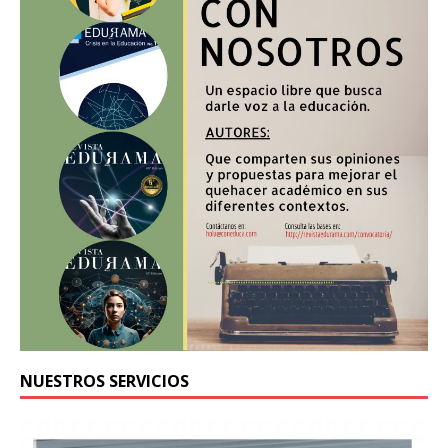
NUESTROS SERVICIOS