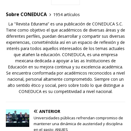
Sobre CONEDUCA
1954 artículos
La "Revista Edurama” es una publicación de CONEDUCA S.C.
Tiene como objetivo el que académicos de diversas áreas y de
diferentes perfiles, puedan desarrollar y compartir sus diversas
experiencias, convirtiéndola así en un espacio de reflexión y de
interés para todos aquellos interesados de los temas actuales
que atañen la educación. CONEDUCA, es una empresa
mexicana dedicada a apoyar a las as Instituciones de
Educación en su mejora continua y su excelencia académica.
Se encuentra conformada por académicos reconocidos a nivel
nacional, personal altamente comprometido. Siempre con un
alto sentido ético y social, pero sobre todo lo que distingue a
CONEDUCA es su competitividad a nivel nacional.
ANTERIOR
Universidades públicas refrendan compromiso de
mantener una dinámica de austeridad y disciplina
en el gasto: ANUIES