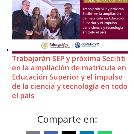
Trabajarán SEP y próxima Secihti
en la ampliación de matrícula en
Educación Superior y el impulso
de la ciencia y tecnología en todo
el país
Comparte en: