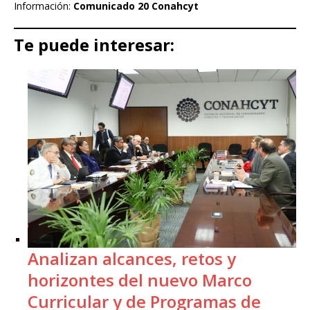
Información:
Comunicado 20 Conahcyt
Te puede interesar:
Analizan alcances, retos y
horizontes del nuevo Marco
Curricular y de Programas de