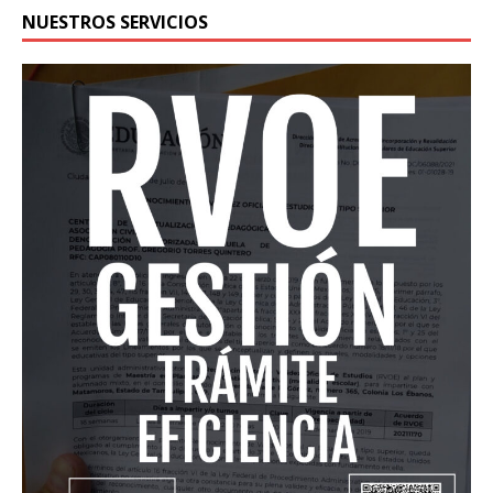
NUESTROS SERVICIOS