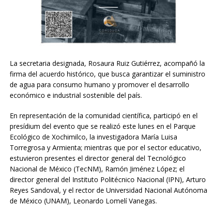
La secretaria designada, Rosaura Ruiz Gutiérrez, acompañó la
firma del acuerdo histórico, que busca garantizar el suministro
de agua para consumo humano y promover el desarrollo
económico e industrial sostenible del país.
En representación de la comunidad científica, participó en el
presídium del evento que se realizó este lunes en el Parque
Ecológico de Xochimilco, la investigadora María Luisa
Torregrosa y Armienta; mientras que por el sector educativo,
estuvieron presentes el director general del Tecnológico
Nacional de México (TecNM), Ramón Jiménez López; el
director general del Instituto Politécnico Nacional (IPN), Arturo
Reyes Sandoval, y el rector de Universidad Nacional Autónoma
de México (UNAM), Leonardo Lomelí Vanegas.