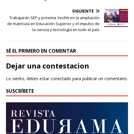
SIGUIENTE
Trabajarán SEP y próxima Secihti en la ampliación
de matrícula en Educación Superior y el impulso de
la ciencia y tecnología en todo el país
SÉ EL PRIMERO EN COMENTAR
Dejar una contestacion
Lo siento, debes estar
conectado
para publicar un comentario.
SUSCRÍBETE