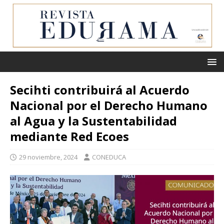
Secihti contribuirá al Acuerdo
Nacional por el Derecho Humano
al Agua y la Sustentabilidad
mediante Red Ecoes
29 noviembre, 2024
CONEDUCA