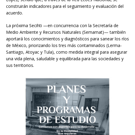
construirán indicadores para el seguimiento y evaluación del
acuerdo.
La próxima Secihti —en concurrencia con la Secretaría de
Medio Ambiente y Recursos Naturales (Semarnat)— también
aportará los conocimientos y diagnósticos para sanear los ríos
de México, priorizando los tres más contaminados (Lerma-
Santiago, Atoyac y Tula), como medida integral para asegurar
una vida plena, saludable y equilibrada para las sociedades y
sus territorios.