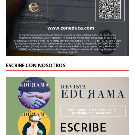
ESCRIBE CON NOSOTROS