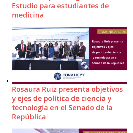
Estudio para estudiantes de
medicina
Rosaura Ruiz presenta objetivos
y ejes de política de ciencia y
tecnología en el Senado de la
República