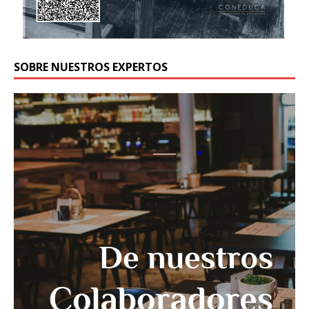
SOBRE NUESTROS EXPERTOS