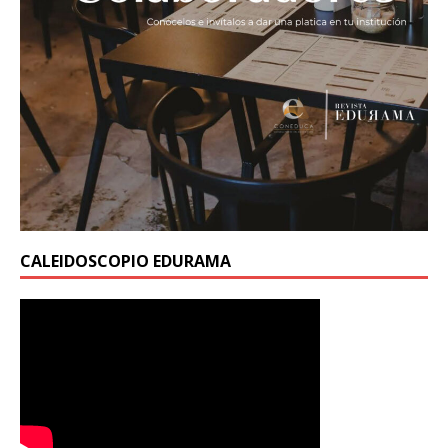
CALEIDOSCOPIO EDURAMA