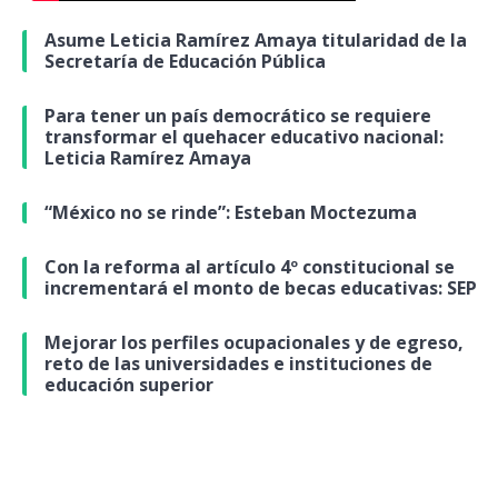
Asume Leticia Ramírez Amaya titularidad de la
Secretaría de Educación Pública
Para tener un país democrático se requiere
transformar el quehacer educativo nacional:
Leticia Ramírez Amaya
“México no se rinde”: Esteban Moctezuma
Con la reforma al artículo 4º constitucional se
incrementará el monto de becas educativas: SEP
Mejorar los perfiles ocupacionales y de egreso,
reto de las universidades e instituciones de
educación superior