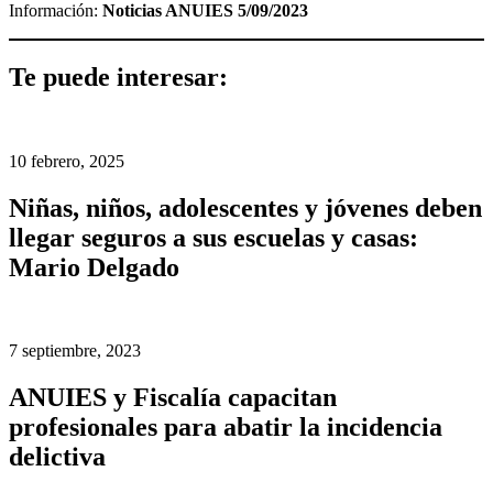
Información:
Noticias ANUIES 5/09/2023
Te puede interesar:
10 febrero, 2025
Niñas, niños, adolescentes y jóvenes deben
llegar seguros a sus escuelas y casas:
Mario Delgado
7 septiembre, 2023
ANUIES y Fiscalía capacitan
profesionales para abatir la incidencia
delictiva