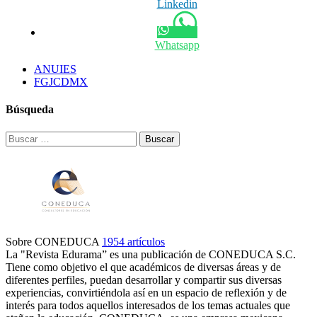
Linkedin
Whatsapp
ANUIES
FGJCDMX
Búsqueda
Buscar:
Sobre CONEDUCA
1954 artículos
La "Revista Edurama” es una publicación de CONEDUCA S.C.
Tiene como objetivo el que académicos de diversas áreas y de
diferentes perfiles, puedan desarrollar y compartir sus diversas
experiencias, convirtiéndola así en un espacio de reflexión y de
interés para todos aquellos interesados de los temas actuales que