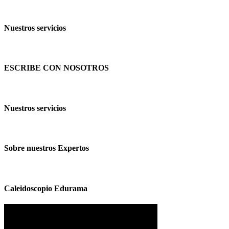
Nuestros servicios
ESCRIBE CON NOSOTROS
Nuestros servicios
Sobre nuestros Expertos
Caleidoscopio Edurama