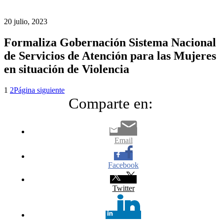
20 julio, 2023
Formaliza Gobernación Sistema Nacional
de Servicios de Atención para las Mujeres
en situación de Violencia
1
2
Página siguiente
Comparte en:
Email
Facebook
Twitter