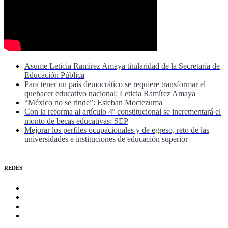
Asume Leticia Ramírez Amaya titularidad de la Secretaría de
Educación Pública
Para tener un país democrático se requiere transformar el
quehacer educativo nacional: Leticia Ramírez Amaya
“México no se rinde”: Esteban Moctezuma
Con la reforma al artículo 4º constitucional se incrementará el
monto de becas educativas: SEP
Mejorar los perfiles ocupacionales y de egreso, reto de las
universidades e instituciones de educación superior
REDES