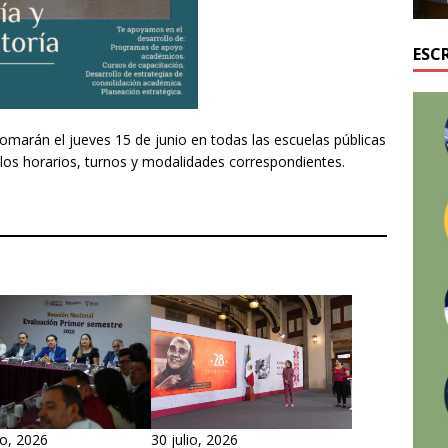
ESC
tomarán el jueves 15 de junio en todas las escuelas públicas
n los horarios, turnos y modalidades correspondientes.
30 julio, 2026
o, 2026