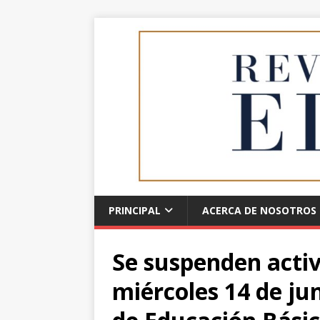
PRINCIPAL
ACERCA DE NOSOTROS
Se suspenden activ
miércoles 14 de jun