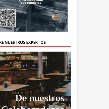
RE NUESTROS EXPERTOS