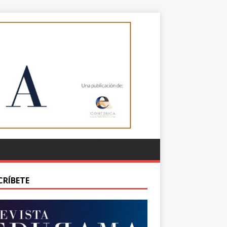
CRÍBETE