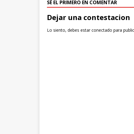
SÉ EL PRIMERO EN COMENTAR
Dejar una contestacion
Lo siento, debes estar
conectado
para publi