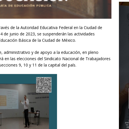
ravés de la Autoridad Educativa Federal en la Ciudad de
4 de junio de 2023, se suspenderán las actividades
Educación Básica de la Ciudad de México.
e, administrativo y de apoyo a la educación, en pleno
ará en las elecciones del Sindicato Nacional de Trabajadores
cciones 9, 10 y 11 de la capital del país.