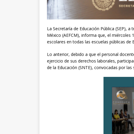
La Secretaría de Educación Pública (SEP), a t
México (AEFCM), informa que, el miércoles 1
escolares en todas las escuelas públicas de 
Lo anterior, debido a que el personal docent
ejercicio de sus derechos laborales, particip
de la Educación (SNTE), convocadas por las se