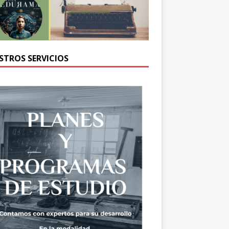
STROS SERVICIOS