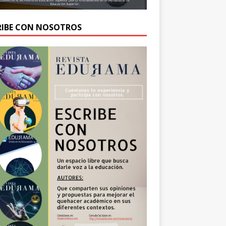
RIBE CON NOSOTROS