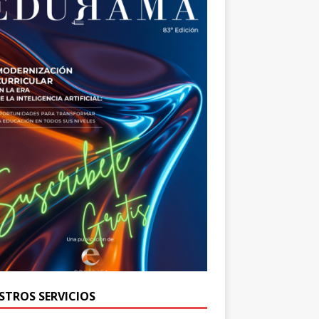
STROS SERVICIOS