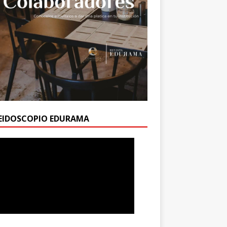
EIDOSCOPIO EDURAMA