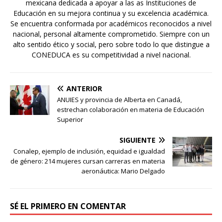
mexicana dedicada a apoyar a las as Instituciones de
Educación en su mejora continua y su excelencia académica.
Se encuentra conformada por académicos reconocidos a nivel
nacional, personal altamente comprometido. Siempre con un
alto sentido ético y social, pero sobre todo lo que distingue a
CONEDUCA es su competitividad a nivel nacional.
ANTERIOR
ANUIES y provincia de Alberta en Canadá,
estrechan colaboración en materia de Educación
Superior
SIGUIENTE
Conalep, ejemplo de inclusión, equidad e igualdad
de género: 214 mujeres cursan carreras en materia
aeronáutica: Mario Delgado
SÉ EL PRIMERO EN COMENTAR