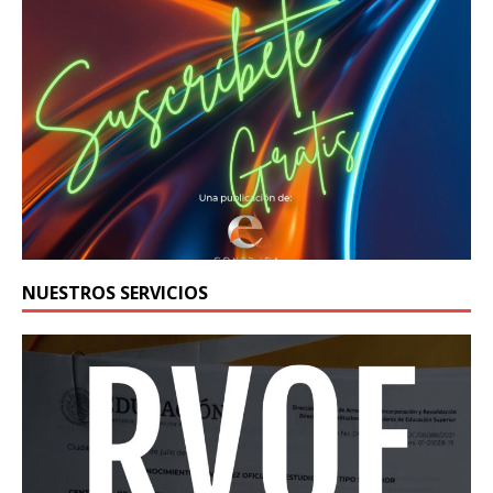
NUESTROS SERVICIOS