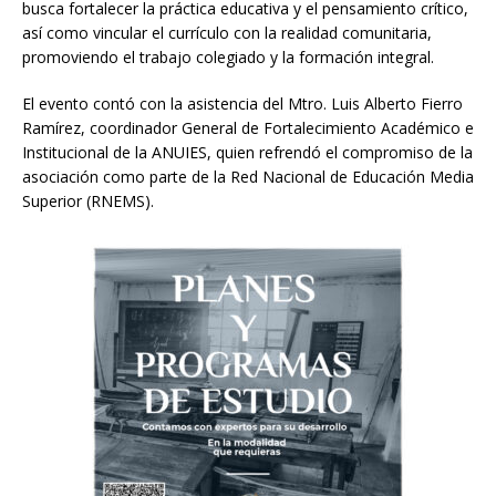
busca fortalecer la práctica educativa y el pensamiento crítico,
así como vincular el currículo con la realidad comunitaria,
promoviendo el trabajo colegiado y la formación integral.
El evento contó con la asistencia del Mtro. Luis Alberto Fierro
Ramírez, coordinador General de Fortalecimiento Académico e
Institucional de la ANUIES, quien refrendó el compromiso de la
asociación como parte de la Red Nacional de Educación Media
Superior (RNEMS).