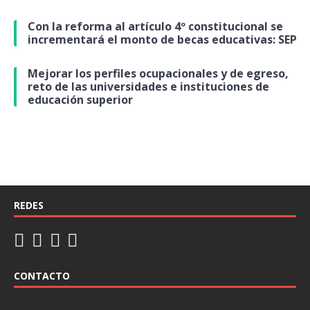
Con la reforma al artículo 4º constitucional se
incrementará el monto de becas educativas: SEP
Mejorar los perfiles ocupacionales y de egreso,
reto de las universidades e instituciones de
educación superior
REDES
CONTACTO