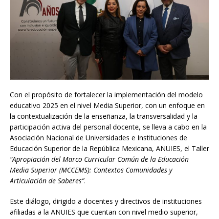
Con el propósito de fortalecer la implementación del modelo
educativo 2025 en el nivel Media Superior, con un enfoque en
la contextualización de la enseñanza, la transversalidad y la
participación activa del personal docente, se lleva a cabo en la
Asociación Nacional de Universidades e Instituciones de
Educación Superior de la República Mexicana, ANUIES, el Taller
“Apropiación del Marco Curricular Común de la Educación
Media Superior (MCCEMS): Contextos Comunidades y
Articulación de Saberes”
.
Este diálogo, dirigido a docentes y directivos de instituciones
afiliadas a la ANUIES que cuentan con nivel medio superior,