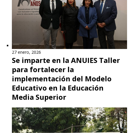
27 enero, 2026
Se imparte en la ANUIES Taller
para fortalecer la
implementación del Modelo
Educativo en la Educación
Media Superior