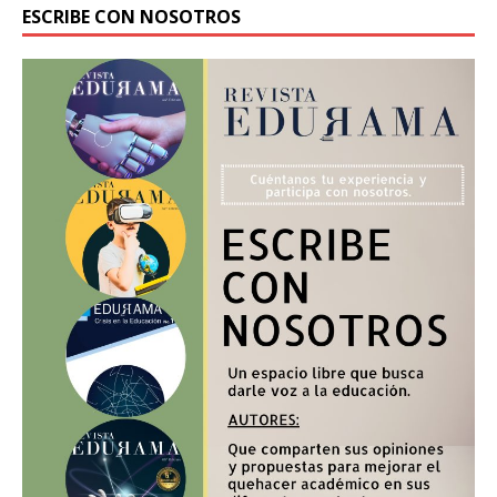
ESCRIBE CON NOSOTROS