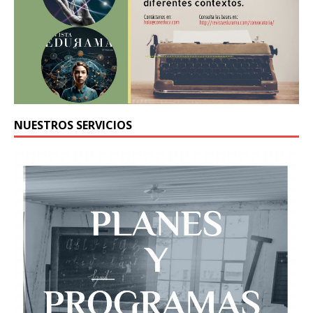
NUESTROS SERVICIOS