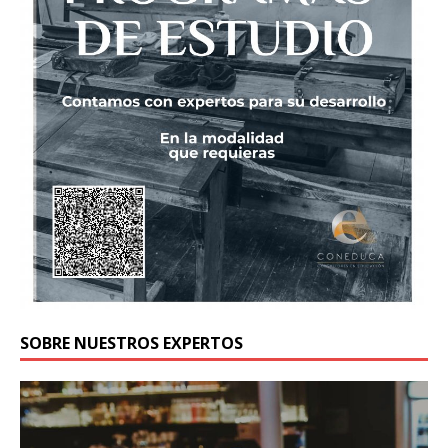
SOBRE NUESTROS EXPERTOS