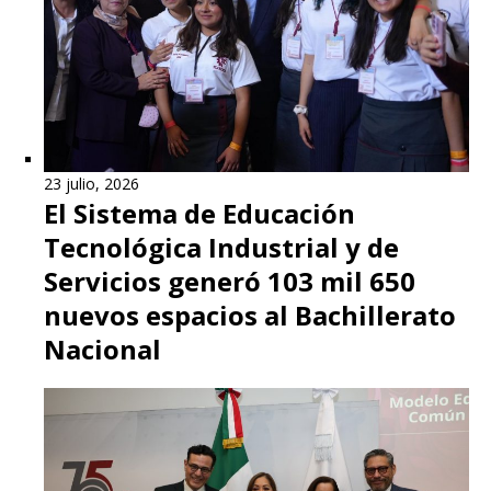
23 julio, 2026
El Sistema de Educación
Tecnológica Industrial y de
Servicios generó 103 mil 650
nuevos espacios al Bachillerato
Nacional