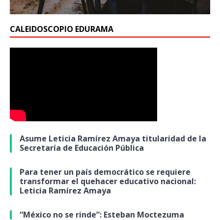
CALEIDOSCOPIO EDURAMA
Asume Leticia Ramírez Amaya titularidad de la
Secretaría de Educación Pública
Para tener un país democrático se requiere
transformar el quehacer educativo nacional:
Leticia Ramírez Amaya
“México no se rinde”: Esteban Moctezuma