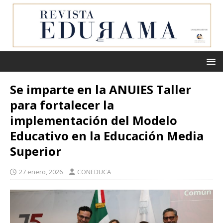
Se imparte en la ANUIES Taller
para fortalecer la
implementación del Modelo
Educativo en la Educación Media
Superior
27 enero, 2026
CONEDUCA