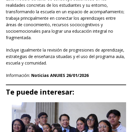
realidades concretas de los estudiantes y su entorno,
transformando la escuela en un espacio de acompañamiento;
trabaja principalmente en conectar los aprendizajes entre
áreas de conocimiento, recursos sociocognitivos y
socioemocionales para lograr una educación integral no
fragmentada.
Incluye igualmente la revisión de progresiones de aprendizaje,
estrategias de enseñanza situadas y el uso del programa aula,
escuela y comunidad.
Información:
Noticias ANUIES 26/01/2026
Te puede interesar: