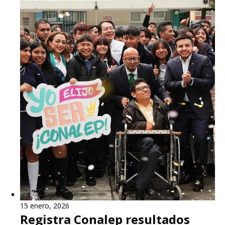
15 enero, 2026
Registra Conalep resultados