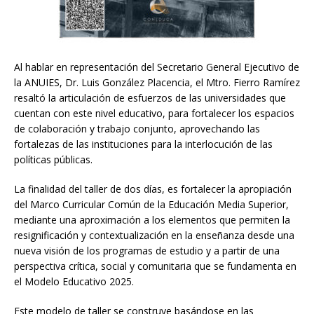
Al hablar en representación del Secretario General Ejecutivo de
la ANUIES, Dr. Luis González Placencia, el Mtro. Fierro Ramírez
resaltó la articulación de esfuerzos de las universidades que
cuentan con este nivel educativo, para fortalecer los espacios
de colaboración y trabajo conjunto, aprovechando las
fortalezas de las instituciones para la interlocución de las
políticas públicas.
La finalidad del taller de dos días, es fortalecer la apropiación
del Marco Curricular Común de la Educación Media Superior,
mediante una aproximación a los elementos que permiten la
resignificación y contextualización en la enseñanza desde una
nueva visión de los programas de estudio y a partir de una
perspectiva crítica, social y comunitaria que se fundamenta en
el Modelo Educativo 2025.
Este modelo de taller se construye basándose en las