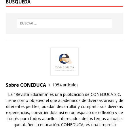
BÚSQUEDA
Sobre CONEDUCA
1954 artículos
La "Revista Edurama” es una publicación de CONEDUCA S.C.
Tiene como objetivo el que académicos de diversas áreas y de
diferentes perfiles, puedan desarrollar y compartir sus diversas
experiencias, convirtiéndola así en un espacio de reflexión y de
interés para todos aquellos interesados de los temas actuales
que atañen la educación. CONEDUCA, es una empresa