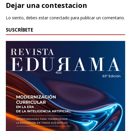
Dejar una contestacion
Lo siento, debes estar
conectado
para publicar un comentario.
SUSCRÍBETE