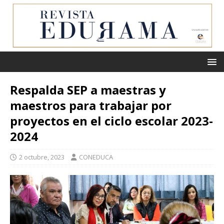
Respalda SEP a maestras y
maestros para trabajar por
proyectos en el ciclo escolar 2023-
2024
2 octubre, 2023
CONEDUCA