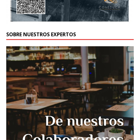
SOBRE NUESTROS EXPERTOS