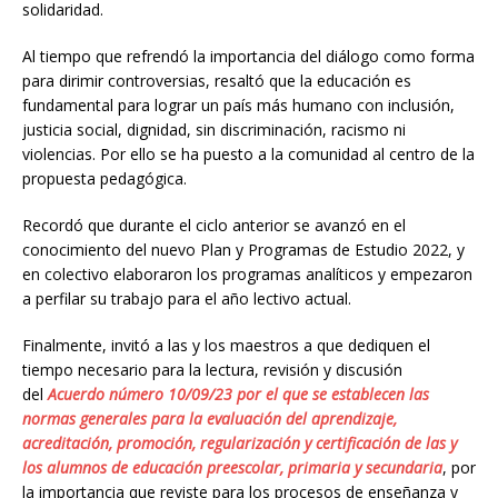
solidaridad.
Al tiempo que refrendó la importancia del diálogo como forma
para dirimir controversias, resaltó que la educación es
fundamental para lograr un país más humano con inclusión,
justicia social, dignidad, sin discriminación, racismo ni
violencias. Por ello se ha puesto a la comunidad al centro de la
propuesta pedagógica.
Recordó que durante el ciclo anterior se avanzó en el
conocimiento del nuevo Plan y Programas de Estudio 2022, y
en colectivo elaboraron los programas analíticos y empezaron
a perfilar su trabajo para el año lectivo actual.
Finalmente, invitó a las y los maestros a que dediquen el
tiempo necesario para la lectura, revisión y discusión
del
Acuerdo número 10/09/23 por el que se establecen las
normas generales para la evaluación del aprendizaje,
acreditación, promoción, regularización y certificación de las y
los alumnos de educación preescolar, primaria y secundaria
, por
la importancia que reviste para los procesos de enseñanza y