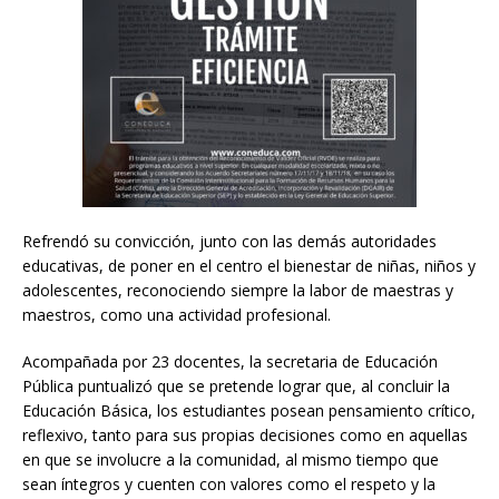
Refrendó su convicción, junto con las demás autoridades
educativas, de poner en el centro el bienestar de niñas, niños y
adolescentes, reconociendo siempre la labor de maestras y
maestros, como una actividad profesional.
Acompañada por 23 docentes, la secretaria de Educación
Pública puntualizó que se pretende lograr que, al concluir la
Educación Básica, los estudiantes posean pensamiento crítico,
reflexivo, tanto para sus propias decisiones como en aquellas
en que se involucre a la comunidad, al mismo tiempo que
sean íntegros y cuenten con valores como el respeto y la