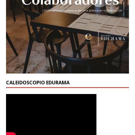
CALEIDOSCOPIO EDURAMA