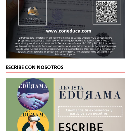
ESCRIBE CON NOSOTROS