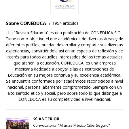
Sobre CONEDUCA
1954 artículos
La "Revista Edurama” es una publicación de CONEDUCA S.C.
Tiene como objetivo el que académicos de diversas áreas y de
diferentes perfiles, puedan desarrollar y compartir sus diversas
experiencias, convirtiéndola así en un espacio de reflexión y de
interés para todos aquellos interesados de los temas actuales
que atañen la educación. CONEDUCA, es una empresa
mexicana dedicada a apoyar a las as Instituciones de
Educación en su mejora continua y su excelencia académica.
Se encuentra conformada por académicos reconocidos a nivel
nacional, personal altamente comprometido. Siempre con un
alto sentido ético y social, pero sobre todo lo que distingue a
CONEDUCA es su competitividad a nivel nacional.
ANTERIOR
Convocatoria: “Alianza México CiberSeguro”