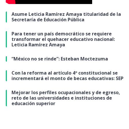
Asume Leticia Ramírez Amaya titularidad de la
Secretaría de Educación Pública
Para tener un país democrático se requiere
transformar el quehacer educativo nacional:
Leticia Ramírez Amaya
“México no se rinde”: Esteban Moctezuma
Con la reforma al artículo 4º constitucional se
incrementará el monto de becas educativas: SEP
Mejorar los perfiles ocupacionales y de egreso,
reto de las universidades e instituciones de
educación superior