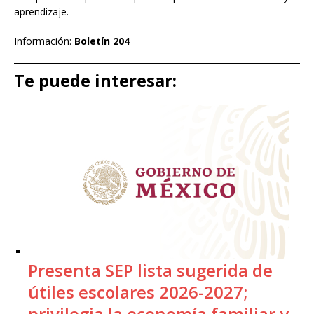
aprendizaje.
Información:
Boletín 204
Te puede interesar:
Presenta SEP lista sugerida de
útiles escolares 2026-2027;
privilegia la economía familiar y