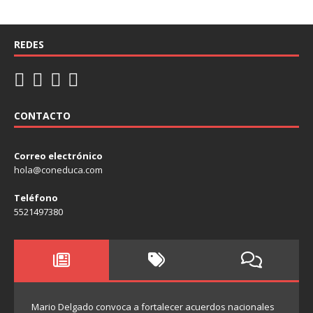
REDES
CONTACTO
Correo electrónico
hola@coneduca.com
Teléfono
5521497380
Mario Delgado convoca a fortalecer acuerdos nacionales