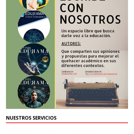
NUESTROS SERVICIOS