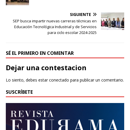
SIGUIENTE
SEP busca impartir nuevas carreras técnicas en
Educación Tecnológica Industrial y de Servicios
para ciclo escolar 2024-2025
SÉ EL PRIMERO EN COMENTAR
Dejar una contestacion
Lo siento, debes estar
conectado
para publicar un comentario.
SUSCRÍBETE