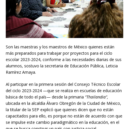
Son las maestras y los maestros de México quienes están
más preparados para trabajar por proyectos para el ciclo
escolar 2023-2024, conforme a las necesidades diarias de sus
alumnos, sostuvo la secretaria de Educación Pública, Leticia
Ramírez Amaya.
Al participar en la primera sesión del Consejo Técnico Escolar
del ciclo 2023-2024 —que se realiza en escuelas de educación
básica de todo el país— desde la primaria
“Thailandia”,
ubicada en la alcaldía Álvaro Obregón de la Ciudad de México,
la titular de la SEP explicó que quienes dicen que no están
capacitados para ello, es porque no están de acuerdo con que
se impulse este cambio paradigmático en la educación, en el
que se busca construir un país con justicia social.