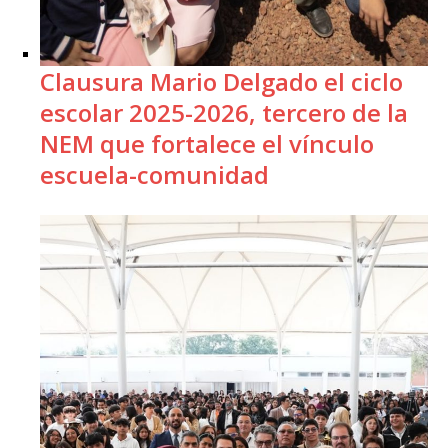
Clausura Mario Delgado el ciclo
escolar 2025-2026, tercero de la
NEM que fortalece el vínculo
escuela-comunidad