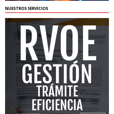
NUESTROS SERVICIOS