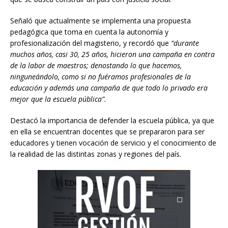
Señaló que actualmente se implementa una propuesta
pedagógica que toma en cuenta la autonomía y
profesionalización del magisterio, y recordó que
“durante
muchos años, casi 30, 25 años, hicieron una campaña en contra
de la labor de maestros; denostando lo que hacemos,
ninguneándolo, como si no fuéramos profesionales de la
educación y además una campaña de que todo lo privado era
mejor que la escuela pública”.
Destacó la importancia de defender la escuela pública, ya que
en ella se encuentran docentes que se prepararon para ser
educadores y tienen vocación de servicio y el conocimiento de
la realidad de las distintas zonas y regiones del país.