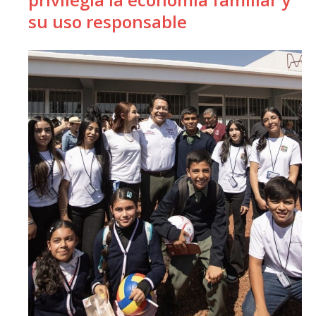
su uso responsable