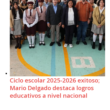
Ciclo escolar 2025-2026 exitoso;
Mario Delgado destaca logros
educativos a nivel nacional