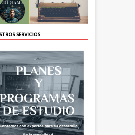
STROS SERVICIOS