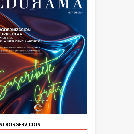
STROS SERVICIOS