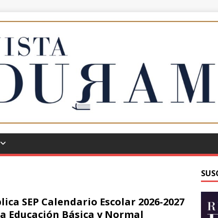
SUS
lica SEP Calendario Escolar 2026-2027
a Educación Básica y Normal