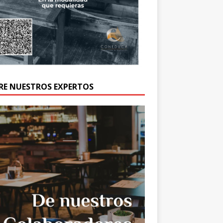
RE NUESTROS EXPERTOS