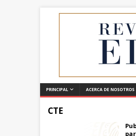
PRINCIPAL
ACERCA DE NOSOTROS
CTE
Pub
par