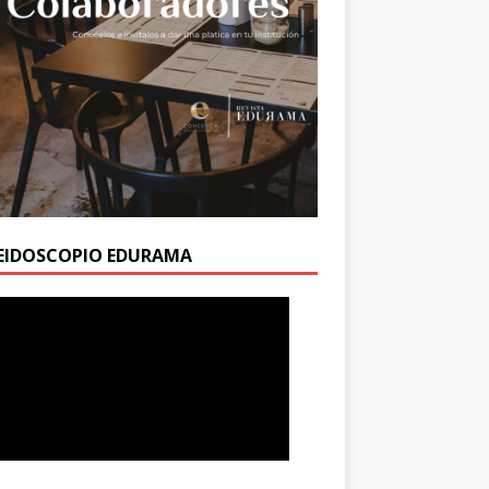
EIDOSCOPIO EDURAMA