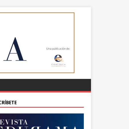
CRÍBETE