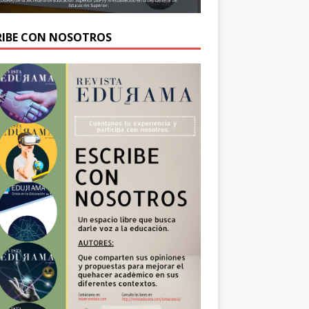
RIBE CON NOSOTROS