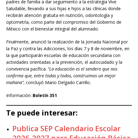
padres de familia a dar seguimiento a la estrategia Vive
Saludable, llevando a sus hijas e hijos a las clínicas donde
recibirán atención gratuita en nutrición, odontología y
optometría, como parte del compromiso del Gobierno de
México con el bienestar integral del alumnado.
Finalmente, anunció la realización de la Jornada Nacional por
la Paz y contra las Adicciones, los días 7 y 8 de noviembre, en
la que participarán escuelas de educación secundaria con
actividades orientadas a la prevención, el autocuidado y la
convivencia pacífica.
“La educación es el sendero que nos
confirma que, entre todas y todos, construimos un mejor
mañana”,
concluyó Mario Delgado Carrillo.
Información:
Boletín 351
Te puede interesar:
Publica SEP Calendario Escolar
2026-2027 para Educación Básica