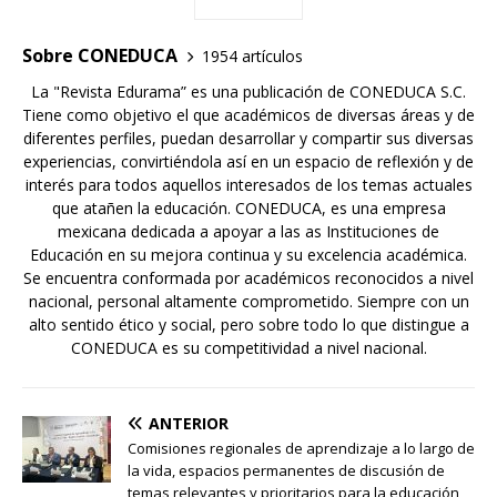
Sobre CONEDUCA
1954 artículos
La "Revista Edurama” es una publicación de CONEDUCA S.C.
Tiene como objetivo el que académicos de diversas áreas y de
diferentes perfiles, puedan desarrollar y compartir sus diversas
experiencias, convirtiéndola así en un espacio de reflexión y de
interés para todos aquellos interesados de los temas actuales
que atañen la educación. CONEDUCA, es una empresa
mexicana dedicada a apoyar a las as Instituciones de
Educación en su mejora continua y su excelencia académica.
Se encuentra conformada por académicos reconocidos a nivel
nacional, personal altamente comprometido. Siempre con un
alto sentido ético y social, pero sobre todo lo que distingue a
CONEDUCA es su competitividad a nivel nacional.
ANTERIOR
Comisiones regionales de aprendizaje a lo largo de
la vida, espacios permanentes de discusión de
temas relevantes y prioritarios para la educación