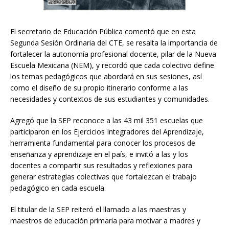
El secretario de Educación Pública comentó que en esta
Segunda Sesión Ordinaria del CTE, se resalta la importancia de
fortalecer la autonomía profesional docente, pilar de la Nueva
Escuela Mexicana (NEM), y recordó que cada colectivo define
los temas pedagógicos que abordará en sus sesiones, así
como el diseño de su propio itinerario conforme a las
necesidades y contextos de sus estudiantes y comunidades.
Agregó que la SEP reconoce a las 43 mil 351 escuelas que
participaron en los Ejercicios Integradores del Aprendizaje,
herramienta fundamental para conocer los procesos de
enseñanza y aprendizaje en el país, e invitó a las y los
docentes a compartir sus resultados y reflexiones para
generar estrategias colectivas que fortalezcan el trabajo
pedagógico en cada escuela.
El titular de la SEP reiteró el llamado a las maestras y
maestros de educación primaria para motivar a madres y