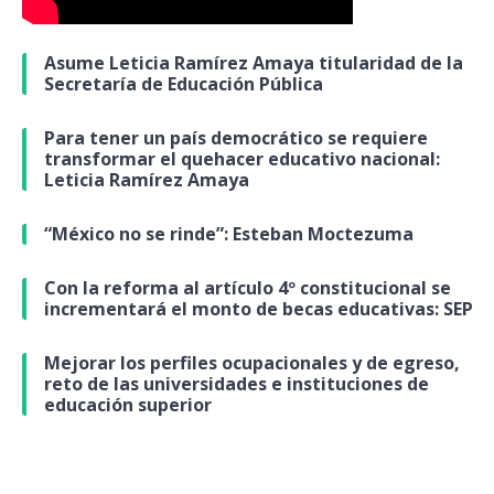
Asume Leticia Ramírez Amaya titularidad de la
Secretaría de Educación Pública
Para tener un país democrático se requiere
transformar el quehacer educativo nacional:
Leticia Ramírez Amaya
“México no se rinde”: Esteban Moctezuma
Con la reforma al artículo 4º constitucional se
incrementará el monto de becas educativas: SEP
Mejorar los perfiles ocupacionales y de egreso,
reto de las universidades e instituciones de
educación superior