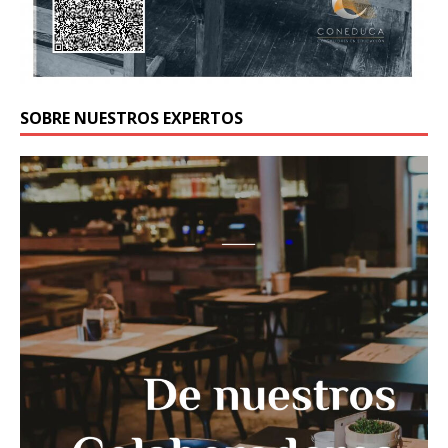
SOBRE NUESTROS EXPERTOS