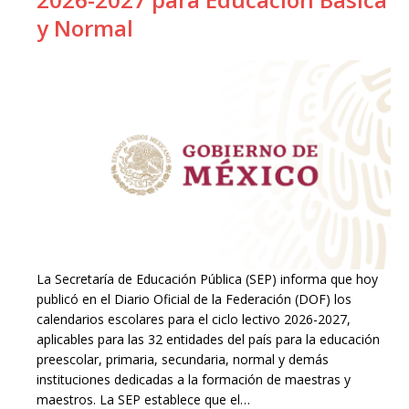
y Normal
La Secretaría de Educación Pública (SEP) informa que hoy
publicó en el Diario Oficial de la Federación (DOF) los
calendarios escolares para el ciclo lectivo 2026-2027,
aplicables para las 32 entidades del país para la educación
preescolar, primaria, secundaria, normal y demás
instituciones dedicadas a la formación de maestras y
maestros. La SEP establece que el…