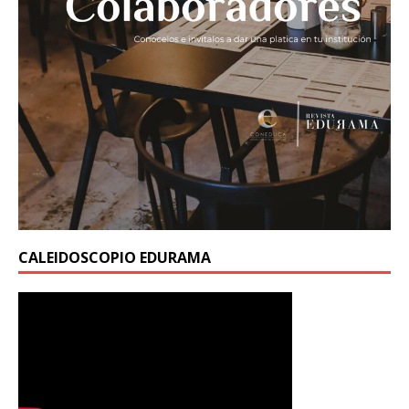
CALEIDOSCOPIO EDURAMA