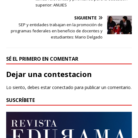
superior: ANUIES
SIGUIENTE
SEP y entidades trabajan en la promoción de
programas federales en beneficio de docentes y
estudiantes: Mario Delgado
SÉ EL PRIMERO EN COMENTAR
Dejar una contestacion
Lo siento, debes estar
conectado
para publicar un comentario.
SUSCRÍBETE