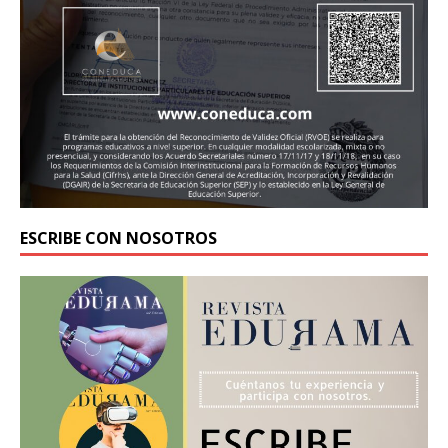
ESCRIBE CON NOSOTROS