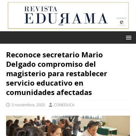
Reconoce secretario Mario
Delgado compromiso del
magisterio para restablecer
servicio educativo en
comunidades afectadas
3 noviembre, 2025
CONEDUCA