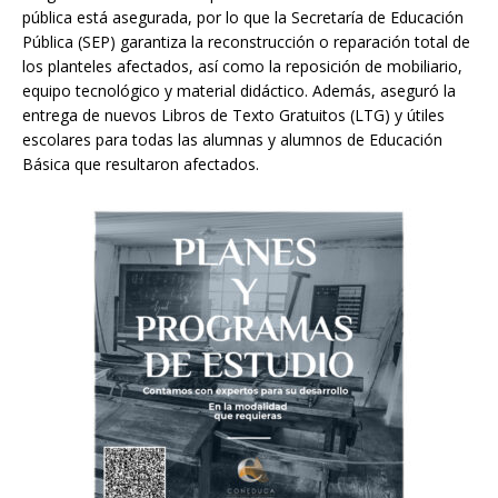
pública está asegurada, por lo que la Secretaría de Educación
Pública (SEP) garantiza la reconstrucción o reparación total de
los planteles afectados, así como la reposición de mobiliario,
equipo tecnológico y material didáctico. Además, aseguró la
entrega de nuevos Libros de Texto Gratuitos (LTG) y útiles
escolares para todas las alumnas y alumnos de Educación
Básica que resultaron afectados.