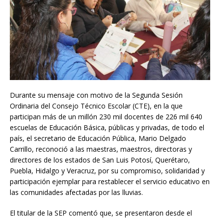
Durante su mensaje con motivo de la Segunda Sesión
Ordinaria del Consejo Técnico Escolar (CTE), en la que
participan más de un millón 230 mil docentes de 226 mil 640
escuelas de Educación Básica, públicas y privadas, de todo el
país, el secretario de Educación Pública, Mario Delgado
Carrillo, reconoció a las maestras, maestros, directoras y
directores de los estados de San Luis Potosí, Querétaro,
Puebla, Hidalgo y Veracruz, por su compromiso, solidaridad y
participación ejemplar para restablecer el servicio educativo en
las comunidades afectadas por las lluvias.
El titular de la SEP comentó que, se presentaron desde el