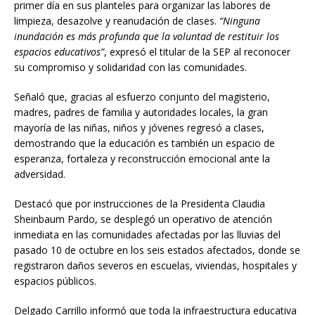
primer día en sus planteles para organizar las labores de
limpieza, desazolve y reanudación de clases.
“Ninguna
inundación es más profunda que la voluntad de restituir los
espacios educativos”
, expresó el titular de la SEP al reconocer
su compromiso y solidaridad con las comunidades.
Señaló que, gracias al esfuerzo conjunto del magisterio,
madres, padres de familia y autoridades locales, la gran
mayoría de las niñas, niños y jóvenes regresó a clases,
demostrando que la educación es también un espacio de
esperanza, fortaleza y reconstrucción emocional ante la
adversidad.
Destacó que por instrucciones de la Presidenta Claudia
Sheinbaum Pardo, se desplegó un operativo de atención
inmediata en las comunidades afectadas por las lluvias del
pasado 10 de octubre en los seis estados afectados, donde se
registraron daños severos en escuelas, viviendas, hospitales y
espacios públicos.
Delgado Carrillo informó que toda la infraestructura educativa