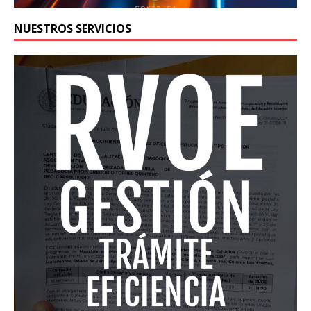
NUESTROS SERVICIOS