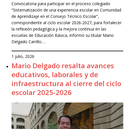
Convocatoria para participar en el proceso colegiado
“Sistematización de una experiencia escolar en Comunidad
de Aprendizaje en el Consejo Técnico Escolar”,
correspondiente al ciclo escolar 2026-2027, para fortalecer
la reflexión pedagógica y la mejora continua en las
escuelas de Educación Básica, informó su titular Mario
Delgado Carrillo.…
1 julio, 2026
Mario Delgado resalta avances
educativos, laborales y de
infraestructura al cierre del ciclo
escolar 2025-2026