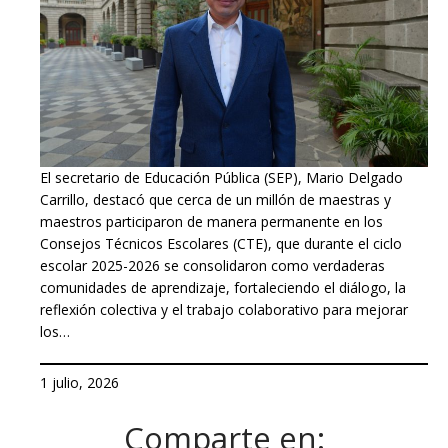
El secretario de Educación Pública (SEP), Mario Delgado
Carrillo, destacó que cerca de un millón de maestras y
maestros participaron de manera permanente en los
Consejos Técnicos Escolares (CTE), que durante el ciclo
escolar 2025-2026 se consolidaron como verdaderas
comunidades de aprendizaje, fortaleciendo el diálogo, la
reflexión colectiva y el trabajo colaborativo para mejorar
los…
1 julio, 2026
Comparte en: