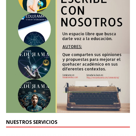
NUESTROS SERVICIOS