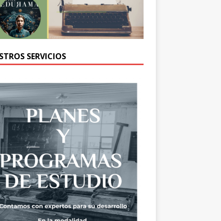
STROS SERVICIOS