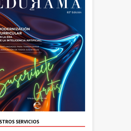
STROS SERVICIOS