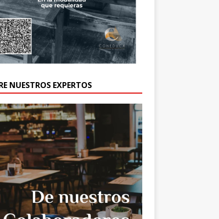
RE NUESTROS EXPERTOS