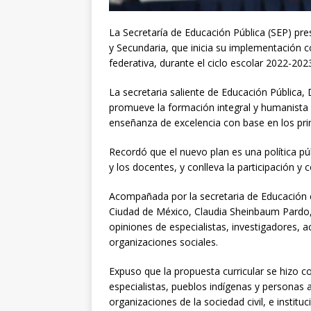
La Secretaría de Educación Pública (SEP) pre
y Secundaria, que inicia su implementación 
federativa, durante el ciclo escolar 2022-202
La secretaria saliente de Educación Pública,
promueve la formación integral y humanista de
enseñanza de excelencia con base en los princ
Recordó que el nuevo plan es una política pú
y los docentes, y conlleva la participación y
Acompañada por la secretaria de Educación e
Ciudad de México, Claudia Sheinbaum Pardo, 
opiniones de especialistas, investigadores, 
organizaciones sociales.
Expuso que la propuesta curricular se hizo c
especialistas, pueblos indígenas y personas 
organizaciones de la sociedad civil, e institu