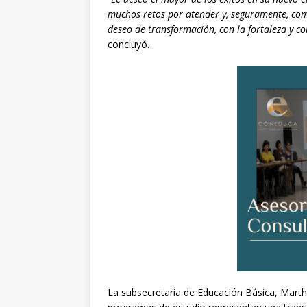
muchos retos por atender y, seguramente, co
deseo de transformación, con la fortaleza y c
concluyó.
La subsecretaria de Educación Básica, Mart