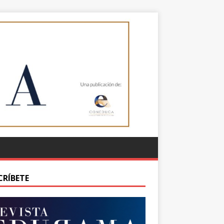
CRÍBETE