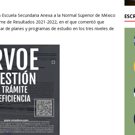
a Escuela Secundaria Anexa a la Normal Superior de México
ESC
nforme de Resultados 2021-2022, en el que comentó que
lar de planes y programas de estudio en los tres niveles de