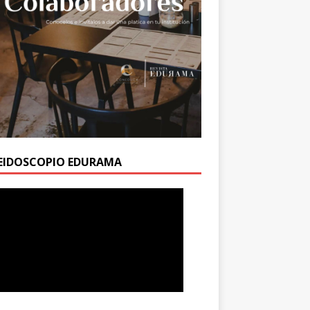
EIDOSCOPIO EDURAMA