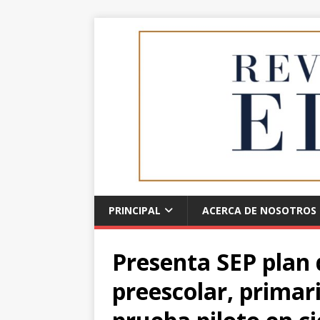
PRINCIPAL
ACERCA DE NOSOTROS
Presenta SEP plan 
preescolar, primar