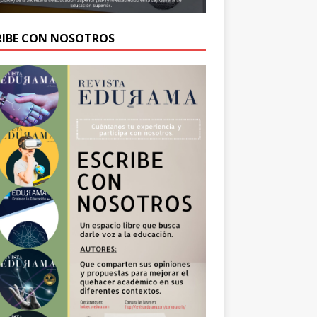
RIBE CON NOSOTROS