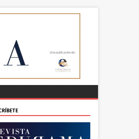
CRÍBETE