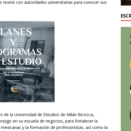
e reunió con autoridades universitarias para conocer sus
ESC
s de la Universidad de Estudios de Milán-Bicocca,
razgo en su escuela de negocios, para fortalecer la
 mexicanas y la formación de profesionistas, así como la