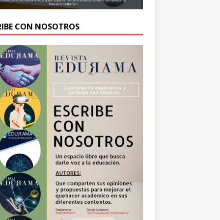
RIBE CON NOSOTROS