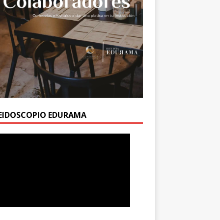
EIDOSCOPIO EDURAMA