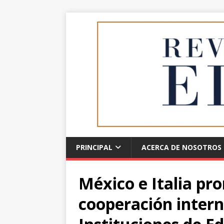
PRINCIPAL
ACERCA DE NOSOTROS
México e Italia pr
cooperación intern