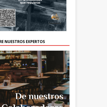
RE NUESTROS EXPERTOS