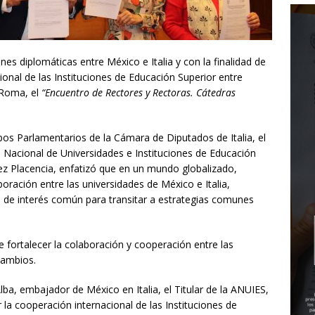
nes diplomáticas entre México e Italia y con la finalidad de
onal de las Instituciones de Educación Superior entre
 Roma, el
“Encuentro de Rectores y Rectoras. Cátedras
upos Parlamentarios de la Cámara de Diputados de Italia, el
n Nacional de Universidades e Instituciones de Educación
z Placencia, enfatizó que en un mundo globalizado,
oración entre las universidades de México e Italia,
s de interés común para transitar a estrategias comunes
.
 fortalecer la colaboración y cooperación entre las
cambios.
lba, embajador de México en Italia, el Titular de la ANUIES,
 la cooperación internacional de las Instituciones de