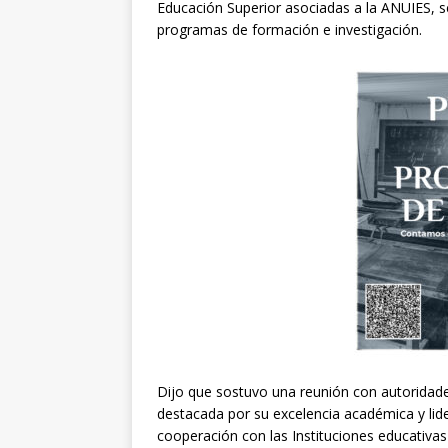
Educación Superior asociadas a la ANUIES, s
programas de formación e investigación.
Dijo que sostuvo una reunión con autoridade
destacada por su excelencia académica y lide
cooperación con las Instituciones educativas