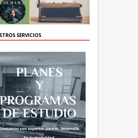
STROS SERVICIOS