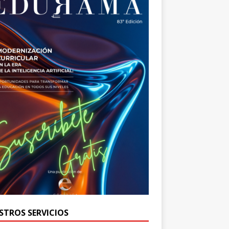
STROS SERVICIOS