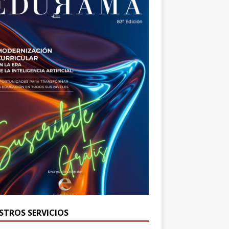
STROS SERVICIOS