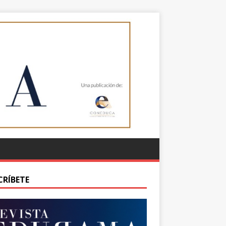
CRÍBETE