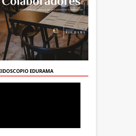
EIDOSCOPIO EDURAMA