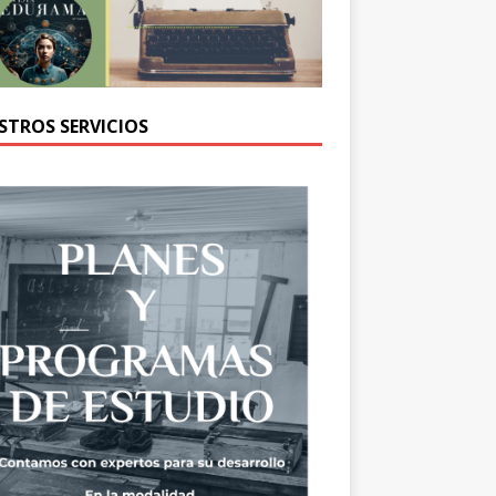
STROS SERVICIOS