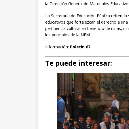
la Dirección General de Materiales Educativo
La Secretaría de Educación Pública refrend
educativos que fortalezcan el derecho a una e
pertinencia cultural en beneficio de niñas, n
los principios de la NEM.
Información:
Boletín 67
Te puede interesar: