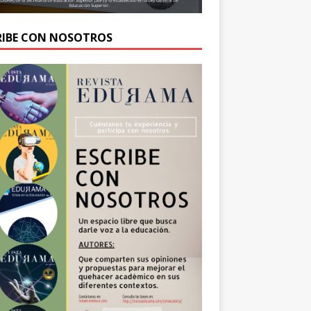
RIBE CON NOSOTROS