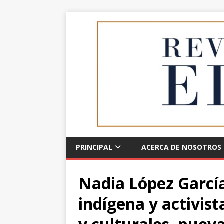
PRINCIPAL
ACERCA DE NOSOTROS
Nadia López Garcí
indígena y activis