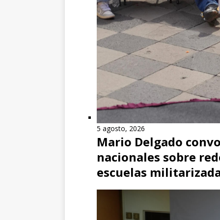
5 agosto, 2026
Mario Delgado convo
nacionales sobre red
escuelas militarizad