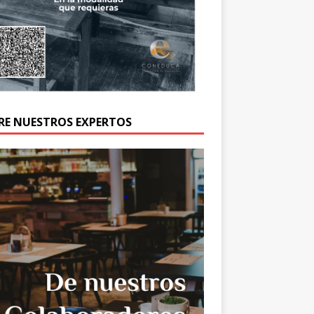
RE NUESTROS EXPERTOS