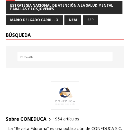
ESTRATEGIA NACIONAL DE ATENCIÓN A LA SALUD MENTAL
PARA LAS Y LOS JÓVENES
MARIO DELGADO CARRILLO
NEM
SEP
BÚSQUEDA
Sobre CONEDUCA
1954 artículos
La "Revista Edurama” es una publicación de CONEDUCA S.C.