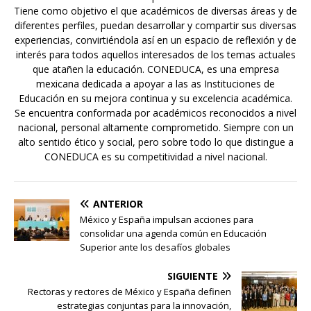
Tiene como objetivo el que académicos de diversas áreas y de
diferentes perfiles, puedan desarrollar y compartir sus diversas
experiencias, convirtiéndola así en un espacio de reflexión y de
interés para todos aquellos interesados de los temas actuales
que atañen la educación. CONEDUCA, es una empresa
mexicana dedicada a apoyar a las as Instituciones de
Educación en su mejora continua y su excelencia académica.
Se encuentra conformada por académicos reconocidos a nivel
nacional, personal altamente comprometido. Siempre con un
alto sentido ético y social, pero sobre todo lo que distingue a
CONEDUCA es su competitividad a nivel nacional.
ANTERIOR
México y España impulsan acciones para
consolidar una agenda común en Educación
Superior ante los desafíos globales
SIGUIENTE
Rectoras y rectores de México y España definen
estrategias conjuntas para la innovación,