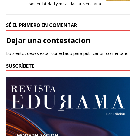
sostenibilidad y movilidad universitaria
SÉ EL PRIMERO EN COMENTAR
Dejar una contestacion
Lo siento, debes estar
conectado
para publicar un comentario.
SUSCRÍBETE