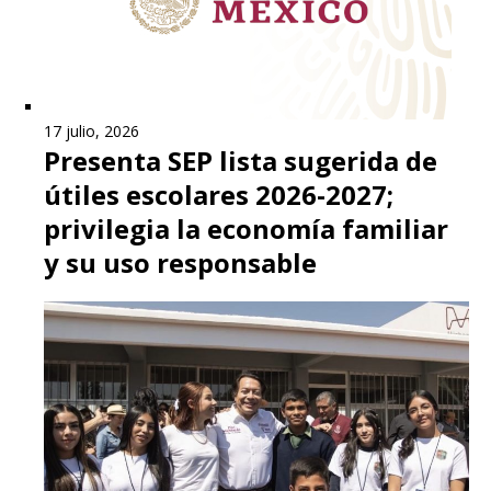
17 julio, 2026
Presenta SEP lista sugerida de
útiles escolares 2026-2027;
privilegia la economía familiar
y su uso responsable