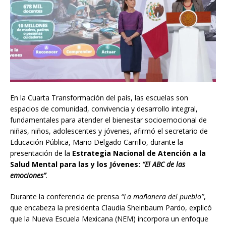
En la Cuarta Transformación del país, las escuelas son
espacios de comunidad, convivencia y desarrollo integral,
fundamentales para atender el bienestar socioemocional de
niñas, niños, adolescentes y jóvenes, afirmó el secretario de
Educación Pública, Mario Delgado Carrillo, durante la
presentación de la
Estrategia Nacional de Atención a la
Salud Mental para las y los Jóvenes:
“El ABC de las
emociones”
.
Durante la conferencia de prensa
“La mañanera del pueblo”
,
que encabeza la presidenta Claudia Sheinbaum Pardo, explicó
que la Nueva Escuela Mexicana (NEM) incorpora un enfoque