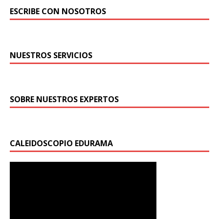
ESCRIBE CON NOSOTROS
NUESTROS SERVICIOS
SOBRE NUESTROS EXPERTOS
CALEIDOSCOPIO EDURAMA