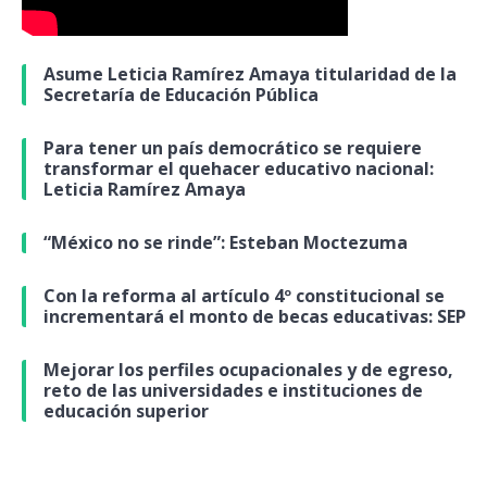
Asume Leticia Ramírez Amaya titularidad de la
Secretaría de Educación Pública
Para tener un país democrático se requiere
transformar el quehacer educativo nacional:
Leticia Ramírez Amaya
“México no se rinde”: Esteban Moctezuma
Con la reforma al artículo 4º constitucional se
incrementará el monto de becas educativas: SEP
Mejorar los perfiles ocupacionales y de egreso,
reto de las universidades e instituciones de
educación superior