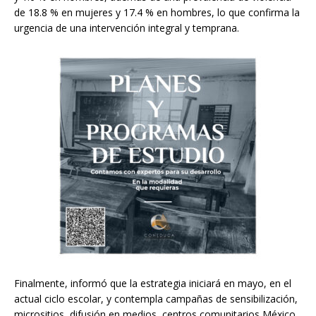
de 18.8 % en mujeres y 17.4 % en hombres, lo que confirma la
urgencia de una intervención integral y temprana.
Finalmente, informó que la estrategia iniciará en mayo, en el
actual ciclo escolar, y contempla campañas de sensibilización,
micrositios, difusión en medios, centros comunitarios México