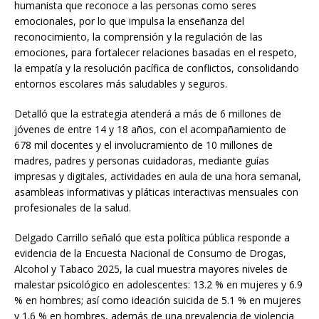
humanista que reconoce a las personas como seres
emocionales, por lo que impulsa la enseñanza del
reconocimiento, la comprensión y la regulación de las
emociones, para fortalecer relaciones basadas en el respeto,
la empatía y la resolución pacífica de conflictos, consolidando
entornos escolares más saludables y seguros.
Detalló que la estrategia atenderá a más de 6 millones de
jóvenes de entre 14 y 18 años, con el acompañamiento de
678 mil docentes y el involucramiento de 10 millones de
madres, padres y personas cuidadoras, mediante guías
impresas y digitales, actividades en aula de una hora semanal,
asambleas informativas y pláticas interactivas mensuales con
profesionales de la salud.
Delgado Carrillo señaló que esta política pública responde a
evidencia de la Encuesta Nacional de Consumo de Drogas,
Alcohol y Tabaco 2025, la cual muestra mayores niveles de
malestar psicológico en adolescentes: 13.2 % en mujeres y 6.9
% en hombres; así como ideación suicida de 5.1 % en mujeres
y 1.6 % en hombres, además de una prevalencia de violencia