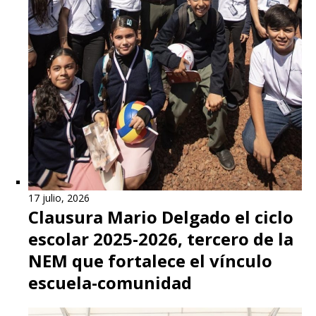
17 julio, 2026
Clausura Mario Delgado el ciclo
escolar 2025-2026, tercero de la
NEM que fortalece el vínculo
escuela-comunidad