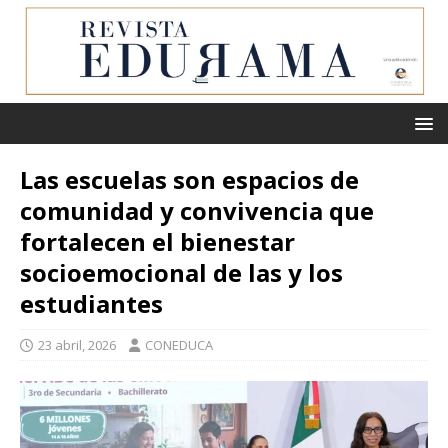
Las escuelas son espacios de
comunidad y convivencia que
fortalecen el bienestar
socioemocional de las y los
estudiantes
23 abril, 2026
CONEDUCA