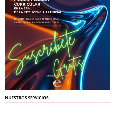
NUESTROS SERVICIOS