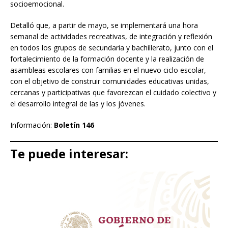
socioemocional.
Detalló que, a partir de mayo, se implementará una hora
semanal de actividades recreativas, de integración y reflexión
en todos los grupos de secundaria y bachillerato, junto con el
fortalecimiento de la formación docente y la realización de
asambleas escolares con familias en el nuevo ciclo escolar,
con el objetivo de construir comunidades educativas unidas,
cercanas y participativas que favorezcan el cuidado colectivo y
el desarrollo integral de las y los jóvenes.
Información:
Boletín 146
Te puede interesar: