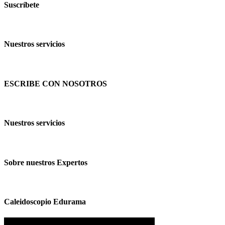
Suscríbete
Nuestros servicios
ESCRIBE CON NOSOTROS
Nuestros servicios
Sobre nuestros Expertos
Caleidoscopio Edurama