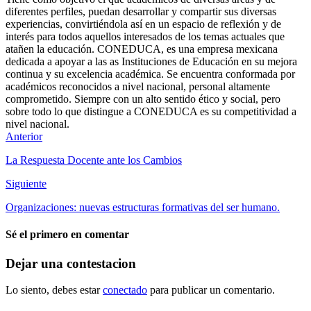
diferentes perfiles, puedan desarrollar y compartir sus diversas
experiencias, convirtiéndola así en un espacio de reflexión y de
interés para todos aquellos interesados de los temas actuales que
atañen la educación. CONEDUCA, es una empresa mexicana
dedicada a apoyar a las as Instituciones de Educación en su mejora
continua y su excelencia académica. Se encuentra conformada por
académicos reconocidos a nivel nacional, personal altamente
comprometido. Siempre con un alto sentido ético y social, pero
sobre todo lo que distingue a CONEDUCA es su competitividad a
nivel nacional.
Anterior
La Respuesta Docente ante los Cambios
Siguiente
Organizaciones: nuevas estructuras formativas del ser humano.
Sé el primero en comentar
Dejar una contestacion
Lo siento, debes estar
conectado
para publicar un comentario.