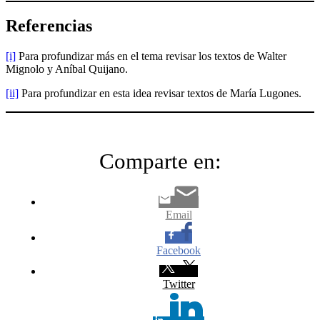
Referencias
[i]
Para profundizar más en el tema revisar los textos de Walter
Mignolo y Aníbal Quijano.
[ii]
Para profundizar en esta idea revisar textos de María Lugones.
Comparte en:
Email
Facebook
Twitter