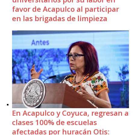
favor de Acapulco al participar
en las brigadas de limpieza
En Acapulco y Coyuca, regresan a
clases 100% de escuelas
afectadas por huracán Otis: