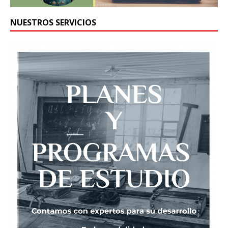
NUESTROS SERVICIOS