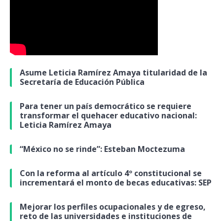
Asume Leticia Ramírez Amaya titularidad de la
Secretaría de Educación Pública
Para tener un país democrático se requiere
transformar el quehacer educativo nacional:
Leticia Ramírez Amaya
“México no se rinde”: Esteban Moctezuma
Con la reforma al artículo 4º constitucional se
incrementará el monto de becas educativas: SEP
Mejorar los perfiles ocupacionales y de egreso,
reto de las universidades e instituciones de