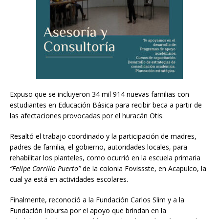
Expuso que se incluyeron 34 mil 914 nuevas familias con
estudiantes en Educación Básica para recibir beca a partir de
las afectaciones provocadas por el huracán Otis.
Resaltó el trabajo coordinado y la participación de madres,
padres de familia, el gobierno, autoridades locales, para
rehabilitar los planteles, como ocurrió en la escuela primaria
“Felipe Carrillo Puerto”
de la colonia Fovissste, en Acapulco, la
cual ya está en actividades escolares.
Finalmente, reconoció a la Fundación Carlos Slim y a la
Fundación Inbursa por el apoyo que brindan en la