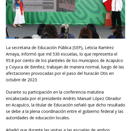
La secretaria de Educación Pública (SEP), Leticia Ramírez
Amaya, informó que mil 530 escuelas, lo que representa el
95.8 por ciento de los planteles de los municipios de Acapulco
y Coyuca de Benítez, trabajan de manera normal, luego de las
afectaciones provocadas por el paso del huracán Otis en
octubre de 2023.
Durante su participación en la conferencia matutina
encabezada por el presidente Andrés Manuel López Obrador
en Acapulco, la titular de Educación señaló que dicho resultado
se debe a la plena coordinación entre el gobierno federal y las
autoridades de educación locales.
Añadió que durante las visitas a las escuelas de ambos