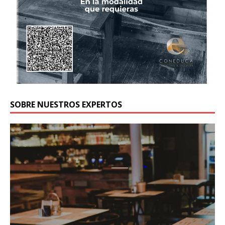
SOBRE NUESTROS EXPERTOS