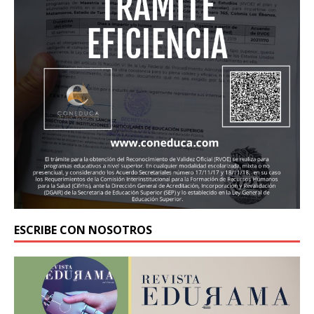
ESCRIBE CON NOSOTROS