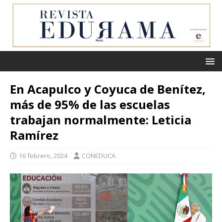
En Acapulco y Coyuca de Benítez,
más de 95% de las escuelas
trabajan normalmente: Leticia
Ramírez
16 febrero, 2024
CONEDUCA