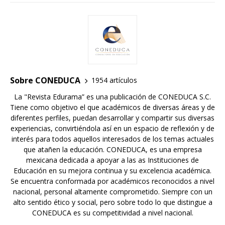
Sobre CONEDUCA
1954 artículos
La "Revista Edurama” es una publicación de CONEDUCA S.C.
Tiene como objetivo el que académicos de diversas áreas y de
diferentes perfiles, puedan desarrollar y compartir sus diversas
experiencias, convirtiéndola así en un espacio de reflexión y de
interés para todos aquellos interesados de los temas actuales
que atañen la educación. CONEDUCA, es una empresa
mexicana dedicada a apoyar a las as Instituciones de
Educación en su mejora continua y su excelencia académica.
Se encuentra conformada por académicos reconocidos a nivel
nacional, personal altamente comprometido. Siempre con un
alto sentido ético y social, pero sobre todo lo que distingue a
CONEDUCA es su competitividad a nivel nacional.