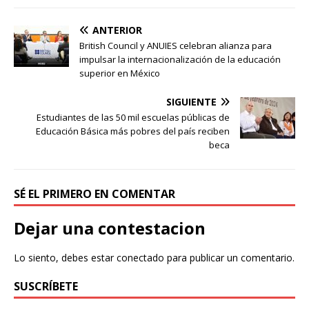
ANTERIOR
British Council y ANUIES celebran alianza para
impulsar la internacionalización de la educación
superior en México
SIGUIENTE
Estudiantes de las 50 mil escuelas públicas de
Educación Básica más pobres del país reciben
beca
SÉ EL PRIMERO EN COMENTAR
Dejar una contestacion
Lo siento, debes estar
conectado
para publicar un comentario.
SUSCRÍBETE