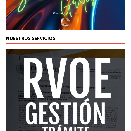
NUESTROS SERVICIOS