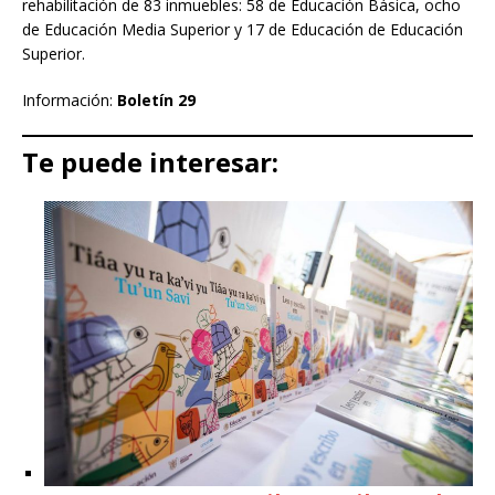
rehabilitación de 83 inmuebles: 58 de Educación Básica, ocho
de Educación Media Superior y 17 de Educación de Educación
Superior.
Información:
Boletín 29
Te puede interesar: