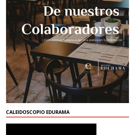
CALEIDOSCOPIO EDURAMA