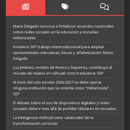
Mario Delgado convoca a fortalecer acuerdos nacionales
sobre redes sociales en la educación y escuelas
militarizadas
Fortalece SEP trabajo interinstitucional para ampliar
oportunidades educativas, becas y alfabetización: Mario
Delgado
Luz Jiménez, modelo de Rivera y Siqueiros, contribuyó al
rescate de relatos en náhuatl como traductora: SEP
Al inicio del ciclo escolar 2026-2027 no debe operar
ninguna institución que se ostente como “militarizada”:
SEP
El debate sobre el uso de dispositivos digitales y redes
sociales debe ir más allá de prohibir celulares en escuelas
La Inteligencia Artificial como catalizador de la
transformación curricular