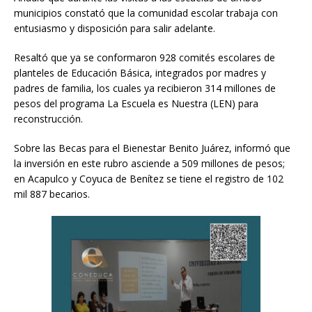
municipios constató que la comunidad escolar trabaja con
entusiasmo y disposición para salir adelante.
Resaltó que ya se conformaron 928 comités escolares de
planteles de Educación Básica, integrados por madres y
padres de familia, los cuales ya recibieron 314 millones de
pesos del programa La Escuela es Nuestra (LEN) para
reconstrucción.
Sobre las Becas para el Bienestar Benito Juárez, informó que
la inversión en este rubro asciende a 509 millones de pesos;
en Acapulco y Coyuca de Benítez se tiene el registro de 102
mil 887 becarios.