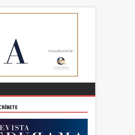
CRÍBETE