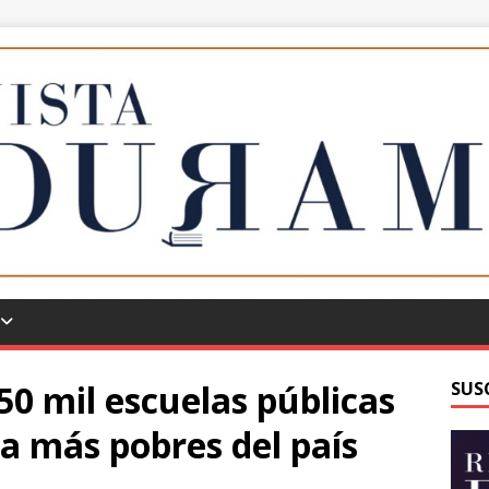
50 mil escuelas públicas
SUS
a más pobres del país