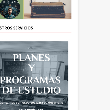
STROS SERVICIOS