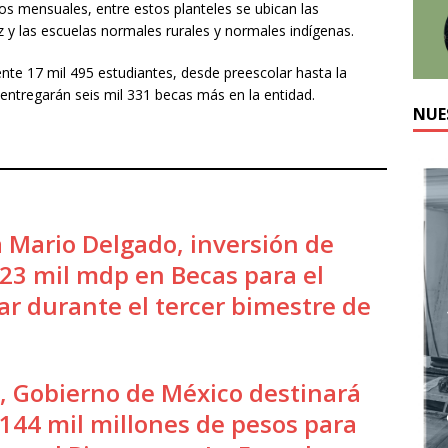
os mensuales, entre estos planteles se ubican las
z y las escuelas normales rurales y normales indígenas.
te 17 mil 495 estudiantes, desde preescolar hasta la
 entregarán seis mil 331 becas más en la entidad.
NUE
 Mario Delgado, inversión de
23 mil mdp en Becas para el
ar durante el tercer bimestre de
, Gobierno de México destinará
144 mil millones de pesos para