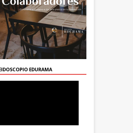
EIDOSCOPIO EDURAMA