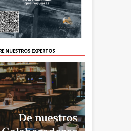
RE NUESTROS EXPERTOS