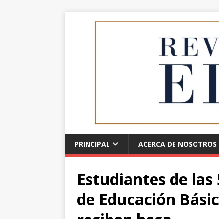
PRINCIPAL
ACERCA DE NOSOTROS
Estudiantes de las 
de Educación Básic