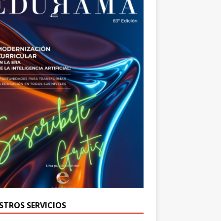
STROS SERVICIOS