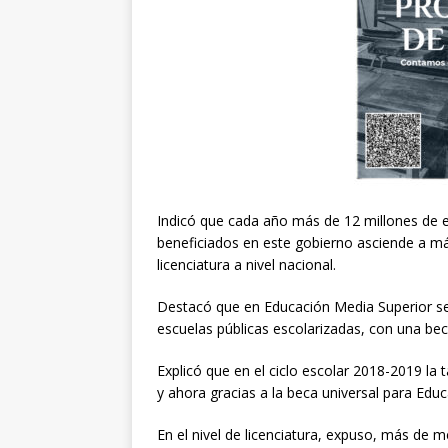
Indicó que cada año más de 12 millones de e
beneficiados en este gobierno asciende a má
licenciatura a nivel nacional.
Destacó que en Educación Media Superior se 
escuelas públicas escolarizadas, con una be
Explicó que en el ciclo escolar 2018-2019 la 
y ahora gracias a la beca universal para Edu
En el nivel de licenciatura, expuso, más de 