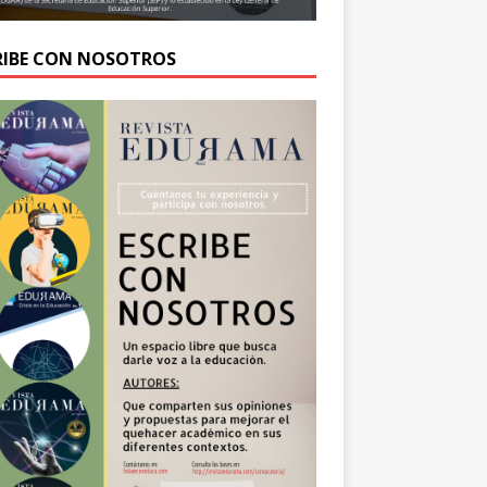
RIBE CON NOSOTROS