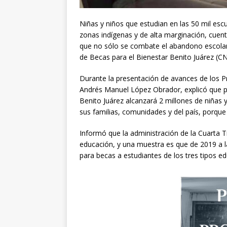
Niñas y niños que estudian en las 50 mil es
zonas indígenas y de alta marginación, cuen
que no sólo se combate el abandono escolar 
de Becas para el Bienestar Benito Juárez (
Durante la presentación de avances de los P
Andrés Manuel López Obrador, explicó que p
Benito Juárez alcanzará 2 millones de niñas 
sus familias, comunidades y del país, porque 
Informó que la administración de la Cuarta 
educación, y una muestra es que de 2019 a l
para becas a estudiantes de los tres tipos ed