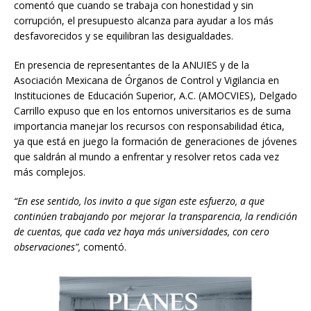
comentó que cuando se trabaja con honestidad y sin
corrupción, el presupuesto alcanza para ayudar a los más
desfavorecidos y se equilibran las desigualdades.
En presencia de representantes de la ANUIES y de la
Asociación Mexicana de Órganos de Control y Vigilancia en
Instituciones de Educación Superior, A.C. (AMOCVIES), Delgado
Carrillo expuso que en los entornos universitarios es de suma
importancia manejar los recursos con responsabilidad ética,
ya que está en juego la formación de generaciones de jóvenes
que saldrán al mundo a enfrentar y resolver retos cada vez
más complejos.
“En ese sentido, los invito a que sigan este esfuerzo, a que
continúen trabajando por mejorar la transparencia, la rendición
de cuentas, que cada vez haya más universidades, con cero
observaciones”,
comentó.