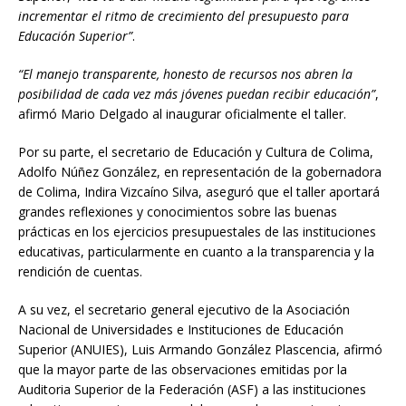
incrementar el ritmo de crecimiento del presupuesto para
Educación Superior”
.
“El manejo transparente, honesto de recursos nos abren la
posibilidad de cada vez más jóvenes puedan recibir educación”
,
afirmó Mario Delgado al inaugurar oficialmente el taller.
Por su parte, el secretario de Educación y Cultura de Colima,
Adolfo Núñez González, en representación de la gobernadora
de Colima, Indira Vizcaíno Silva, aseguró que el taller aportará
grandes reflexiones y conocimientos sobre las buenas
prácticas en los ejercicios presupuestales de las instituciones
educativas, particularmente en cuanto a la transparencia y la
rendición de cuentas.
A su vez, el secretario general ejecutivo de la Asociación
Nacional de Universidades e Instituciones de Educación
Superior (ANUIES), Luis Armando González Plascencia, afirmó
que la mayor parte de las observaciones emitidas por la
Auditoria Superior de la Federación (ASF) a las instituciones