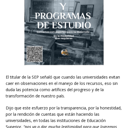
El titular de la SEP señaló que cuando las universidades evitan
caer en observaciones en el manejo de los recursos, eso sin
duda las potencia como artífices del progreso y de la
transformación de nuestro país.
Dijo que este esfuerzo por la transparencia, por la honestidad,
por la rendición de cuentas que están haciendo las
universidades, en todas las instituciones de Educación
Superior,
“nos va a dar mucha legitimidad para que logremos