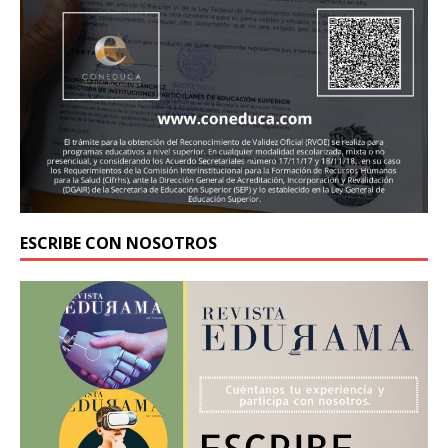
ESCRIBE CON NOSOTROS