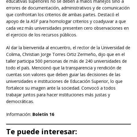
educativas superiores no se deben a malos manejos sino a
errores de documentación, administrativos y de comunicación
que confrontan los criterios de ambas partes. Destacó el
apoyo de la ASF para homologar criterios y coadyuvar a que
cada vez más universidades presenten cero observaciones en
el ejercicio de los recursos públicos.
Al dar la bienvenida al encuentro, el rector de la Universidad de
Colima, Christian Jorge Torres Ortiz Zermeño, dijo que en el
taller participa 500 personas de más de 240 universidades de
todo el país. Mencionó que la transparencia y rendición de
cuentas son valores que deben guiar las decisiones de las
universidades e instituciones de Educación Superior, lo que
fortalece su imagen ante la sociedad. Convocó a todos
trabajar juntos para hacer instituciones más justas y
democráticas.
Información:
Boletín 16
Te puede interesar: