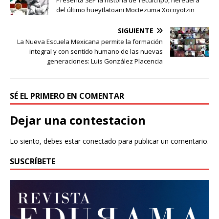
del último hueytlatoani Moctezuma Xocoyotzin
SIGUIENTE
La Nueva Escuela Mexicana permite la formación
integral y con sentido humano de las nuevas
generaciones: Luis González Placencia
SÉ EL PRIMERO EN COMENTAR
Dejar una contestacion
Lo siento, debes estar
conectado
para publicar un comentario.
SUSCRÍBETE