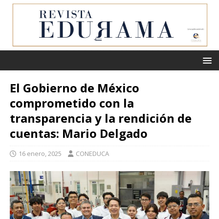
El Gobierno de México
comprometido con la
transparencia y la rendición de
cuentas: Mario Delgado
16 enero, 2025
CONEDUCA