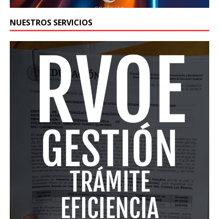
NUESTROS SERVICIOS