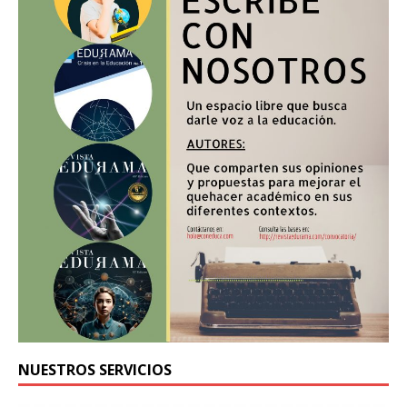
NUESTROS SERVICIOS