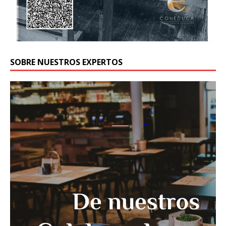
SOBRE NUESTROS EXPERTOS