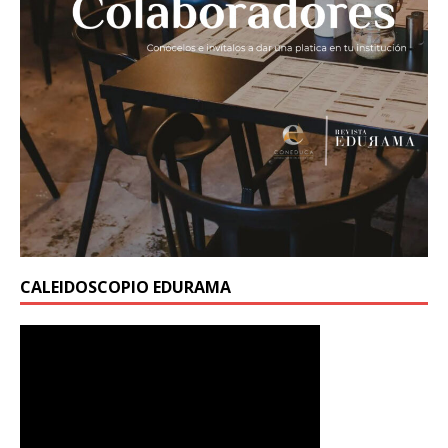
CALEIDOSCOPIO EDURAMA