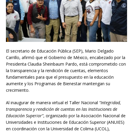
El secretario de Educación Pública (SEP), Mario Delgado
Carrillo, afirmó que el Gobierno de México, encabezado por la
Presidenta Claudia Sheinbaum Pardo, está comprometido con
la transparencia y la rendición de cuentas, elementos
fundamentales para que el presupuesto en la educación
aumente y los Programas de Bienestar mantengan su
crecimiento.
Al inaugurar de manera virtual el Taller Nacional
“Integridad,
transparencia y rendición de cuentas en las Instituciones de
Educación Superior”
, organizado por la Asociación Nacional de
Universidades e Instituciones de Educación Superior (ANUIES)
en coordinación con la Universidad de Colima (UCOL),