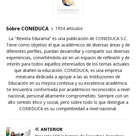
Sobre CONEDUCA
1954 artículos
La "Revista Edurama” es una publicación de CONEDUCA S.C.
Tiene como objetivo el que académicos de diversas áreas y de
diferentes perfiles, puedan desarrollar y compartir sus diversas
experiencias, convirtiéndola así en un espacio de reflexión y de
interés para todos aquellos interesados de los temas actuales
que atañen la educación. CONEDUCA, es una empresa
mexicana dedicada a apoyar a las as Instituciones de
Educación en su mejora continua y su excelencia académica.
Se encuentra conformada por académicos reconocidos a nivel
nacional, personal altamente comprometido. Siempre con un
alto sentido ético y social, pero sobre todo lo que distingue a
CONEDUCA es su competitividad a nivel nacional.
ANTERIOR
Presenta SEP la historia de Tecuichpo, heredera