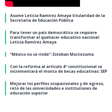
Asume Leticia Ramírez Amaya titularidad de la
Secretaría de Educación Pública
Para tener un país democrático se requiere
transformar el quehacer educativo nacional:
Leticia Ramírez Amaya
“México no se rinde”: Esteban Moctezuma
Con la reforma al artículo 4º constitucional se
incrementará el monto de becas educativas: SEP
Mejorar los perfiles ocupacionales y de egreso,
reto de las universidades e instituciones de
educación superior