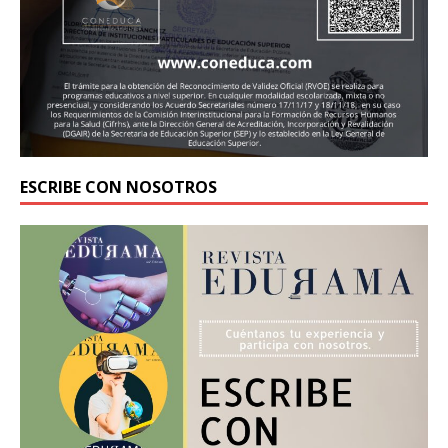
ESCRIBE CON NOSOTROS