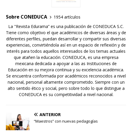
Sobre CONEDUCA
1954 artículos
La "Revista Edurama” es una publicación de CONEDUCA S.C.
Tiene como objetivo el que académicos de diversas áreas y de
diferentes perfiles, puedan desarrollar y compartir sus diversas
experiencias, convirtiéndola así en un espacio de reflexión y de
interés para todos aquellos interesados de los temas actuales
que atañen la educación. CONEDUCA, es una empresa
mexicana dedicada a apoyar a las as Instituciones de
Educación en su mejora continua y su excelencia académica.
Se encuentra conformada por académicos reconocidos a nivel
nacional, personal altamente comprometido. Siempre con un
alto sentido ético y social, pero sobre todo lo que distingue a
CONEDUCA es su competitividad a nivel nacional.
ANTERIOR
“Maestros” con nuevas pedagogías