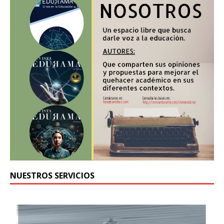
NUESTROS SERVICIOS