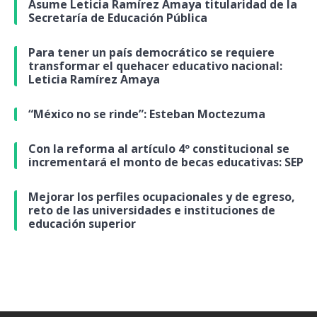
Asume Leticia Ramírez Amaya titularidad de la
Secretaría de Educación Pública
Para tener un país democrático se requiere
transformar el quehacer educativo nacional:
Leticia Ramírez Amaya
“México no se rinde”: Esteban Moctezuma
Con la reforma al artículo 4º constitucional se
incrementará el monto de becas educativas: SEP
Mejorar los perfiles ocupacionales y de egreso,
reto de las universidades e instituciones de
educación superior