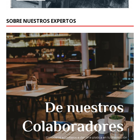
SOBRE NUESTROS EXPERTOS