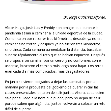
Dr. Jorge Gutiérrez Alfonzo.
Víctor Hugo, José Luis y Freddy son amigos que durante la
pandemia salían a caminar a la unidad deportiva de la ciudad.
Comenzaron por recorrer tres kilómetros; después ya no era
caminar sino trotar, y después ya no fueron tres kilómetros,
sino cinco. Cada semana aumentaban la distancia, buscaban
superar rápidamente el reto que se habían impuesto. Después
se propusieron caminar por un cerro; y no conformes con el
ascenso, buscaron el camino más largo para bajar. Los retos
eran cada día más complicados, más desgastadores.
En junio se vieron obligados a dejar las caminatas por la
mañana por la propuesta del gobierno de querer iniciar las
clases presenciales; dejaron de salir juntos. Ahora, cada quien
sale por su lado a la hora que puede, pero no dejan de salir
porque saben que algún día, juntos, volverán a colocar un reto
difícil de superar.