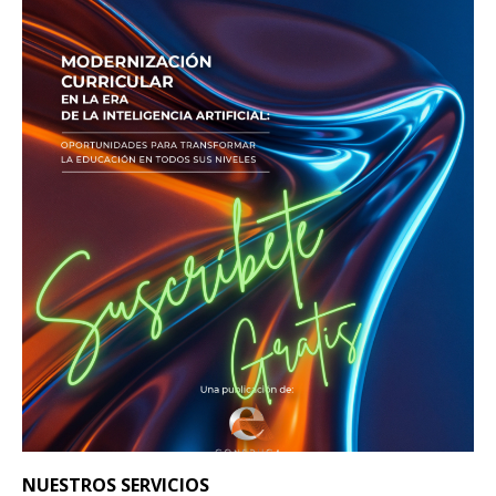
NUESTROS SERVICIOS