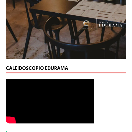
CALEIDOSCOPIO EDURAMA