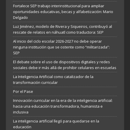
Fortalece SEP trabajo interinstitucional para ampliar
oportunidades educativas, becas y alfabetización: Mario
Delgado
Luz Jiménez, modelo de Rivera y Siqueiros, contribuyó al
rescate de relatos en náhuatl como traductora: SEP
Al inicio del ciclo escolar 2026-2027 no debe operar
ninguna institución que se ostente como “militarizada”:
SEP
El debate sobre el uso de dispositivos digitales y redes
sociales debe ir más allá de prohibir celulares en escuelas
La Inteligencia Artificial como catalizador de la
transformación curricular
Por el Pase
Innovación curricular en la era de la inteligencia artificial:
hacia una educación transformadora, humanista e
inclusiva
La inteligencia artificial llegó para quedarse en la
educación