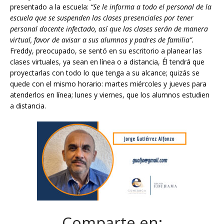
presentado a la escuela:
“Se le informa a todo el personal de la
escuela que se suspenden las clases presenciales por tener
personal docente infectado, así que las clases serán de manera
virtual, favor de avisar a sus alumnos y padres de familia”.
Freddy, preocupado, se sentó en su escritorio a planear las
clases virtuales, ya sean en línea o a distancia, Él tendrá que
proyectarlas con todo lo que tenga a su alcance; quizás se
quede con el mismo horario: martes miércoles y jueves para
atenderlos en línea; lunes y viernes, que los alumnos estudien
a distancia.
Comparte en: