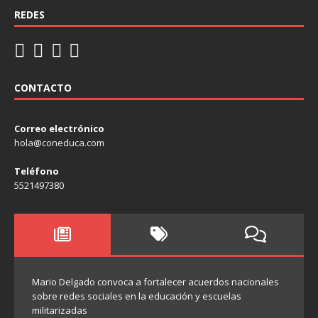
REDES
CONTACTO
Correo electrónico
hola@coneduca.com
Teléfono
5521497380
Mario Delgado convoca a fortalecer acuerdos nacionales
sobre redes sociales en la educación y escuelas
militarizadas