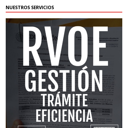
NUESTROS SERVICIOS