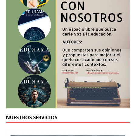
NUESTROS SERVICIOS