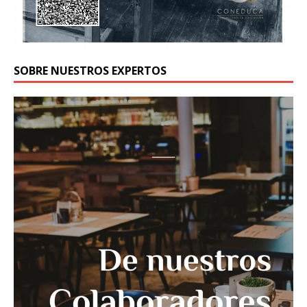
SOBRE NUESTROS EXPERTOS