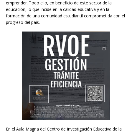
emprender. Todo ello, en beneficio de este sector de la
educación, lo que incide en la calidad educativa y en la
formación de una comunidad estudiantil comprometida con el
progreso del país.
En el Aula Magna del Centro de Investigación Educativa de la