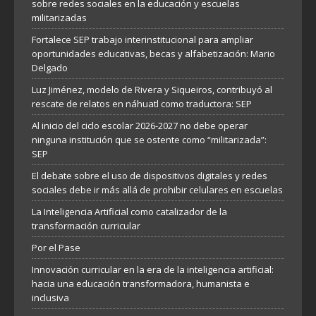
sobre redes sociales en la educación y escuelas
militarizadas
Fortalece SEP trabajo interinstitucional para ampliar
oportunidades educativas, becas y alfabetización: Mario
Delgado
Luz Jiménez, modelo de Rivera y Siqueiros, contribuyó al
rescate de relatos en náhuatl como traductora: SEP
Al inicio del ciclo escolar 2026-2027 no debe operar
ninguna institución que se ostente como “militarizada”:
SEP
El debate sobre el uso de dispositivos digitales y redes
sociales debe ir más allá de prohibir celulares en escuelas
La Inteligencia Artificial como catalizador de la
transformación curricular
Por el Pase
Innovación curricular en la era de la inteligencia artificial:
hacia una educación transformadora, humanista e
inclusiva