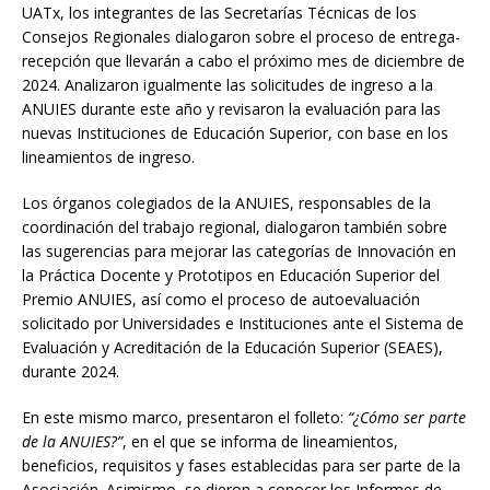
UATx, los integrantes de las Secretarías Técnicas de los
Consejos Regionales dialogaron sobre el proceso de entrega-
recepción que llevarán a cabo el próximo mes de diciembre de
2024. Analizaron igualmente las solicitudes de ingreso a la
ANUIES durante este año y revisaron la evaluación para las
nuevas Instituciones de Educación Superior, con base en los
lineamientos de ingreso.
Los órganos colegiados de la ANUIES, responsables de la
coordinación del trabajo regional, dialogaron también sobre
las sugerencias para mejorar las categorías de Innovación en
la Práctica Docente y Prototipos en Educación Superior del
Premio ANUIES, así como el proceso de autoevaluación
solicitado por Universidades e Instituciones ante el Sistema de
Evaluación y Acreditación de la Educación Superior (SEAES),
durante 2024.
En este mismo marco, presentaron el folleto:
“¿Cómo ser parte
de la ANUIES?”
, en el que se informa de lineamientos,
beneficios, requisitos y fases establecidas para ser parte de la
Asociación. Asimismo, se dieron a conocer los Informes de