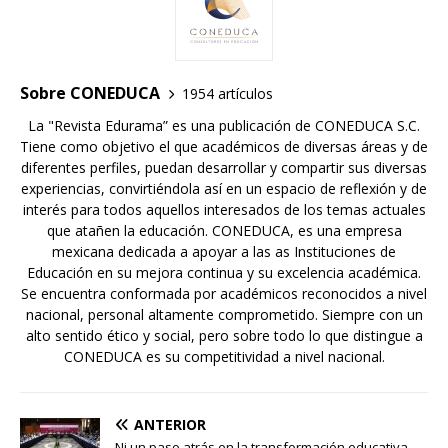
Sobre CONEDUCA
1954 artículos
La "Revista Edurama” es una publicación de CONEDUCA S.C.
Tiene como objetivo el que académicos de diversas áreas y de
diferentes perfiles, puedan desarrollar y compartir sus diversas
experiencias, convirtiéndola así en un espacio de reflexión y de
interés para todos aquellos interesados de los temas actuales
que atañen la educación. CONEDUCA, es una empresa
mexicana dedicada a apoyar a las as Instituciones de
Educación en su mejora continua y su excelencia académica.
Se encuentra conformada por académicos reconocidos a nivel
nacional, personal altamente comprometido. Siempre con un
alto sentido ético y social, pero sobre todo lo que distingue a
CONEDUCA es su competitividad a nivel nacional.
ANTERIOR
Ni un paso atrás en la transformación educativa