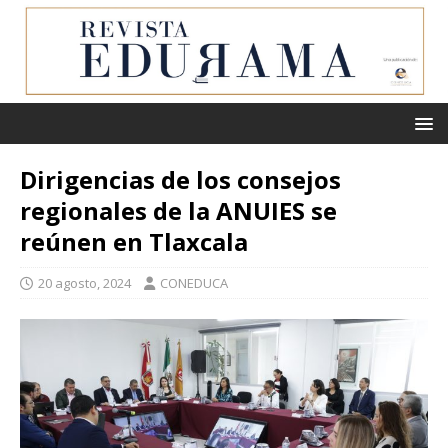
Dirigencias de los consejos
regionales de la ANUIES se
reúnen en Tlaxcala
20 agosto, 2024
CONEDUCA