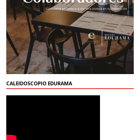
CALEIDOSCOPIO EDURAMA