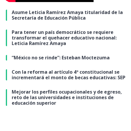
Asume Leticia Ramírez Amaya titularidad de la
Secretaría de Educación Pública
Para tener un país democrático se requiere
transformar el quehacer educativo nacional:
Leticia Ramírez Amaya
“México no se rinde”: Esteban Moctezuma
Con la reforma al artículo 4º constitucional se
incrementará el monto de becas educativas: SEP
Mejorar los perfiles ocupacionales y de egreso,
reto de las universidades e instituciones de
educación superior