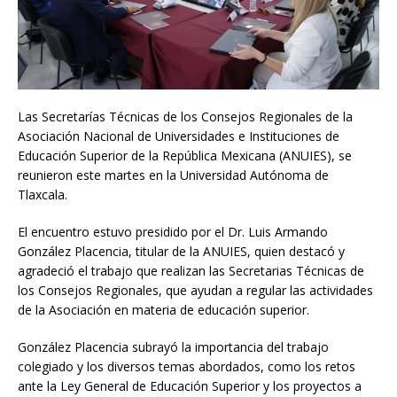
Las Secretarías Técnicas de los Consejos Regionales de la
Asociación Nacional de Universidades e Instituciones de
Educación Superior de la República Mexicana (ANUIES), se
reunieron este martes en la Universidad Autónoma de
Tlaxcala.
El encuentro estuvo presidido por el Dr. Luis Armando
González Placencia, titular de la ANUIES, quien destacó y
agradeció el trabajo que realizan las Secretarias Técnicas de
los Consejos Regionales, que ayudan a regular las actividades
de la Asociación en materia de educación superior.
González Placencia subrayó la importancia del trabajo
colegiado y los diversos temas abordados, como los retos
ante la Ley General de Educación Superior y los proyectos a