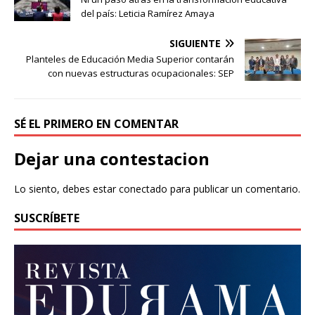
del país: Leticia Ramírez Amaya
SIGUIENTE
Planteles de Educación Media Superior contarán
con nuevas estructuras ocupacionales: SEP
SÉ EL PRIMERO EN COMENTAR
Dejar una contestacion
Lo siento, debes estar
conectado
para publicar un comentario.
SUSCRÍBETE