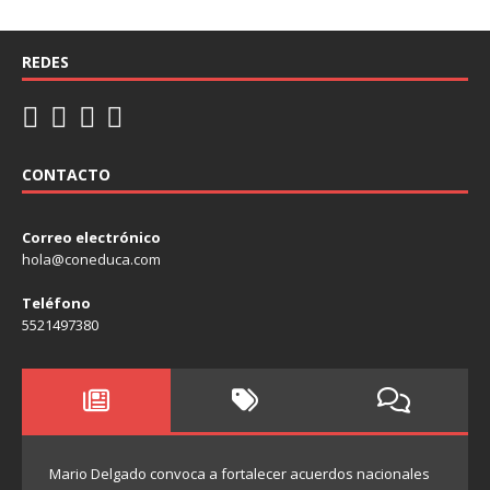
REDES
CONTACTO
Correo electrónico
hola@coneduca.com
Teléfono
5521497380
Mario Delgado convoca a fortalecer acuerdos nacionales