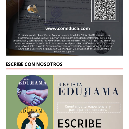
ESCRIBE CON NOSOTROS