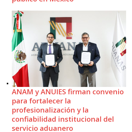
ANAM y ANUIES firman convenio
para fortalecer la
profesionalización y la
confiabilidad institucional del
servicio aduanero