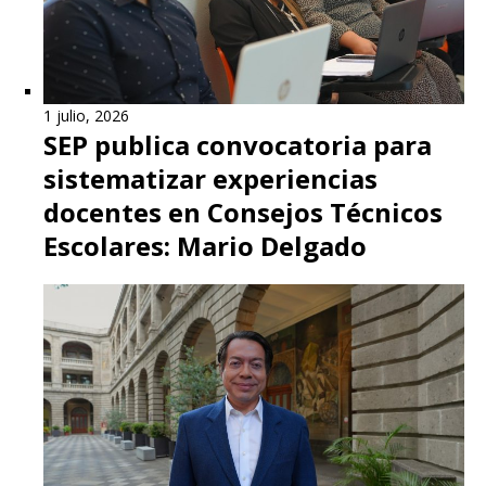
1 julio, 2026
SEP publica convocatoria para
sistematizar experiencias
docentes en Consejos Técnicos
Escolares: Mario Delgado