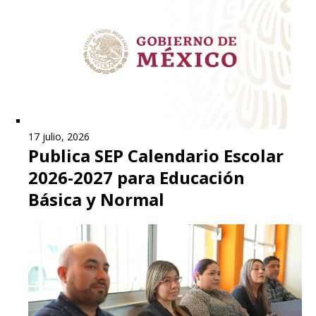
17 julio, 2026
Publica SEP Calendario Escolar
2026-2027 para Educación
Básica y Normal