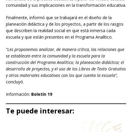
comunidad y sus implicaciones en la transformación educativa.
Finalmente, informó que se trabajará en el diseño de la
planeación didáctica y de los proyectos, a partir de los rasgos
que describen la realidad social en que está inmersa cada
escuela y que están presentes en el Programa Analítico.
“Les proponemos analizar, de manera crítica, las relaciones que
se establecen entre la comunidad y la escuela para la
construcción del Programa Analítico; la planeación didáctica; el
desarrollo de proyectos, y el uso de los Libros de Texto Gratuitos
y otros materiales educativos con los que cuenta la escuela”,
concluyó.
Información:
Boletín 19
Te puede interesar: