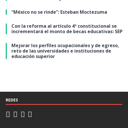
“México no se rinde”: Esteban Moctezuma
Con la reforma al artículo 4º constitucional se
incrementará el monto de becas educativas: SEP
Mejorar los perfiles ocupacionales y de egreso,
reto de las universidades e instituciones de
educación superior
REDES