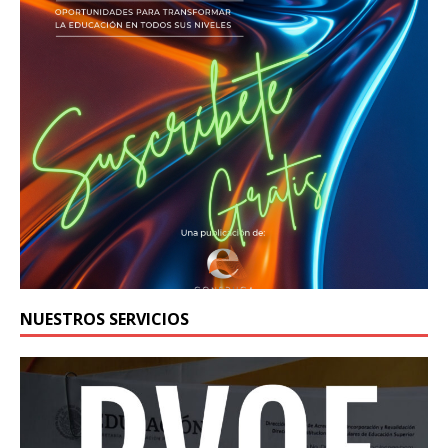
NUESTROS SERVICIOS