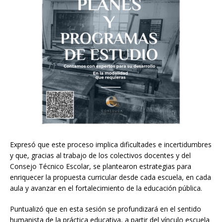
Expresó que este proceso implica dificultades e incertidumbres
y que, gracias al trabajo de los colectivos docentes y del
Consejo Técnico Escolar, se plantearon estrategias para
enriquecer la propuesta curricular desde cada escuela, en cada
aula y avanzar en el fortalecimiento de la educación pública.
Puntualizó que en esta sesión se profundizará en el sentido
humanista de la práctica educativa, a partir del vínculo escuela