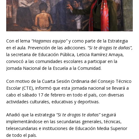
Con el lema
“Hagamos equipo”
y como parte de la Estrategia
en el aula. Prevención de las adicciones.
“Si te drogas te dañas”,
la secretaria de Educación Pública, Leticia Ramírez Amaya,
convocó a las comunidades escolares a participar en la
Jornada Nacional de la Escuela a la Comunidad.
Con motivo de la Cuarta Sesión Ordinaria del Consejo Técnico
Escolar (CTE), informó que esta jornada nacional se llevará a
cabo el sábado 17 de febrero en todo el país, con diversas
actividades culturales, educativas y deportivas.
Añadió que la estrategia
“Si te drogas te dañas”
seguirá
implementándose en las secundarias generales, técnicas,
telesecundarias e instituciones de Educación Media Superior
de todo el país.