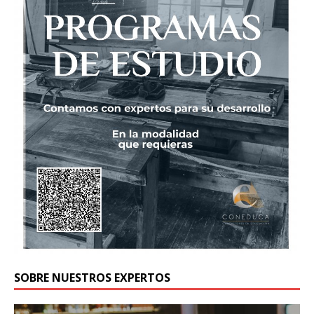
SOBRE NUESTROS EXPERTOS