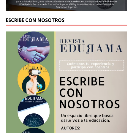
ESCRIBE CON NOSOTROS