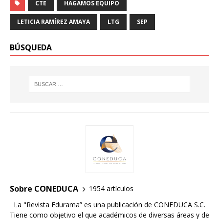
CTE
HAGAMOS EQUIPO
LETICIA RAMÍREZ AMAYA
LTG
SEP
BÚSQUEDA
Sobre CONEDUCA
1954 artículos
La "Revista Edurama” es una publicación de CONEDUCA S.C.
Tiene como objetivo el que académicos de diversas áreas y de