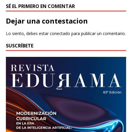
SÉ EL PRIMERO EN COMENTAR
Dejar una contestacion
Lo siento, debes estar
conectado
para publicar un comentario.
SUSCRÍBETE