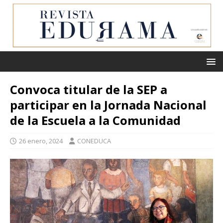
Convoca titular de la SEP a
participar en la Jornada Nacional
de la Escuela a la Comunidad
26 enero, 2024
CONEDUCA