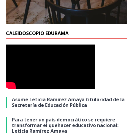
CALEIDOSCOPIO EDURAMA
Asume Leticia Ramírez Amaya titularidad de la
Secretaría de Educación Pública
Para tener un país democrático se requiere
transformar el quehacer educativo nacional:
Leticia Ramírez Amaya