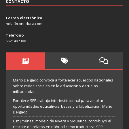
CONTACTO
Correo electrónico
hola@coneduca.com
Teléfono
5521497380
Mario Delgado convoca a fortalecer acuerdos nacionales
sobre redes sociales en la educación y escuelas
militarizadas
Fortalece SEP trabajo interinstitucional para ampliar
oportunidades educativas, becas y alfabetización: Mario
Delgado
Luz Jiménez, modelo de Rivera y Siqueiros, contribuyó al
rescate de relatos en náhuatl como traductora: SEP