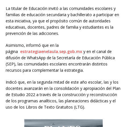
La titular de Educación invitó a las comunidades escolares y
familias de educación secundaria y bachillerato a participar en
esta iniciativa, ya que el propósito común de autoridades
educativas, docentes, padres de familia y estudiantes es la
prevención de las adicciones.
Asimismo, informó que en la
página
estrategiaenelaula.sep.gob.mx
y en el canal de
difusión de WhatsApp de la Secretaría de Educación Pública
(SEP), las comunidades escolares encontrarán distintos
recursos para complementar la estrategia.
Indicó que, en la segunda mitad de este año escolar, las y los
docentes avanzarán en la consolidación y apropiación del Plan
de Estudio 2022 a través de la construcción y reconstrucción
de los programas analíticos, las planeaciones didácticas y el
uso de los Libros de Texto Gratuitos (LTG).