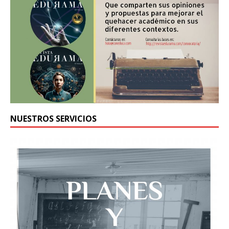
NUESTROS SERVICIOS