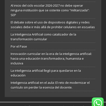
Al inicio del ciclo escolar 2026-2027 no debe operar
ninguna institución que se ostente como “militarizada”:
SEP
El debate sobre el uso de dispositivos digitales y redes
sociales debe ir más allá de prohibir celulares en escuelas
La Inteligencia Artificial como catalizador de la
transformación curricular
Por el Pase
Innovación curricular en la era de la inteligencia artificial:
hacia una educación transformadora, humanista e
inclusiva
La inteligencia artificial llegó para quedarse en la
educación
Inteligencia artificial en el aula: El reto de modernizar el
currículo sin perder la esencia del docente.