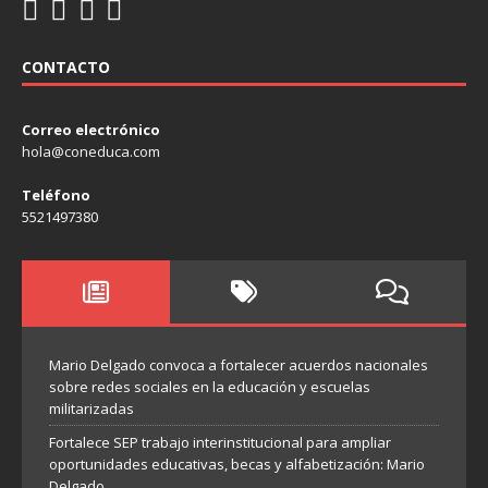
CONTACTO
Correo electrónico
hola@coneduca.com
Teléfono
5521497380
Mario Delgado convoca a fortalecer acuerdos nacionales
sobre redes sociales en la educación y escuelas
militarizadas
Fortalece SEP trabajo interinstitucional para ampliar
oportunidades educativas, becas y alfabetización: Mario
Delgado