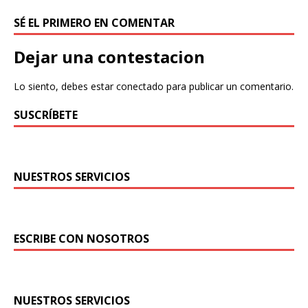
SÉ EL PRIMERO EN COMENTAR
Dejar una contestacion
Lo siento, debes estar
conectado
para publicar un comentario.
SUSCRÍBETE
NUESTROS SERVICIOS
ESCRIBE CON NOSOTROS
NUESTROS SERVICIOS