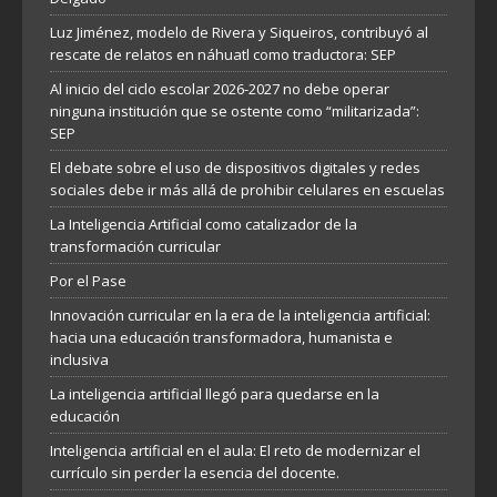
Luz Jiménez, modelo de Rivera y Siqueiros, contribuyó al
rescate de relatos en náhuatl como traductora: SEP
Al inicio del ciclo escolar 2026-2027 no debe operar
ninguna institución que se ostente como “militarizada”:
SEP
El debate sobre el uso de dispositivos digitales y redes
sociales debe ir más allá de prohibir celulares en escuelas
La Inteligencia Artificial como catalizador de la
transformación curricular
Por el Pase
Innovación curricular en la era de la inteligencia artificial:
hacia una educación transformadora, humanista e
inclusiva
La inteligencia artificial llegó para quedarse en la
educación
Inteligencia artificial en el aula: El reto de modernizar el
currículo sin perder la esencia del docente.