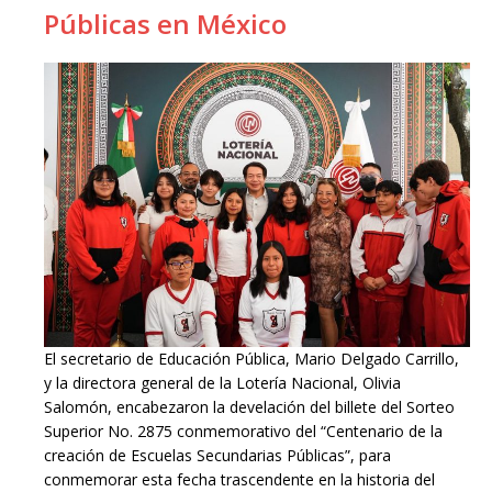
Públicas en México
El secretario de Educación Pública, Mario Delgado Carrillo,
y la directora general de la Lotería Nacional, Olivia
Salomón, encabezaron la develación del billete del Sorteo
Superior No. 2875 conmemorativo del “Centenario de la
creación de Escuelas Secundarias Públicas”, para
conmemorar esta fecha trascendente en la historia del