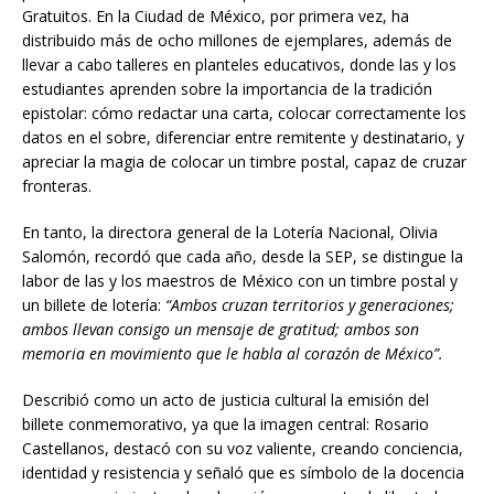
Gratuitos. En la Ciudad de México, por primera vez, ha
distribuido más de ocho millones de ejemplares, además de
llevar a cabo talleres en planteles educativos, donde las y los
estudiantes aprenden sobre la importancia de la tradición
epistolar: cómo redactar una carta, colocar correctamente los
datos en el sobre, diferenciar entre remitente y destinatario, y
apreciar la magia de colocar un timbre postal, capaz de cruzar
fronteras.
En tanto, la directora general de la Lotería Nacional, Olivia
Salomón, recordó que cada año, desde la SEP, se distingue la
labor de las y los maestros de México con un timbre postal y
un billete de lotería:
“Ambos cruzan territorios y generaciones;
ambos llevan consigo un mensaje de gratitud; ambos son
memoria en movimiento que le habla al corazón de México”.
Describió como un acto de justicia cultural la emisión del
billete conmemorativo, ya que la imagen central: Rosario
Castellanos, destacó con su voz valiente, creando conciencia,
identidad y resistencia y señaló que es símbolo de la docencia