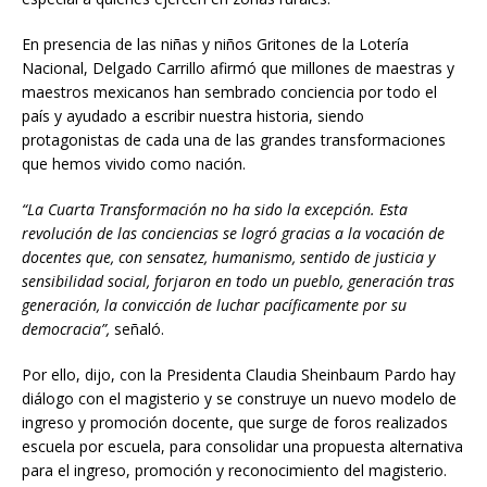
En presencia de las niñas y niños Gritones de la Lotería
Nacional, Delgado Carrillo afirmó que millones de maestras y
maestros mexicanos han sembrado conciencia por todo el
país y ayudado a escribir nuestra historia, siendo
protagonistas de cada una de las grandes transformaciones
que hemos vivido como nación.
“La Cuarta Transformación no ha sido la excepción. Esta
revolución de las conciencias se logró gracias a la vocación de
docentes que, con sensatez, humanismo, sentido de justicia y
sensibilidad social, forjaron en todo un pueblo, generación tras
generación, la convicción de luchar pacíficamente por su
democracia”,
señaló.
Por ello, dijo, con la Presidenta Claudia Sheinbaum Pardo hay
diálogo con el magisterio y se construye un nuevo modelo de
ingreso y promoción docente, que surge de foros realizados
escuela por escuela, para consolidar una propuesta alternativa
para el ingreso, promoción y reconocimiento del magisterio.