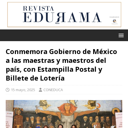
Conmemora Gobierno de México
a las maestras y maestros del
país, con Estampilla Postal y
Billete de Lotería
15 mayo, 2025
CONEDUCA