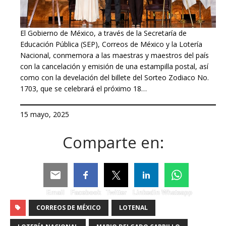
El Gobierno de México, a través de la Secretaría de
Educación Pública (SEP), Correos de México y la Lotería
Nacional, conmemora a las maestras y maestros del país
con la cancelación y emisión de una estampilla postal, así
como con la develación del billete del Sorteo Zodiaco No.
1703, que se celebrará el próximo 18…
15 mayo, 2025
Comparte en:
Email
Facebook
Twitter
Linkedin
Whatsapp
CORREOS DE MÉXICO
LOTENAL