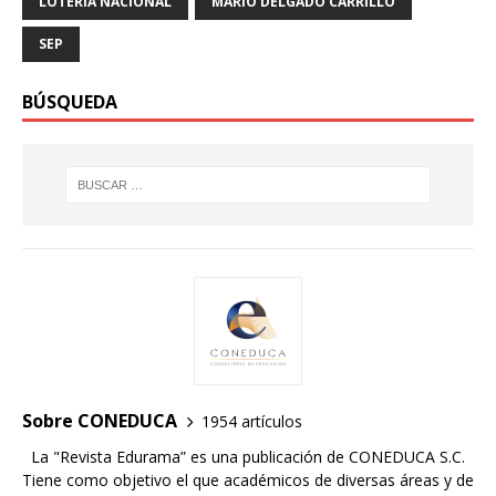
LOTERÍA NACIONAL
MARIO DELGADO CARRILLO
SEP
BÚSQUEDA
Sobre CONEDUCA
1954 artículos
La "Revista Edurama” es una publicación de CONEDUCA S.C.
Tiene como objetivo el que académicos de diversas áreas y de