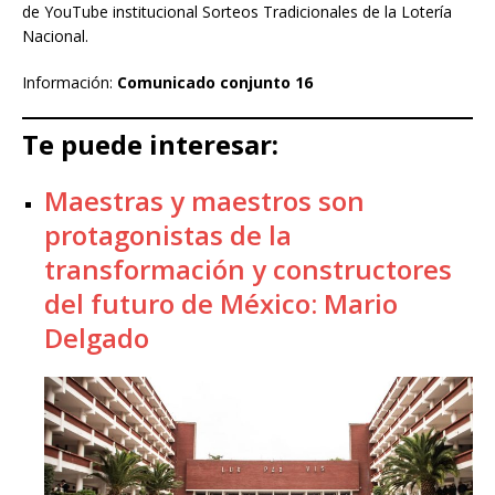
de YouTube institucional Sorteos Tradicionales de la Lotería
Nacional.
Información:
Comunicado conjunto 16
Te puede interesar:
Maestras y maestros son
protagonistas de la
transformación y constructores
del futuro de México: Mario
Delgado