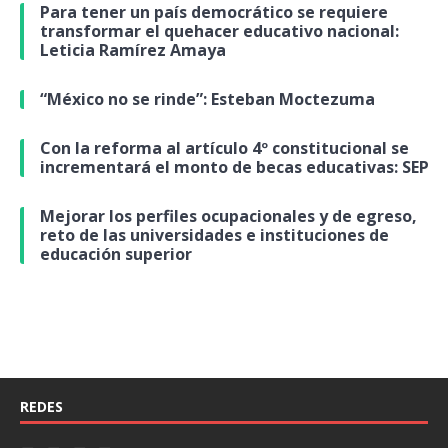
Para tener un país democrático se requiere
transformar el quehacer educativo nacional:
Leticia Ramírez Amaya
“México no se rinde”: Esteban Moctezuma
Con la reforma al artículo 4º constitucional se
incrementará el monto de becas educativas: SEP
Mejorar los perfiles ocupacionales y de egreso,
reto de las universidades e instituciones de
educación superior
REDES