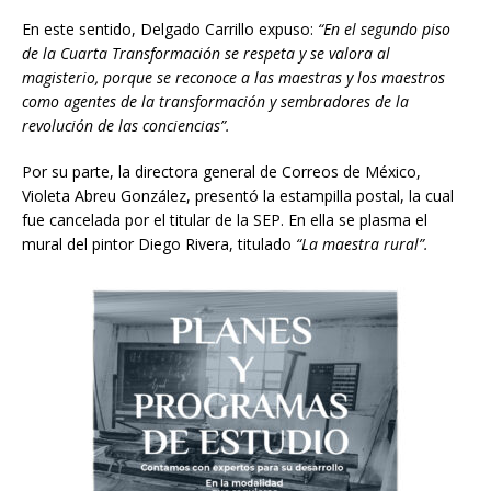
En este sentido, Delgado Carrillo expuso:
“En el segundo piso
de la Cuarta Transformación se respeta y se valora al
magisterio, porque se reconoce a las maestras y los maestros
como agentes de la transformación y sembradores de la
revolución de las conciencias”.
Por su parte, la directora general de Correos de México,
Violeta Abreu González, presentó la estampilla postal, la cual
fue cancelada por el titular de la SEP. En ella se plasma el
mural del pintor Diego Rivera, titulado
“La maestra rural”.