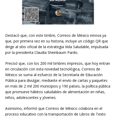
Destacó que, con este timbre, Correos de México innova ya
que, por primera vez en su historia, incluye un código QR que
dirige al sitio oficial de la estrategia Vida Saludable, impulsada
por la presidenta Claudia Sheinbaum Pardo.
Precisó que, con los 200 mil timbres impresos, que hoy entran
en circulación con esta novedad tecnológica, Correos de
México se suma al esfuerzo de la Secretaría de Educación
Pública para divulgar, mediante el envío de cartas y paquetes
en más de 2 mil 200 municipios y 190 países, la política pública
que promueve hábitos saludables de alimentación en niñas,
niños, adolescentes y jóvenes.
Asimismo, informó que Correos de México colabora en el
proceso educativo con la transportación de Libros de Texto