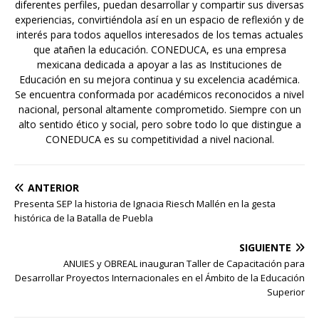
diferentes perfiles, puedan desarrollar y compartir sus diversas
experiencias, convirtiéndola así en un espacio de reflexión y de
interés para todos aquellos interesados de los temas actuales
que atañen la educación. CONEDUCA, es una empresa
mexicana dedicada a apoyar a las as Instituciones de
Educación en su mejora continua y su excelencia académica.
Se encuentra conformada por académicos reconocidos a nivel
nacional, personal altamente comprometido. Siempre con un
alto sentido ético y social, pero sobre todo lo que distingue a
CONEDUCA es su competitividad a nivel nacional.
ANTERIOR
Presenta SEP la historia de Ignacia Riesch Mallén en la gesta
histórica de la Batalla de Puebla
SIGUIENTE
ANUIES y OBREAL inauguran Taller de Capacitación para
Desarrollar Proyectos Internacionales en el Ámbito de la Educación
Superior