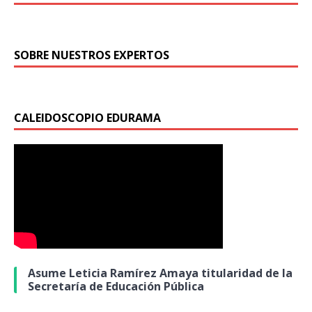
SOBRE NUESTROS EXPERTOS
CALEIDOSCOPIO EDURAMA
Asume Leticia Ramírez Amaya titularidad de la
Secretaría de Educación Pública