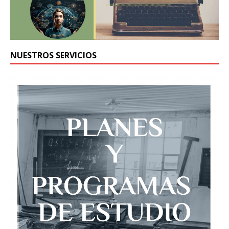
NUESTROS SERVICIOS