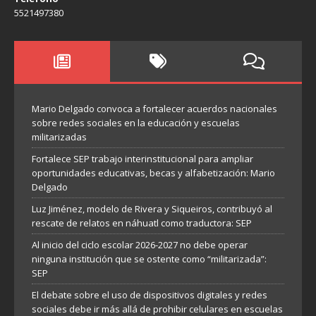
5521497380
Mario Delgado convoca a fortalecer acuerdos nacionales
sobre redes sociales en la educación y escuelas
militarizadas
Fortalece SEP trabajo interinstitucional para ampliar
oportunidades educativas, becas y alfabetización: Mario
Delgado
Luz Jiménez, modelo de Rivera y Siqueiros, contribuyó al
rescate de relatos en náhuatl como traductora: SEP
Al inicio del ciclo escolar 2026-2027 no debe operar
ninguna institución que se ostente como “militarizada”:
SEP
El debate sobre el uso de dispositivos digitales y redes
sociales debe ir más allá de prohibir celulares en escuelas