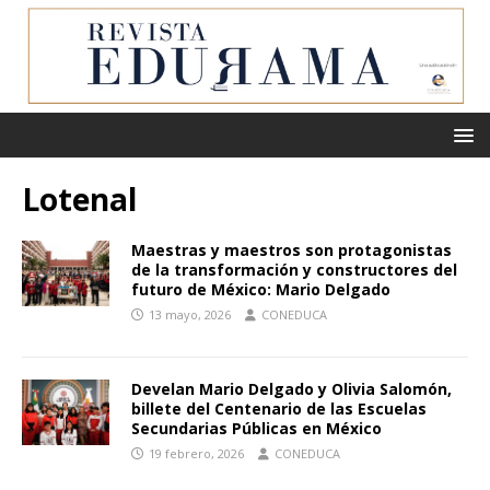
Lotenal
Maestras y maestros son protagonistas
de la transformación y constructores del
futuro de México: Mario Delgado
13 mayo, 2026
CONEDUCA
Develan Mario Delgado y Olivia Salomón,
billete del Centenario de las Escuelas
Secundarias Públicas en México
19 febrero, 2026
CONEDUCA