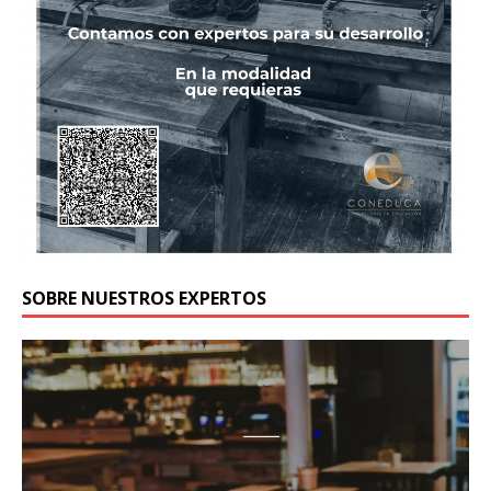
SOBRE NUESTROS EXPERTOS