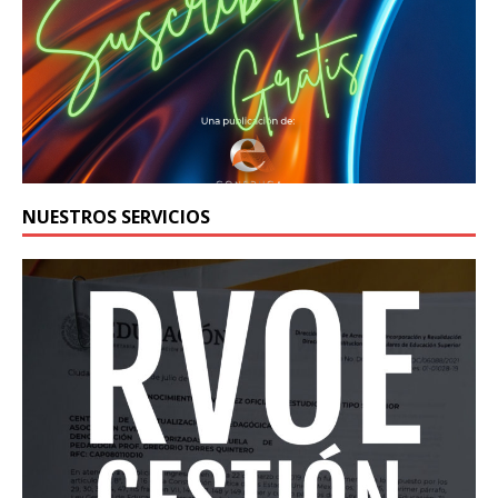
NUESTROS SERVICIOS