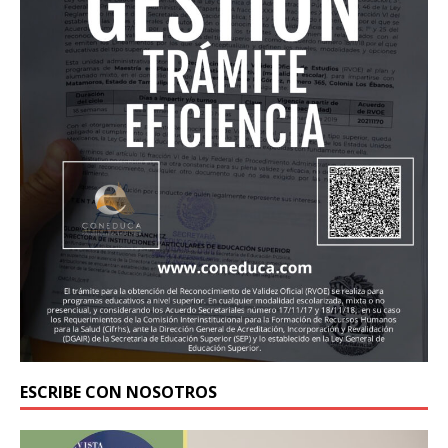
ESCRIBE CON NOSOTROS