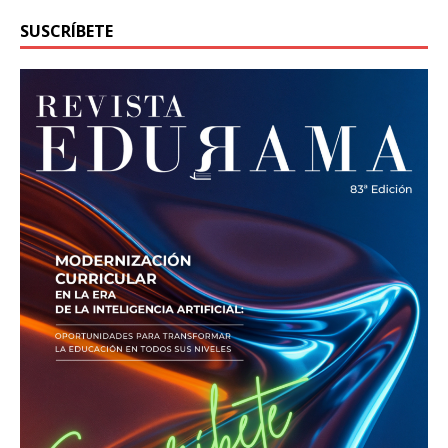
SUSCRÍBETE