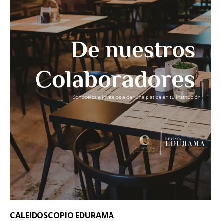
CALEIDOSCOPIO EDURAMA