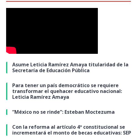
Asume Leticia Ramírez Amaya titularidad de la
Secretaría de Educación Pública
Para tener un país democrático se requiere
transformar el quehacer educativo nacional:
Leticia Ramírez Amaya
“México no se rinde”: Esteban Moctezuma
Con la reforma al artículo 4º constitucional se
incrementará el monto de becas educativas: SEP