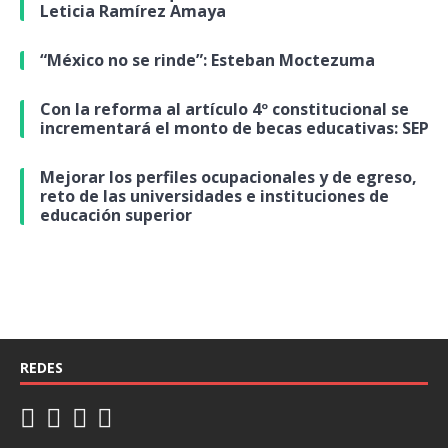
Leticia Ramírez Amaya
“México no se rinde”: Esteban Moctezuma
Con la reforma al artículo 4º constitucional se
incrementará el monto de becas educativas: SEP
Mejorar los perfiles ocupacionales y de egreso,
reto de las universidades e instituciones de
educación superior
REDES