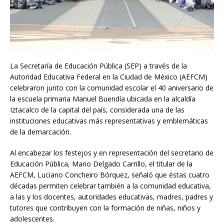
La Secretaría de Educación Pública (SEP) a través de la
Autoridad Educativa Federal en la Ciudad de México (AEFCM)
celebraron junto con la comunidad escolar el 40 aniversario de
la escuela primaria Manuel Buendía ubicada en la alcaldía
Iztacalco de la capital del país, considerada una de las
instituciones educativas más representativas y emblemáticas
de la demarcación.
Al encabezar los festejos y en representación del secretario de
Educación Pública, Mario Delgado Carrillo, el titular de la
AEFCM, Luciano Concheiro Bórquez, señaló que éstas cuatro
décadas permiten celebrar también a la comunidad educativa,
a las y los docentes, autoridades educativas, madres, padres y
tutores que contribuyen con la formación de niñas, niños y
adolescentes.