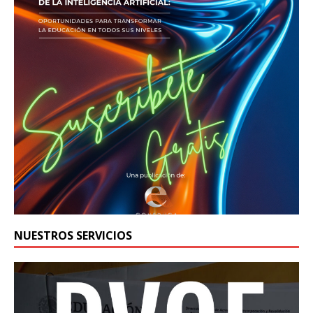
NUESTROS SERVICIOS