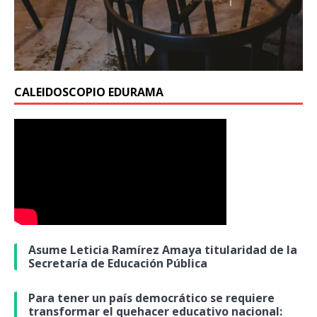
CALEIDOSCOPIO EDURAMA
Asume Leticia Ramírez Amaya titularidad de la
Secretaría de Educación Pública
Para tener un país democrático se requiere
transformar el quehacer educativo nacional: