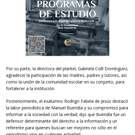
Por su parte, la directora del plantel, Gabriela Collí Domínguez,
agradeció la participación de las madres, padres y tutores, así
como la unión de la comunidad escolar en su conjunto, para
fortalecer a la institución.
Posteriormente, el exalumno Rodrigo Fabela de Jesús destacó
la labor periodística de Manuel Buendía y su compromiso para
informar a la sociedad con la verdad; dijo que Buendía fue un
defensor determinante del derecho a la información y un
referente para quienes buscan ser mejores no sólo en el
periodismo sino en cualquier actividad.