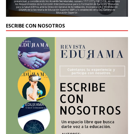
ESCRIBE CON NOSOTROS