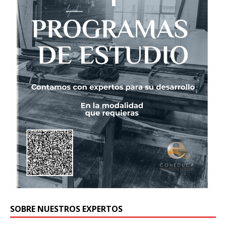
SOBRE NUESTROS EXPERTOS