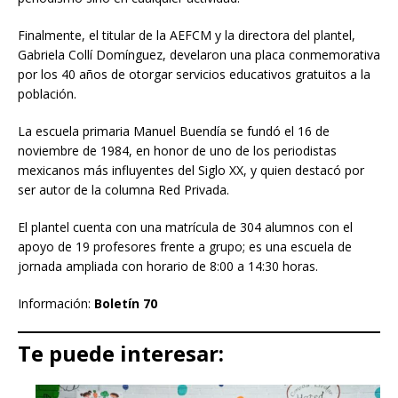
Finalmente, el titular de la AEFCM y la directora del plantel,
Gabriela Collí Domínguez, develaron una placa conmemorativa
por los 40 años de otorgar servicios educativos gratuitos a la
población.
La escuela primaria Manuel Buendía se fundó el 16 de
noviembre de 1984, en honor de uno de los periodistas
mexicanos más influyentes del Siglo XX, y quien destacó por
ser autor de la columna Red Privada.
El plantel cuenta con una matrícula de 304 alumnos con el
apoyo de 19 profesores frente a grupo; es una escuela de
jornada ampliada con horario de 8:00 a 14:30 horas.
Información:
Boletín 70
Te puede interesar: