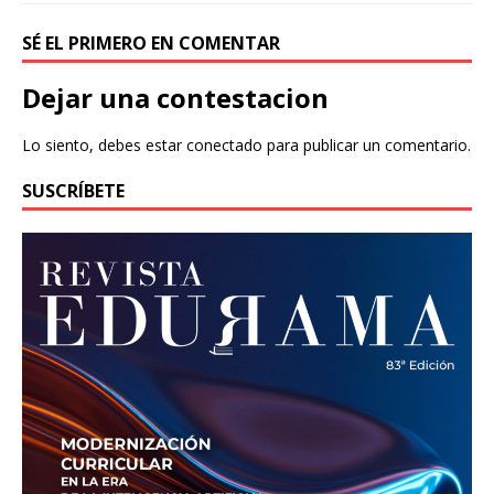
SÉ EL PRIMERO EN COMENTAR
Dejar una contestacion
Lo siento, debes estar
conectado
para publicar un comentario.
SUSCRÍBETE