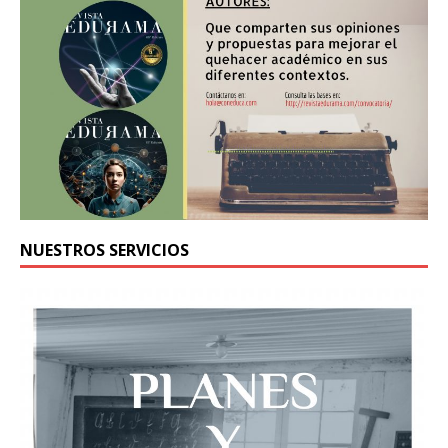
NUESTROS SERVICIOS