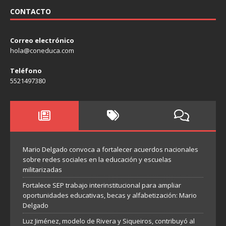
CONTACTO
Correo electrónico
hola@coneduca.com
Teléfono
5521497380
Mario Delgado convoca a fortalecer acuerdos nacionales
sobre redes sociales en la educación y escuelas
militarizadas
Fortalece SEP trabajo interinstitucional para ampliar
oportunidades educativas, becas y alfabetización: Mario
Delgado
Luz Jiménez, modelo de Rivera y Siqueiros, contribuyó al