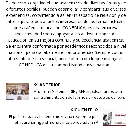
Tiene como objetivo el que académicos de diversas áreas y de
diferentes perfiles, puedan desarrollar y compartir sus diversas
experiencias, convirtiéndola así en un espacio de reflexión y de
interés para todos aquellos interesados de los temas actuales
que atañen la educación. CONEDUCA, es una empresa
mexicana dedicada a apoyar a las as Instituciones de
Educación en su mejora continua y su excelencia académica.
Se encuentra conformada por académicos reconocidos a nivel
nacional, personal altamente comprometido. Siempre con un
alto sentido ético y social, pero sobre todo lo que distingue a
CONEDUCA es su competitividad a nivel nacional.
ANTERIOR
Acuerdan Sistemas DIF y SEP impulsar juntos una
sana alimentación de la niñez en escuelas del país
SIGUIENTE
El país prepara al talento mexicano requerido por
el nearshoring y el mundo interconectado: SEP