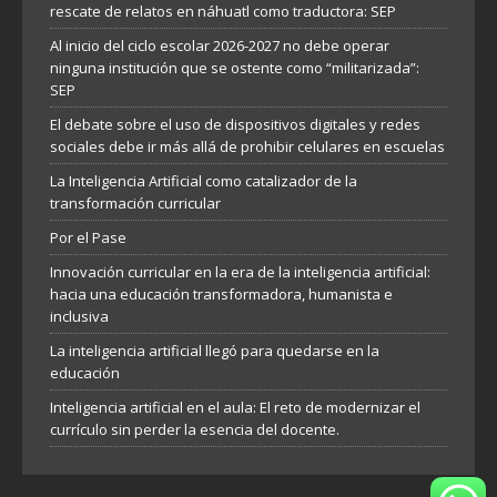
rescate de relatos en náhuatl como traductora: SEP
Al inicio del ciclo escolar 2026-2027 no debe operar
ninguna institución que se ostente como “militarizada”:
SEP
El debate sobre el uso de dispositivos digitales y redes
sociales debe ir más allá de prohibir celulares en escuelas
La Inteligencia Artificial como catalizador de la
transformación curricular
Por el Pase
Innovación curricular en la era de la inteligencia artificial:
hacia una educación transformadora, humanista e
inclusiva
La inteligencia artificial llegó para quedarse en la
educación
Inteligencia artificial en el aula: El reto de modernizar el
currículo sin perder la esencia del docente.