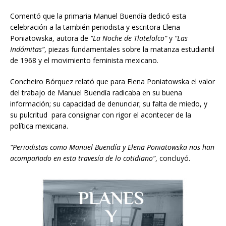
Comentó que la primaria Manuel Buendía dedicó esta
celebración a la también periodista y escritora Elena
Poniatowska, autora de
“La Noche de Tlatelolco”
y
“Las
Indómitas”
, piezas fundamentales sobre la matanza estudiantil
de 1968 y el movimiento feminista mexicano.
Concheiro Bórquez relató que para Elena Poniatowska el valor
del trabajo de Manuel Buendía radicaba en su buena
información; su capacidad de denunciar; su falta de miedo, y
su pulcritud para consignar con rigor el acontecer de la
política mexicana.
“Periodistas como Manuel Buendía y Elena Poniatowska nos han
acompañado en esta travesía de lo cotidiano”
, concluyó.