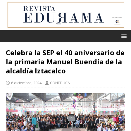
Celebra la SEP el 40 aniversario de
la primaria Manuel Buendía de la
alcaldía Iztacalco
6 diciembre, 2024
CONEDUCA