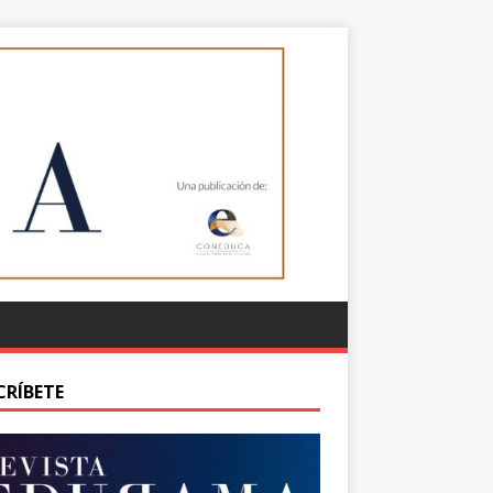
CRÍBETE