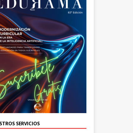
STROS SERVICIOS