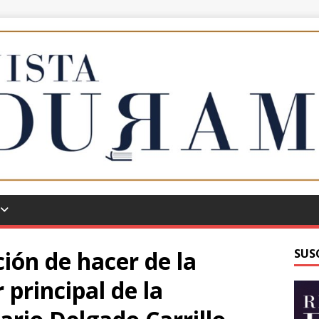
ión de hacer de la
SUS
principal de la