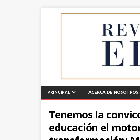
PRINCIPAL
ACERCA DE NOSOTROS
Tenemos la convicc
educación el motor 