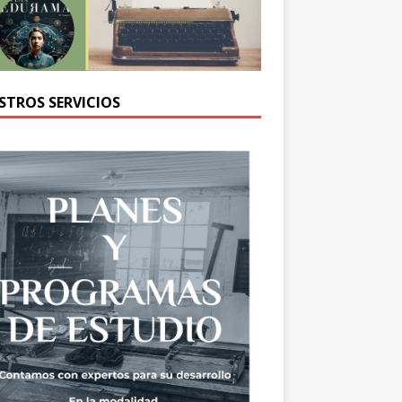
STROS SERVICIOS