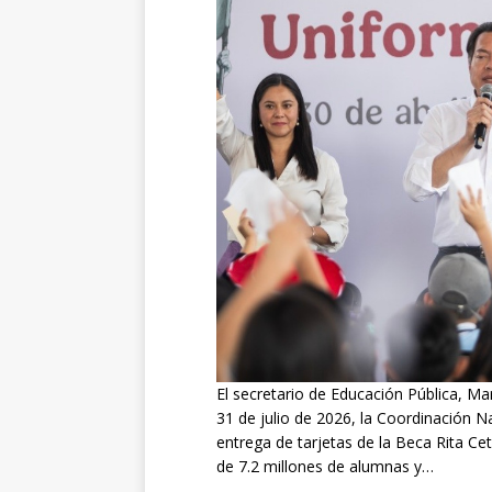
El secretario de Educación Pública, Mar
31 de julio de 2026, la Coordinación N
entrega de tarjetas de la Beca Rita Ce
de 7.2 millones de alumnas y…