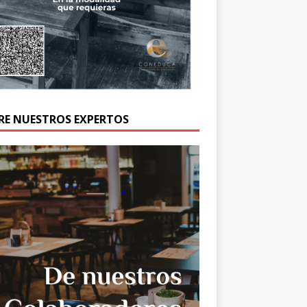
RE NUESTROS EXPERTOS