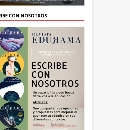
RIBE CON NOSOTROS