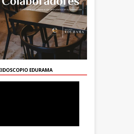
EIDOSCOPIO EDURAMA