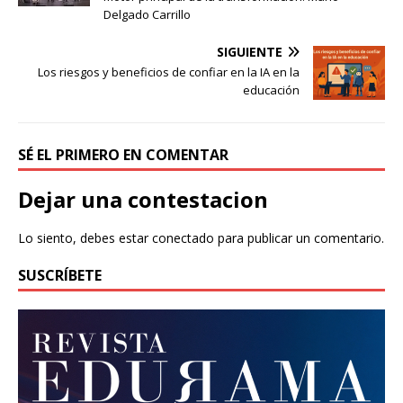
Delgado Carrillo
SIGUIENTE
Los riesgos y beneficios de confiar en la IA en la
educación
SÉ EL PRIMERO EN COMENTAR
Dejar una contestacion
Lo siento, debes estar
conectado
para publicar un comentario.
SUSCRÍBETE