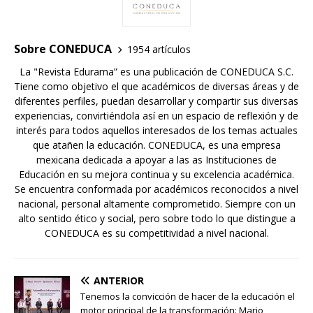
Sobre CONEDUCA
1954 artículos
La "Revista Edurama” es una publicación de CONEDUCA S.C.
Tiene como objetivo el que académicos de diversas áreas y de
diferentes perfiles, puedan desarrollar y compartir sus diversas
experiencias, convirtiéndola así en un espacio de reflexión y de
interés para todos aquellos interesados de los temas actuales
que atañen la educación. CONEDUCA, es una empresa
mexicana dedicada a apoyar a las as Instituciones de
Educación en su mejora continua y su excelencia académica.
Se encuentra conformada por académicos reconocidos a nivel
nacional, personal altamente comprometido. Siempre con un
alto sentido ético y social, pero sobre todo lo que distingue a
CONEDUCA es su competitividad a nivel nacional.
ANTERIOR
Tenemos la convicción de hacer de la educación el
motor principal de la transformación: Mario