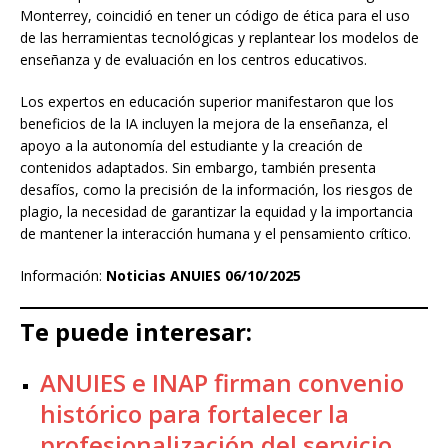
Monterrey, coincidió en tener un código de ética para el uso
de las herramientas tecnológicas y replantear los modelos de
enseñanza y de evaluación en los centros educativos.
Los expertos en educación superior manifestaron que los
beneficios de la IA incluyen la mejora de la enseñanza, el
apoyo a la autonomía del estudiante y la creación de
contenidos adaptados. Sin embargo, también presenta
desafíos, como la precisión de la información, los riesgos de
plagio, la necesidad de garantizar la equidad y la importancia
de mantener la interacción humana y el pensamiento crítico.
Información:
Noticias ANUIES 06/10/2025
Te puede interesar:
ANUIES e INAP firman convenio
histórico para fortalecer la
profesionalización del servicio