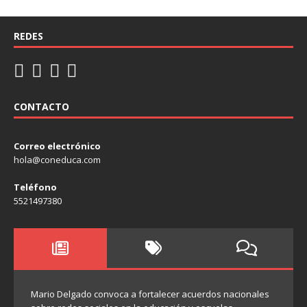
REDES
CONTACTO
Correo electrónico
hola@coneduca.com
Teléfono
5521497380
Mario Delgado convoca a fortalecer acuerdos nacionales