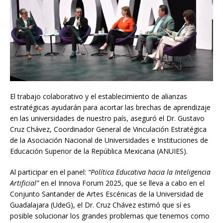
El trabajo colaborativo y el establecimiento de alianzas
estratégicas ayudarán para acortar las brechas de aprendizaje
en las universidades de nuestro país, aseguró el Dr. Gustavo
Cruz Chávez, Coordinador General de Vinculación Estratégica
de la Asociación Nacional de Universidades e Instituciones de
Educación Superior de la República Mexicana (ANUIES).
Al participar en el panel:
“Política Educativa hacia la Inteligencia
Artificial”
en el Innova Forum 2025, que se lleva a cabo en el
Conjunto Santander de Artes Escénicas de la Universidad de
Guadalajara (UdeG), el Dr. Cruz Chávez estimó que sí es
posible solucionar los grandes problemas que tenemos como