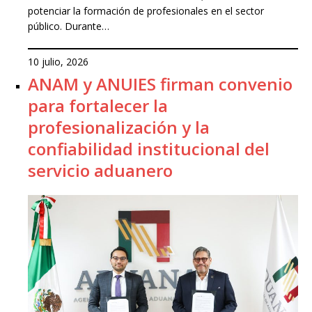
potenciar la formación de profesionales en el sector
público. Durante…
10 julio, 2026
ANAM y ANUIES firman convenio
para fortalecer la
profesionalización y la
confiabilidad institucional del
servicio aduanero