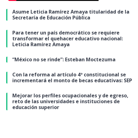
Asume Leticia Ramírez Amaya titularidad de la
Secretaría de Educación Pública
Para tener un país democrático se requiere
transformar el quehacer educativo nacional:
Leticia Ramírez Amaya
“México no se rinde”: Esteban Moctezuma
Con la reforma al artículo 4º constitucional se
incrementará el monto de becas educativas: SEP
Mejorar los perfiles ocupacionales y de egreso,
reto de las universidades e instituciones de
educación superior