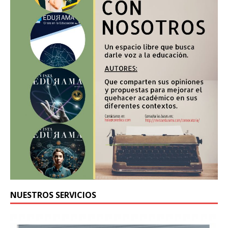
NUESTROS SERVICIOS