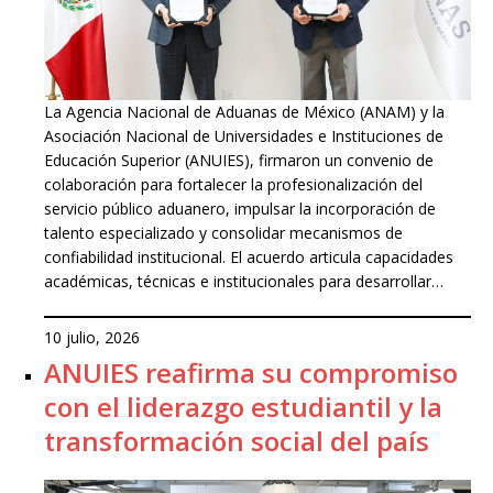
La Agencia Nacional de Aduanas de México (ANAM) y la
Asociación Nacional de Universidades e Instituciones de
Educación Superior (ANUIES), firmaron un convenio de
colaboración para fortalecer la profesionalización del
servicio público aduanero, impulsar la incorporación de
talento especializado y consolidar mecanismos de
confiabilidad institucional. El acuerdo articula capacidades
académicas, técnicas e institucionales para desarrollar…
10 julio, 2026
ANUIES reafirma su compromiso
con el liderazgo estudiantil y la
transformación social del país