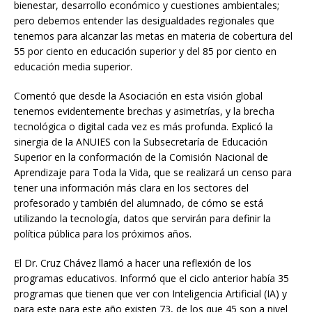
bienestar, desarrollo económico y cuestiones ambientales;
pero debemos entender las desigualdades regionales que
tenemos para alcanzar las metas en materia de cobertura del
55 por ciento en educación superior y del 85 por ciento en
educación media superior.
Comentó que desde la Asociación en esta visión global
tenemos evidentemente brechas y asimetrías, y la brecha
tecnológica o digital cada vez es más profunda. Explicó la
sinergia de la ANUIES con la Subsecretaría de Educación
Superior en la conformación de la Comisión Nacional de
Aprendizaje para Toda la Vida, que se realizará un censo para
tener una información más clara en los sectores del
profesorado y también del alumnado, de cómo se está
utilizando la tecnología, datos que servirán para definir la
política pública para los próximos años.
El Dr. Cruz Chávez llamó a hacer una reflexión de los
programas educativos. Informó que el ciclo anterior había 35
programas que tienen que ver con Inteligencia Artificial (IA) y
para este para este año existen 73, de los que 45 son a nivel