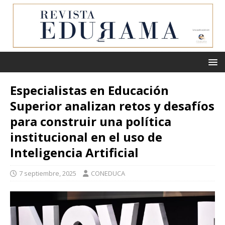
Especialistas en Educación
Superior analizan retos y desafíos
para construir una política
institucional en el uso de
Inteligencia Artificial
7 septiembre, 2025
CONEDUCA