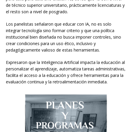
de técnico superior universitario, prácticamente licenciaturas y
el resto son a nivel de posgrado.
Los panelistas señalaron que educar con IA, no es solo
integrar tecnología sino formar criterio y que una política
institucional bien diseñada no busca imponer controles, sino
crear condiciones para un uso ético, inclusivo y
pedagógicamente valioso de estas herramientas.
Expresaron que la Inteligencia Artificial impacta la educación al
personalizar el aprendizaje, automatiza tareas administrativas,
facilita el acceso a la educación y ofrece herramientas para la
evaluación continua y la retroalimentación inmediata.