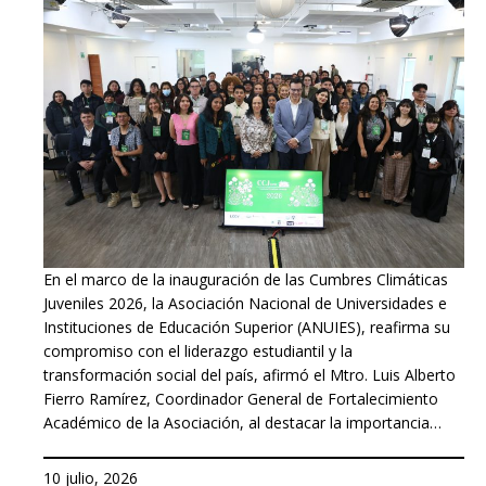
En el marco de la inauguración de las Cumbres Climáticas
Juveniles 2026, la Asociación Nacional de Universidades e
Instituciones de Educación Superior (ANUIES), reafirma su
compromiso con el liderazgo estudiantil y la
transformación social del país, afirmó el Mtro. Luis Alberto
Fierro Ramírez, Coordinador General de Fortalecimiento
Académico de la Asociación, al destacar la importancia…
10 julio, 2026