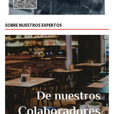
SOBRE NUESTROS EXPERTOS