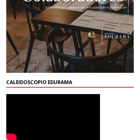
CALEIDOSCOPIO EDURAMA