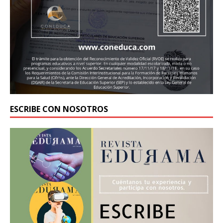
ESCRIBE CON NOSOTROS