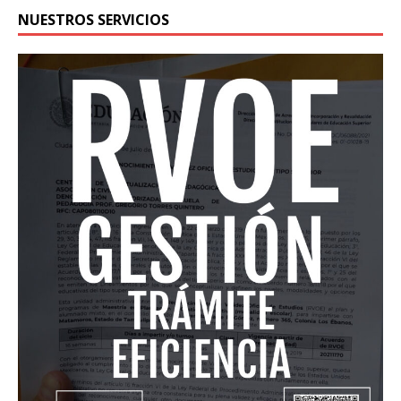
NUESTROS SERVICIOS