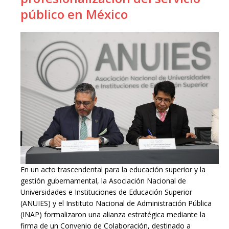
público en México
En un acto trascendental para la educación superior y la
gestión gubernamental, la Asociación Nacional de
Universidades e Instituciones de Educación Superior
(ANUIES) y el Instituto Nacional de Administración Pública
(INAP) formalizaron una alianza estratégica mediante la
firma de un Convenio de Colaboración, destinado a