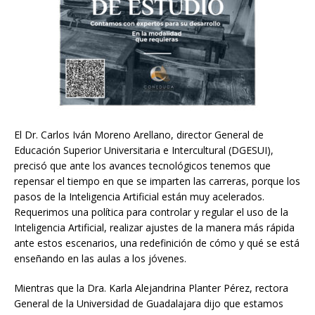
El Dr. Carlos Iván Moreno Arellano, director General de
Educación Superior Universitaria e Intercultural (DGESUI),
precisó que ante los avances tecnológicos tenemos que
repensar el tiempo en que se imparten las carreras, porque los
pasos de la Inteligencia Artificial están muy acelerados.
Requerimos una política para controlar y regular el uso de la
Inteligencia Artificial, realizar ajustes de la manera más rápida
ante estos escenarios, una redefinición de cómo y qué se está
enseñando en las aulas a los jóvenes.
Mientras que la Dra. Karla Alejandrina Planter Pérez, rectora
General de la Universidad de Guadalajara dijo que estamos