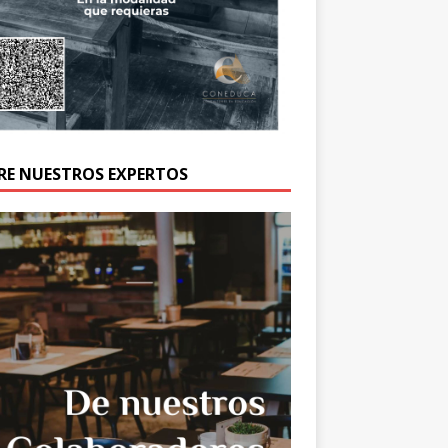
RE NUESTROS EXPERTOS