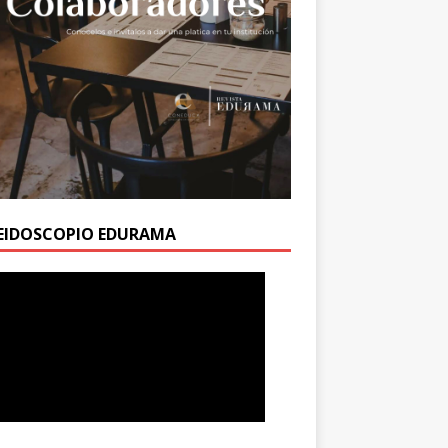
EIDOSCOPIO EDURAMA