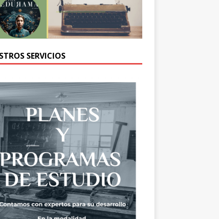
STROS SERVICIOS