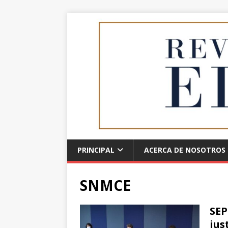
PRINCIPAL
ACERCA DE NOSOTROS
SNMCE
SEP
jus