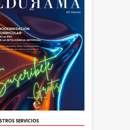
STROS SERVICIOS