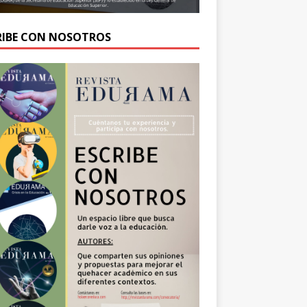
RIBE CON NOSOTROS