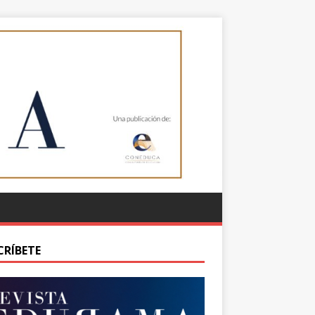
CRÍBETE