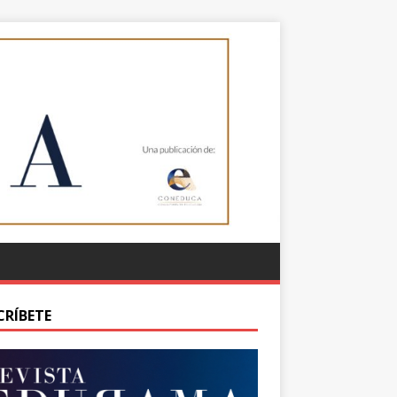
CRÍBETE