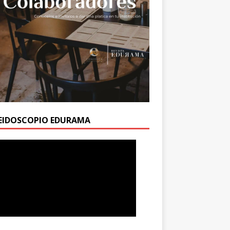
EIDOSCOPIO EDURAMA