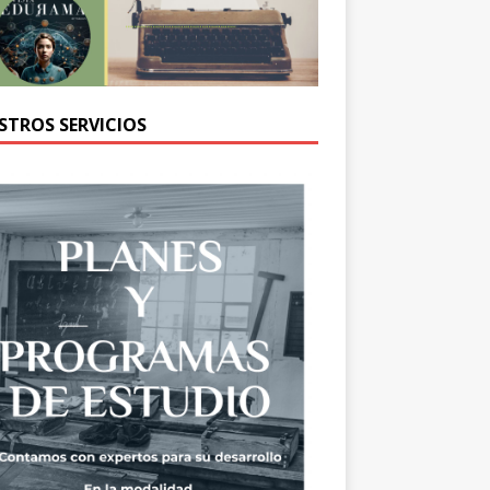
STROS SERVICIOS