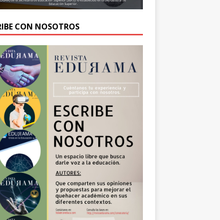
RIBE CON NOSOTROS