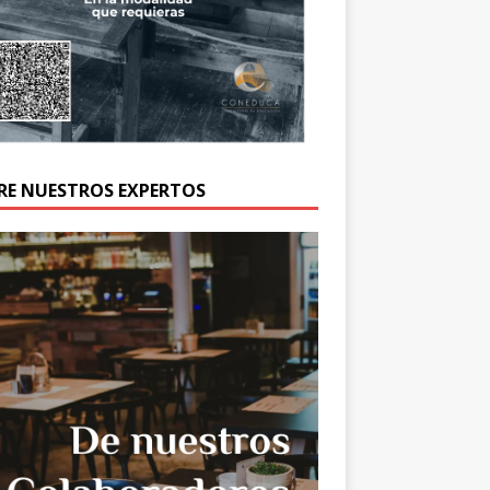
RE NUESTROS EXPERTOS