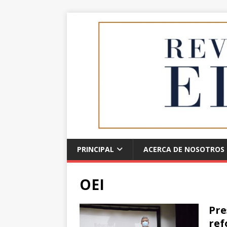
PRINCIPAL
ACERCA DE NOSOTROS
OEI
Pre
ref