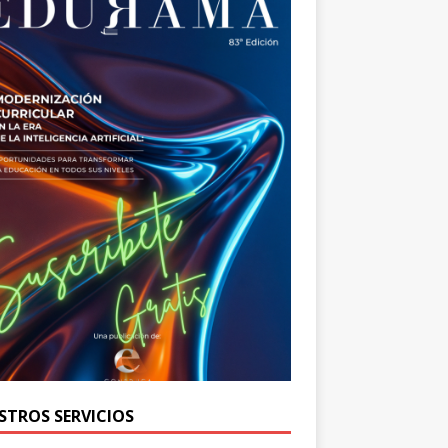
STROS SERVICIOS