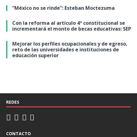
“México no se rinde”: Esteban Moctezuma
Con la reforma al artículo 4º constitucional se
incrementará el monto de becas educativas: SEP
Mejorar los perfiles ocupacionales y de egreso,
reto de las universidades e instituciones de
educación superior
REDES
CONTACTO