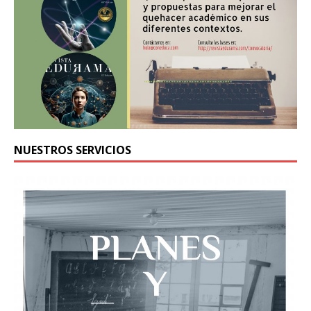
NUESTROS SERVICIOS