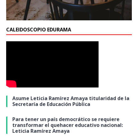
CALEIDOSCOPIO EDURAMA
Asume Leticia Ramírez Amaya titularidad de la
Secretaría de Educación Pública
Para tener un país democrático se requiere
transformar el quehacer educativo nacional:
Leticia Ramírez Amaya