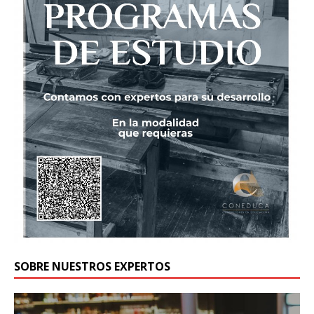
SOBRE NUESTROS EXPERTOS