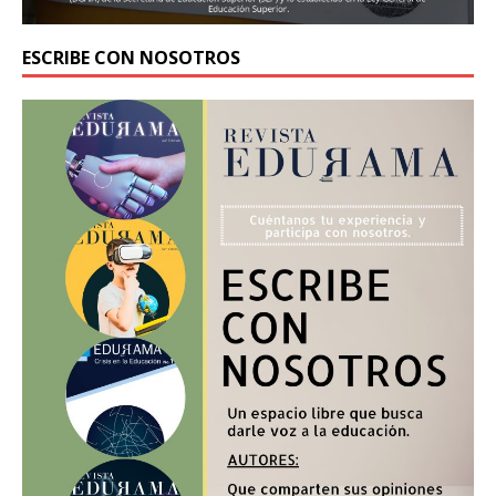
ESCRIBE CON NOSOTROS