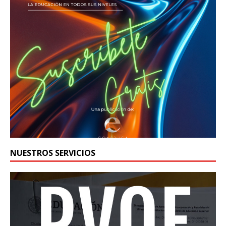
NUESTROS SERVICIOS