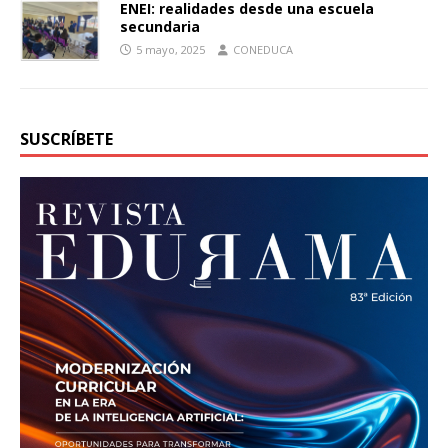
ENEI: realidades desde una escuela
secundaria
5 mayo, 2025
CONEDUCA
SUSCRÍBETE