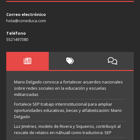
Correo electrónico
hola@coneduca.com
Teléfono
5521497380
Mario Delgado convoca a fortalecer acuerdos nacionales
sobre redes sociales en la educación y escuelas
militarizadas
Fortalece SEP trabajo interinstitucional para ampliar
oportunidades educativas, becas y alfabetización: Mario
Delgado
Luz Jiménez, modelo de Rivera y Siqueiros, contribuyó al
rescate de relatos en náhuatl como traductora: SEP