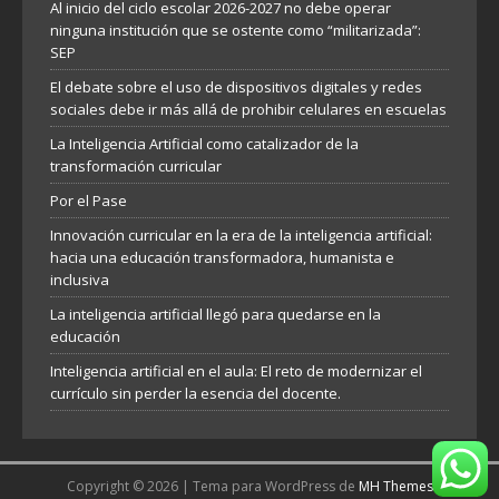
Al inicio del ciclo escolar 2026-2027 no debe operar
ninguna institución que se ostente como “militarizada”:
SEP
El debate sobre el uso de dispositivos digitales y redes
sociales debe ir más allá de prohibir celulares en escuelas
La Inteligencia Artificial como catalizador de la
transformación curricular
Por el Pase
Innovación curricular en la era de la inteligencia artificial:
hacia una educación transformadora, humanista e
inclusiva
La inteligencia artificial llegó para quedarse en la
educación
Inteligencia artificial en el aula: El reto de modernizar el
currículo sin perder la esencia del docente.
Copyright © 2026 | Tema para WordPress de
MH Themes