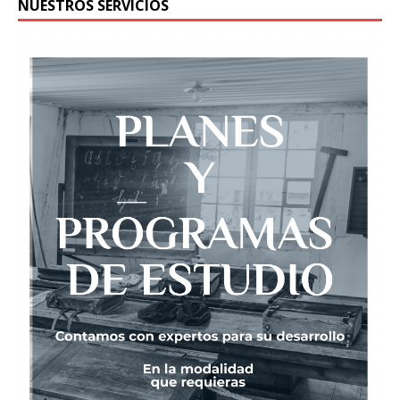
NUESTROS SERVICIOS