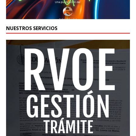
NUESTROS SERVICIOS