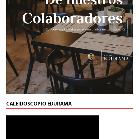
CALEIDOSCOPIO EDURAMA