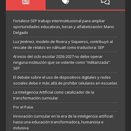
Fortalece SEP trabajo interinstitucional para ampliar
oportunidades educativas, becas y alfabetización: Mario
Delgado
Luz Jiménez, modelo de Rivera y Siqueiros, contribuyó al
rescate de relatos en náhuatl como traductora: SEP
Al inicio del ciclo escolar 2026-2027 no debe operar
ninguna institución que se ostente como “militarizada”:
SEP
El debate sobre el uso de dispositivos digitales y redes
sociales debe ir más allá de prohibir celulares en escuelas
La Inteligencia Artificial como catalizador de la
transformación curricular
Por el Pase
Innovación curricular en la era de la inteligencia artificial:
hacia una educación transformadora, humanista e
inclusiva