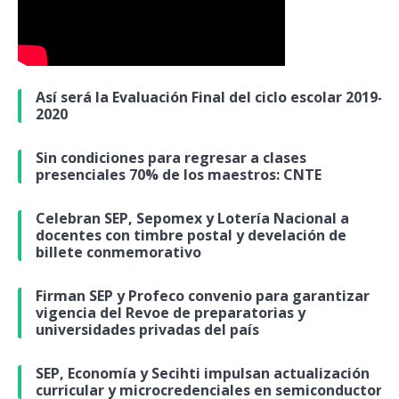
Así será la Evaluación Final del ciclo escolar 2019-
2020
Sin condiciones para regresar a clases
presenciales 70% de los maestros: CNTE
Celebran SEP, Sepomex y Lotería Nacional a
docentes con timbre postal y develación de
billete conmemorativo
Firman SEP y Profeco convenio para garantizar
vigencia del Revoe de preparatorias y
universidades privadas del país
SEP, Economía y Secihti impulsan actualización
curricular y microcredenciales en semiconductores