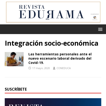
Integración socio-económica
Las herramientas personales ante el
nuevo escenario laboral derivado del
Covid-19.
17 mayo, 2020
CONEDUCA
SUSCRÍBETE