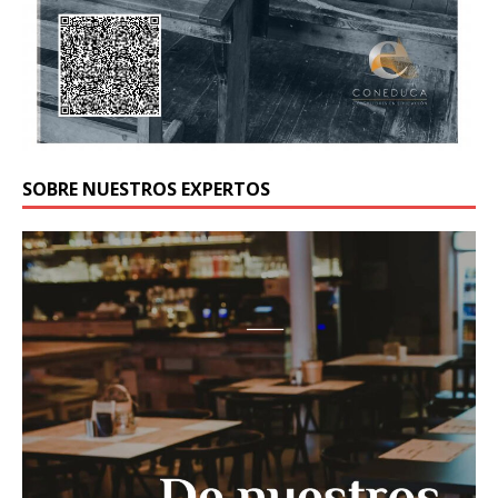
SOBRE NUESTROS EXPERTOS