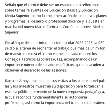
Señaló que el comité debe ser un espacio para reflexionar
sobre temas relevantes de Educación Básica y Educación
Media Superior, como la implementación de los nuevos planes
y programas, el desarrollo profesional docente y la puesta en
marcha del nuevo Marco Curricular Común en el nivel Medio
Superior.
Detalló que desde el inicio del ciclo escolar 2022-2023, la SEP
se dio a la tarea de reorientar el trabajo que más de un millón
de maestros realiza el último viernes de cada mes en los
Consejos Técnicos Escolares (CTE), acompañándolos un
importante número de servidores públicos, quienes acuden a
observar el desarrollo de las sesiones.
Ramírez Amaya dijo que, en sus visitas a los planteles del país,
las y los maestros muestran su disposición para fortalecer la
escuela pública por medio de la nueva propuesta pedagógica,
la cual reconoce fundamentalmente su autonomía
profesional, así como la importancia del trabajo colaborativo.