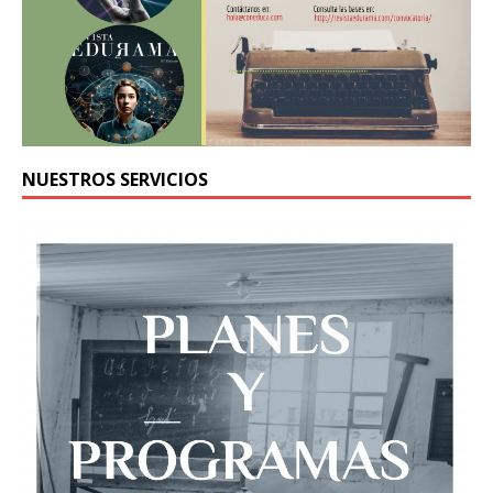
NUESTROS SERVICIOS