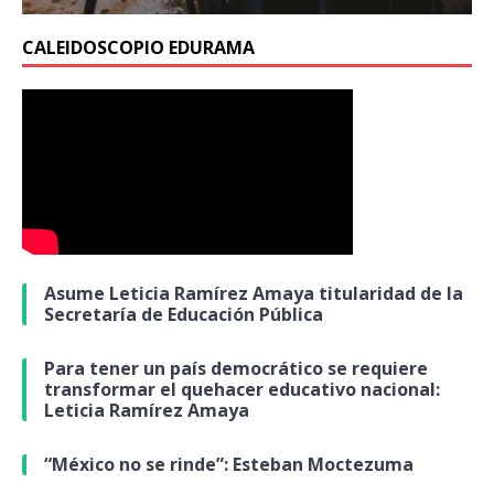
CALEIDOSCOPIO EDURAMA
Asume Leticia Ramírez Amaya titularidad de la
Secretaría de Educación Pública
Para tener un país democrático se requiere
transformar el quehacer educativo nacional:
Leticia Ramírez Amaya
“México no se rinde”: Esteban Moctezuma