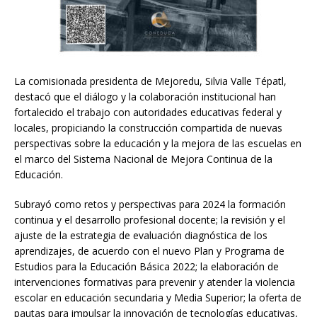
La comisionada presidenta de Mejoredu, Silvia Valle Tépatl,
destacó que el diálogo y la colaboración institucional han
fortalecido el trabajo con autoridades educativas federal y
locales, propiciando la construcción compartida de nuevas
perspectivas sobre la educación y la mejora de las escuelas en
el marco del Sistema Nacional de Mejora Continua de la
Educación.
Subrayó como retos y perspectivas para 2024 la formación
continua y el desarrollo profesional docente; la revisión y el
ajuste de la estrategia de evaluación diagnóstica de los
aprendizajes, de acuerdo con el nuevo Plan y Programa de
Estudios para la Educación Básica 2022; la elaboración de
intervenciones formativas para prevenir y atender la violencia
escolar en educación secundaria y Media Superior; la oferta de
pautas para impulsar la innovación de tecnologías educativas,