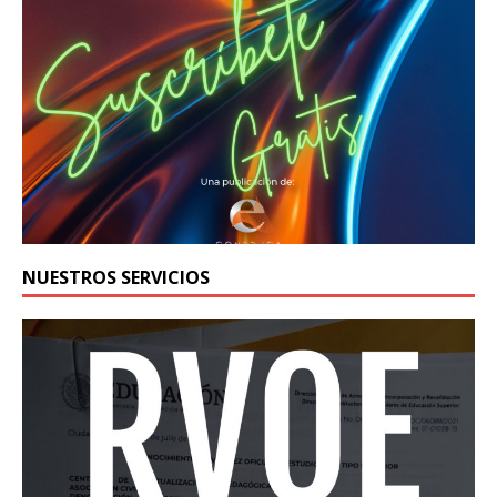
NUESTROS SERVICIOS