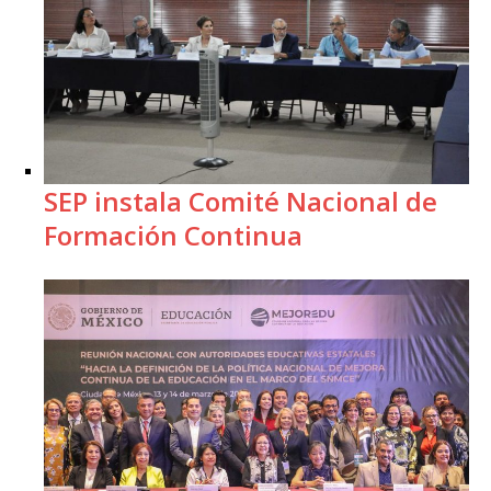
SEP instala Comité Nacional de
Formación Continua