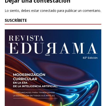
Dejar una contestacion
Lo siento, debes estar
conectado
para publicar un comentario.
SUSCRÍBETE