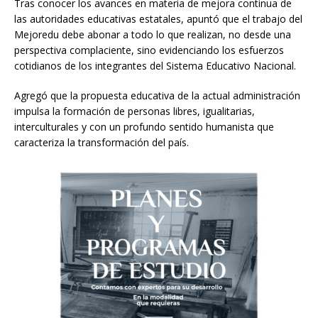
Tras conocer los avances en materia de mejora continua de
las autoridades educativas estatales, apuntó que el trabajo del
Mejoredu debe abonar a todo lo que realizan, no desde una
perspectiva complaciente, sino evidenciando los esfuerzos
cotidianos de los integrantes del Sistema Educativo Nacional.
Agregó que la propuesta educativa de la actual administración
impulsa la formación de personas libres, igualitarias,
interculturales y con un profundo sentido humanista que
caracteriza la transformación del país.