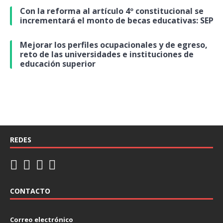
Con la reforma al artículo 4º constitucional se
incrementará el monto de becas educativas: SEP
Mejorar los perfiles ocupacionales y de egreso,
reto de las universidades e instituciones de
educación superior
REDES
CONTACTO
Correo electrónico