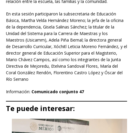
relación entre la escuela, las familias y la comunidad.
En esta sesión participaron la subsecretaria de Educación
Básica, Martha Velda Hernández Moreno; la jefa de la oficina
de la dependencia, Gisela Salinas Sánchez; la titular de la
Unidad del Sistema para la Carrera de Maestras y los
Maestros (Usicamm), Adela Piña Bernal; la directora general
de Desarrollo Curricular, Xóchitl Leticia Moreno Fernández, y el
director general de Educación Superior para el Magisterio,
Mario Chávez Campos, así como los integrantes de la Junta
Directiva de Mejoredu, Etelvina Sandoval Flores, María del
Coral González Rendón, Florentino Castro López y Óscar del
Río Serrano
Información:
Comunicado conjunto 47
Te puede interesar: