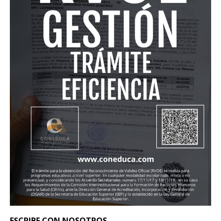
ESCRIBE CON NOSOTROS