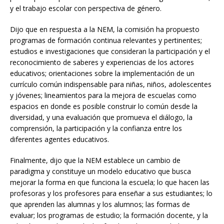
y el trabajo escolar con perspectiva de género.
Dijo que en respuesta a la NEM, la comisión ha propuesto
programas de formación continua relevantes y pertinentes;
estudios e investigaciones que consideran la participación y el
reconocimiento de saberes y experiencias de los actores
educativos; orientaciones sobre la implementación de un
currículo común indispensable para niñas, niños, adolescentes
y jóvenes; lineamientos para la mejora de escuelas como
espacios en donde es posible construir lo común desde la
diversidad, y una evaluación que promueva el diálogo, la
comprensión, la participación y la confianza entre los
diferentes agentes educativos.
Finalmente, dijo que la NEM establece un cambio de
paradigma y constituye un modelo educativo que busca
mejorar la forma en que funciona la escuela; lo que hacen las
profesoras y los profesores para enseñar a sus estudiantes; lo
que aprenden las alumnas y los alumnos; las formas de
evaluar; los programas de estudio; la formación docente, y la