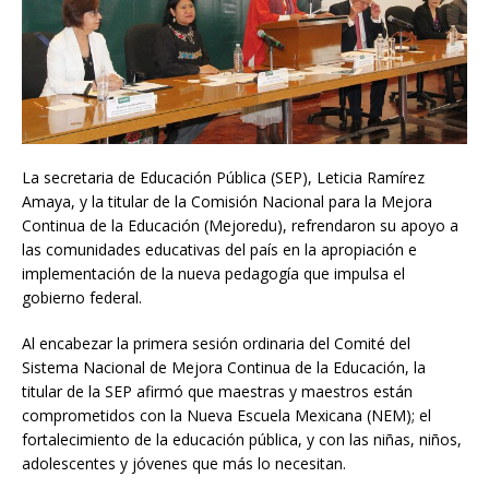
La secretaria de Educación Pública (SEP), Leticia Ramírez
Amaya, y la titular de la Comisión Nacional para la Mejora
Continua de la Educación (Mejoredu), refrendaron su apoyo a
las comunidades educativas del país en la apropiación e
implementación de la nueva pedagogía que impulsa el
gobierno federal.
Al encabezar la primera sesión ordinaria del Comité del
Sistema Nacional de Mejora Continua de la Educación, la
titular de la SEP afirmó que maestras y maestros están
comprometidos con la Nueva Escuela Mexicana (NEM); el
fortalecimiento de la educación pública, y con las niñas, niños,
adolescentes y jóvenes que más lo necesitan.