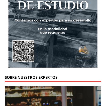
SOBRE NUESTROS EXPERTOS