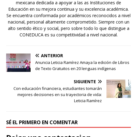
mexicana dedicada a apoyar a las as Instituciones de
Educación en su mejora continua y su excelencia académica.
Se encuentra conformada por académicos reconocidos a nivel
nacional, personal altamente comprometido. Siempre con un
alto sentido ético y social, pero sobre todo lo que distingue a
CONEDUCA es su competitividad a nivel nacional.
ANTERIOR
Anuncia Leticia Ramírez Amaya la edición de Libros
de Texto Gratuitos en 20 lenguas indígenas
SIGUIENTE
Con educación financiera, estudiantes tomarán
mejores decisiones en su trayectoria de vida:
Leticia Ramírez
SÉ EL PRIMERO EN COMENTAR