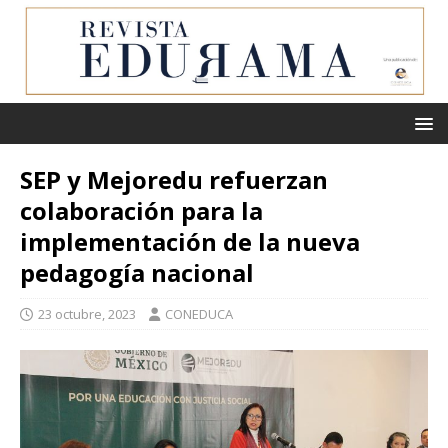
SEP y Mejoredu refuerzan
colaboración para la
implementación de la nueva
pedagogía nacional
23 octubre, 2023
CONEDUCA