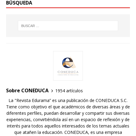
BÚSQUEDA
Sobre CONEDUCA
1954 artículos
La "Revista Edurama” es una publicación de CONEDUCA S.C.
Tiene como objetivo el que académicos de diversas áreas y de
diferentes perfiles, puedan desarrollar y compartir sus diversas
experiencias, convirtiéndola así en un espacio de reflexión y de
interés para todos aquellos interesados de los temas actuales
que atañen la educación. CONEDUCA, es una empresa