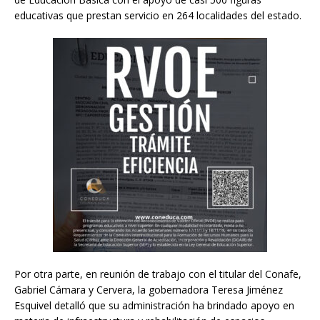
educativas que prestan servicio en 264 localidades del estado.
Por otra parte, en reunión de trabajo con el titular del Conafe,
Gabriel Cámara y Cervera, la gobernadora Teresa Jiménez
Esquivel detalló que su administración ha brindado apoyo en