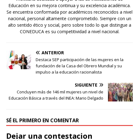
Educación en su mejora continua y su excelencia académica.
Se encuentra conformada por académicos reconocidos a nivel
nacional, personal altamente comprometido. Siempre con un
alto sentido ético y social, pero sobre todo lo que distingue a
CONEDUCA es su competitividad a nivel nacional.
ANTERIOR
Destaca SEP participación de las mujeres en la
fundación de la Casa del Obrero Mundial y su
impulso a la educación racionalista
SIGUIENTE
Concluyen más de 146 mil mujeres un nivel de
Educación Básica a través del INEA: Mario Delgado
SÉ EL PRIMERO EN COMENTAR
Dejar una contestacion