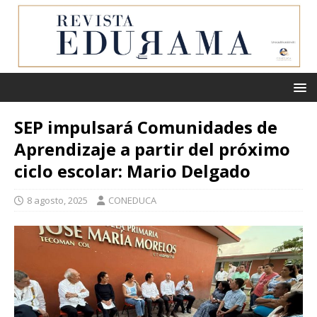
SEP impulsará Comunidades de
Aprendizaje a partir del próximo
ciclo escolar: Mario Delgado
8 agosto, 2025
CONEDUCA