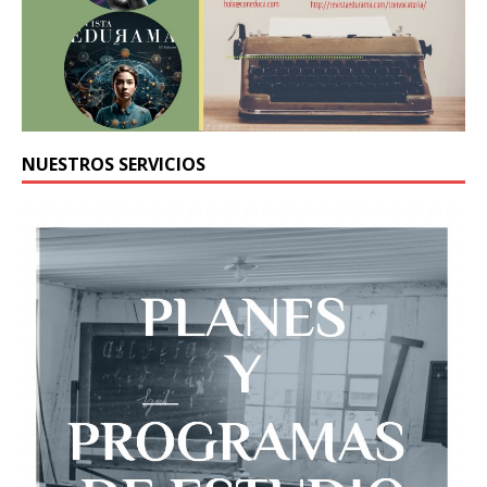
NUESTROS SERVICIOS