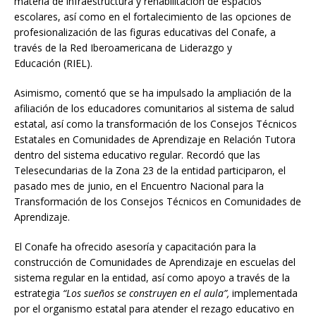
materia de infraestructura y rehabilitación de espacios
escolares, así como en el fortalecimiento de las opciones de
profesionalización de las figuras educativas del Conafe, a
través de la Red Iberoamericana de Liderazgo y
Educación (RIEL).
Asimismo, comentó que se ha impulsado la ampliación de la
afiliación de los educadores comunitarios al sistema de salud
estatal, así como la transformación de los Consejos Técnicos
Estatales en Comunidades de Aprendizaje en Relación Tutora
dentro del sistema educativo regular. Recordó que las
Telesecundarias de la Zona 23 de la entidad participaron, el
pasado mes de junio, en el Encuentro Nacional para la
Transformación de los Consejos Técnicos en Comunidades de
Aprendizaje.
El Conafe ha ofrecido asesoría y capacitación para la
construcción de Comunidades de Aprendizaje en escuelas del
sistema regular en la entidad, así como apoyo a través de la
estrategia
“Los sueños se construyen en el aula”,
implementada
por el organismo estatal para atender el rezago educativo en