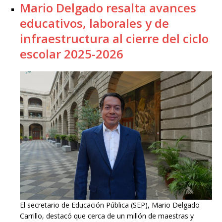
Mario Delgado resalta avances
educativos, laborales y de
infraestructura al cierre del ciclo
escolar 2025-2026
El secretario de Educación Pública (SEP), Mario Delgado
Carrillo, destacó que cerca de un millón de maestras y