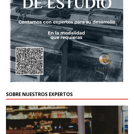
SOBRE NUESTROS EXPERTOS