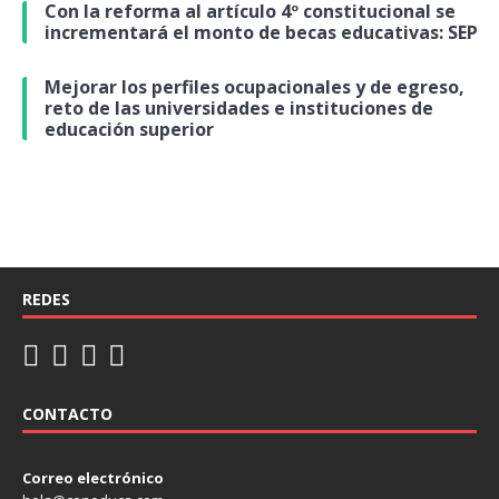
Con la reforma al artículo 4º constitucional se
incrementará el monto de becas educativas: SEP
Mejorar los perfiles ocupacionales y de egreso,
reto de las universidades e instituciones de
educación superior
REDES
CONTACTO
Correo electrónico