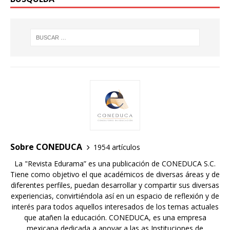
Sobre CONEDUCA
1954 artículos
La "Revista Edurama” es una publicación de CONEDUCA S.C.
Tiene como objetivo el que académicos de diversas áreas y de
diferentes perfiles, puedan desarrollar y compartir sus diversas
experiencias, convirtiéndola así en un espacio de reflexión y de
interés para todos aquellos interesados de los temas actuales
que atañen la educación. CONEDUCA, es una empresa
mexicana dedicada a apoyar a las as Instituciones de