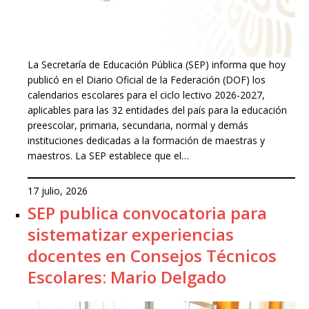
La Secretaría de Educación Pública (SEP) informa que hoy
publicó en el Diario Oficial de la Federación (DOF) los
calendarios escolares para el ciclo lectivo 2026-2027,
aplicables para las 32 entidades del país para la educación
preescolar, primaria, secundaria, normal y demás
instituciones dedicadas a la formación de maestras y
maestros. La SEP establece que el…
17 julio, 2026
SEP publica convocatoria para
sistematizar experiencias
docentes en Consejos Técnicos
Escolares: Mario Delgado