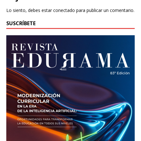
Lo siento, debes estar
conectado
para publicar un comentario.
SUSCRÍBETE