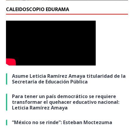
CALEIDOSCOPIO EDURAMA
Asume Leticia Ramírez Amaya titularidad de la
Secretaría de Educación Pública
Para tener un país democrático se requiere
transformar el quehacer educativo nacional:
Leticia Ramírez Amaya
“México no se rinde”: Esteban Moctezuma