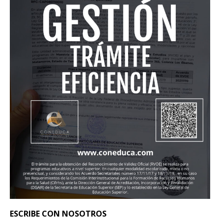
ESCRIBE CON NOSOTROS