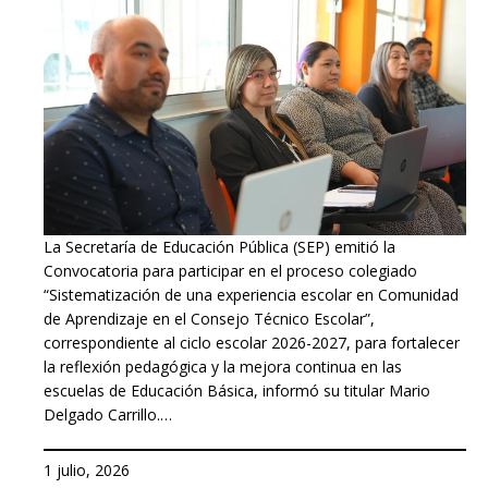
La Secretaría de Educación Pública (SEP) emitió la
Convocatoria para participar en el proceso colegiado
“Sistematización de una experiencia escolar en Comunidad
de Aprendizaje en el Consejo Técnico Escolar”,
correspondiente al ciclo escolar 2026-2027, para fortalecer
la reflexión pedagógica y la mejora continua en las
escuelas de Educación Básica, informó su titular Mario
Delgado Carrillo.…
1 julio, 2026