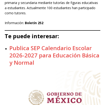
primaria y secundaria mediante tutorías de figuras educativas
a estudiantes. Actualmente 100 estudiantes han participado
como tutores.
Información:
Boletín 252
Te puede interesar:
Publica SEP Calendario Escolar
2026-2027 para Educación Básica
y Normal