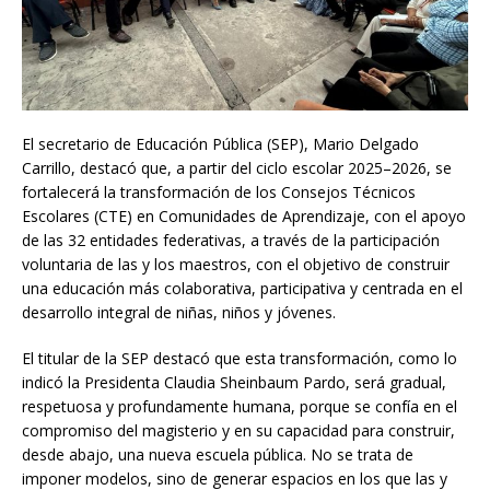
El secretario de Educación Pública (SEP), Mario Delgado
Carrillo, destacó que, a partir del ciclo escolar 2025–2026, se
fortalecerá la transformación de los Consejos Técnicos
Escolares (CTE) en Comunidades de Aprendizaje, con el apoyo
de las 32 entidades federativas, a través de la participación
voluntaria de las y los maestros, con el objetivo de construir
una educación más colaborativa, participativa y centrada en el
desarrollo integral de niñas, niños y jóvenes.
El titular de la SEP destacó que esta transformación, como lo
indicó la Presidenta Claudia Sheinbaum Pardo, será gradual,
respetuosa y profundamente humana, porque se confía en el
compromiso del magisterio y en su capacidad para construir,
desde abajo, una nueva escuela pública. No se trata de
imponer modelos, sino de generar espacios en los que las y