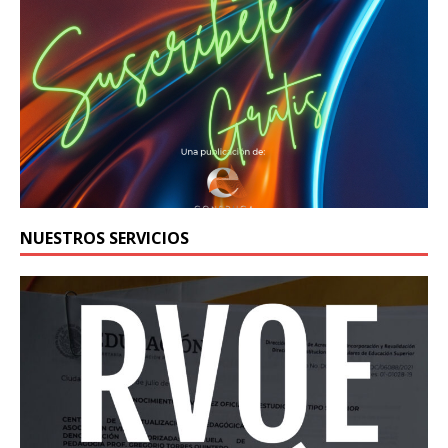
NUESTROS SERVICIOS