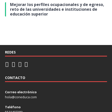
Mejorar los perfiles ocupacionales y de egreso,
reto de las universidades e instituciones de
educación superior
REDES
CONTACTO
Correo electrónico
hola@coneduca.com
Teléfono
5521497380