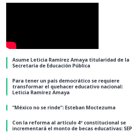
Asume Leticia Ramírez Amaya titularidad de la
Secretaría de Educación Pública
Para tener un país democrático se requiere
transformar el quehacer educativo nacional:
Leticia Ramírez Amaya
“México no se rinde”: Esteban Moctezuma
Con la reforma al artículo 4º constitucional se
incrementará el monto de becas educativas: SEP