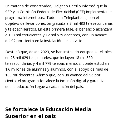
En materia de conectividad, Delgado Carrillo informó que la
SEP y la Comisión Federal de Electricidad (CFE) implementan el
programa Internet para Todos en Teleplanteles, con el
objetivo de llevar conexión gratuita a 3 mil 483 telesecundarias
y telebachilleratos. En esta primera fase, el beneficio alcanzará
a 193 mil estudiantes y 12 mil 529 docentes, con un avance
del 92 por ciento en la instalación del servicio.
Destacó que, desde 2023, se han instalado equipos satelitales
en 23 mil 629 teleplanteles, que incluyen 18 mil 850
telesecundarias y 4 mil 779 telebachilleratos, donde estudian
1.6 millones de alumnas y alumnos, con el apoyo de más de
100 mil docentes. Afirmó que, con un avance del 96 por
ciento, el programa fortalece la inclusión digital y garantiza
que la educación llegue a cada rincón del país.
Se fortalece la Educación Media
Superior en el país