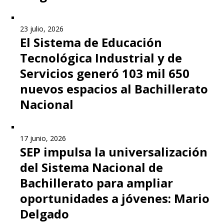
23 julio, 2026
El Sistema de Educación
Tecnológica Industrial y de
Servicios generó 103 mil 650
nuevos espacios al Bachillerato
Nacional
17 junio, 2026
SEP impulsa la universalización
del Sistema Nacional de
Bachillerato para ampliar
oportunidades a jóvenes: Mario
Delgado