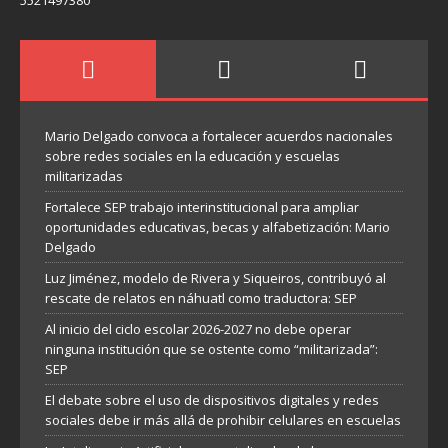
Mario Delgado convoca a fortalecer acuerdos nacionales
sobre redes sociales en la educación y escuelas
militarizadas
Fortalece SEP trabajo interinstitucional para ampliar
oportunidades educativas, becas y alfabetización: Mario
Delgado
Luz Jiménez, modelo de Rivera y Siqueiros, contribuyó al
rescate de relatos en náhuatl como traductora: SEP
Al inicio del ciclo escolar 2026-2027 no debe operar
ninguna institución que se ostente como “militarizada”:
SEP
El debate sobre el uso de dispositivos digitales y redes
sociales debe ir más allá de prohibir celulares en escuelas