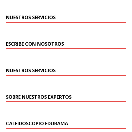
NUESTROS SERVICIOS
ESCRIBE CON NOSOTROS
NUESTROS SERVICIOS
SOBRE NUESTROS EXPERTOS
CALEIDOSCOPIO EDURAMA