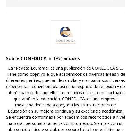
Sobre CONEDUCA
1954 artículos
La "Revista Edurama” es una publicación de CONEDUCA S.C.
Tiene como objetivo el que académicos de diversas áreas y de
diferentes perfiles, puedan desarrollar y compartir sus diversas
experiencias, convirtiéndola así en un espacio de reflexión y de
interés para todos aquellos interesados de los temas actuales
que atañen la educación. CONEDUCA, es una empresa
mexicana dedicada a apoyar a las as Instituciones de
Educación en su mejora continua y su excelencia académica.
Se encuentra conformada por académicos reconocidos a nivel
nacional, personal altamente comprometido. Siempre con un
alto sentido ético y social, pero sobre todo lo que distingue a