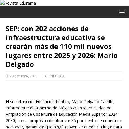
SEP: con 202 acciones de
infraestructura educativa se
crearán más de 110 mil nuevos
lugares entre 2025 y 2026: Mario
Delgado
28 octubre, 2025
CONEDUCA
El secretario de Educación Pública, Mario Delgado Carrillo,
informó que el Gobierno de México avanza en el Plan de
Ampliación de Cobertura de Educación Media Superior 2024–
2030, con el propósito de alcanzar 85 por ciento de cobertura
nacional y garantizar que ningún joven se quede sin lugar para