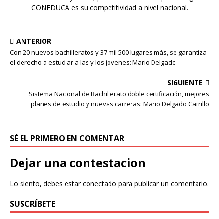
CONEDUCA es su competitividad a nivel nacional.
ANTERIOR
Con 20 nuevos bachilleratos y 37 mil 500 lugares más, se garantiza
el derecho a estudiar a las y los jóvenes: Mario Delgado
SIGUIENTE
Sistema Nacional de Bachillerato doble certificación, mejores
planes de estudio y nuevas carreras: Mario Delgado Carrillo
SÉ EL PRIMERO EN COMENTAR
Dejar una contestacion
Lo siento, debes estar
conectado
para publicar un comentario.
SUSCRÍBETE