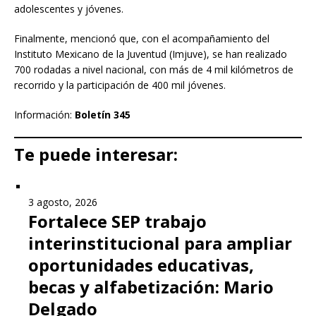
adolescentes y jóvenes.
Finalmente, mencionó que, con el acompañamiento del
Instituto Mexicano de la Juventud (Imjuve), se han realizado
700 rodadas a nivel nacional, con más de 4 mil kilómetros de
recorrido y la participación de 400 mil jóvenes.
Información:
Boletín 345
Te puede interesar:
3 agosto, 2026
Fortalece SEP trabajo
interinstitucional para ampliar
oportunidades educativas,
becas y alfabetización: Mario
Delgado