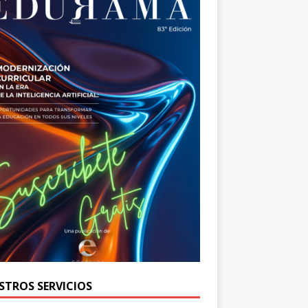
STROS SERVICIOS