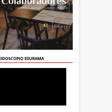
EIDOSCOPIO EDURAMA