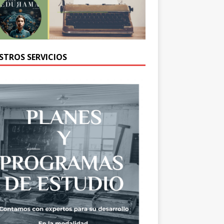
STROS SERVICIOS