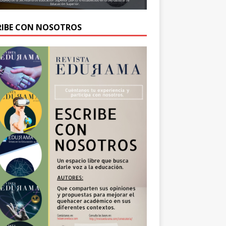
RIBE CON NOSOTROS