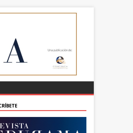
CRÍBETE