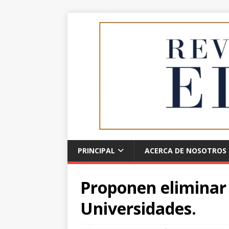
PRINCIPAL
ACERCA DE NOSOTROS
Proponen eliminar
Universidades.