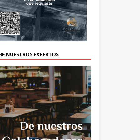
RE NUESTROS EXPERTOS