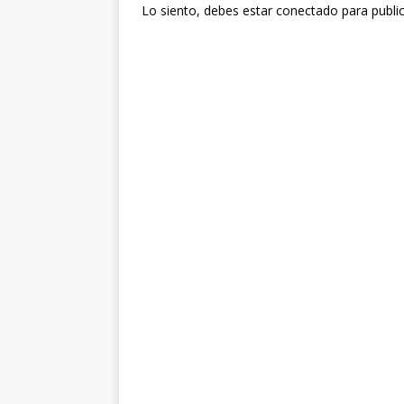
Lo siento, debes estar
conectado
para publi