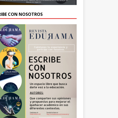
RIBE CON NOSOTROS