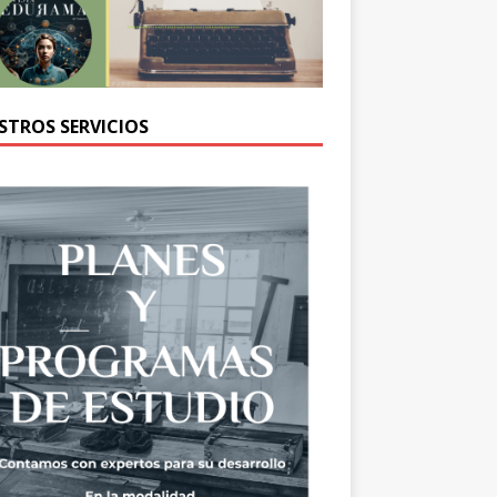
STROS SERVICIOS