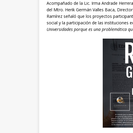
Acompañado de la Lic. Irma Andrade Herrera
del Mtro. Herik Germán Valles Baca, Directo
Ramírez señaló que los proyectos participan
social y la participación de las instituciones 
Universidades porque es una problemática qu