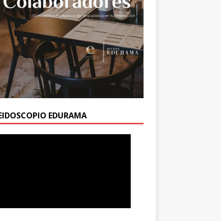
EIDOSCOPIO EDURAMA