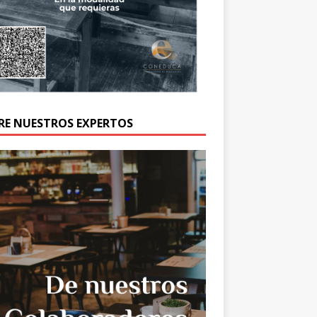
RE NUESTROS EXPERTOS