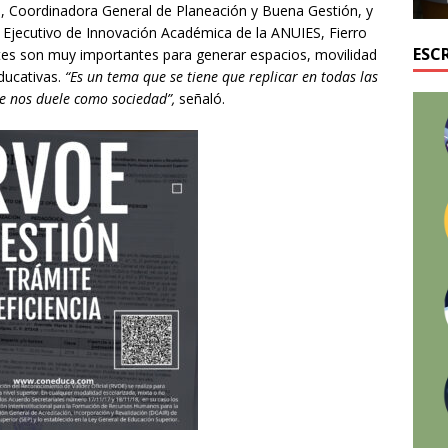
, Coordinadora General de Planeación y Buena Gestión, y
r Ejecutivo de Innovación Académica de la ANUIES, Fierro
ESC
tes son muy importantes para generar espacios, movilidad
educativas.
“Es un tema que se tiene que replicar en todas las
e nos duele como sociedad”,
señaló.