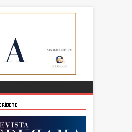
CRÍBETE