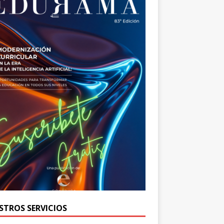
STROS SERVICIOS