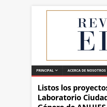
PRINCIPAL
ACERCA DE NOSOTROS
Listos los proyecto
Laboratorio Ciuda