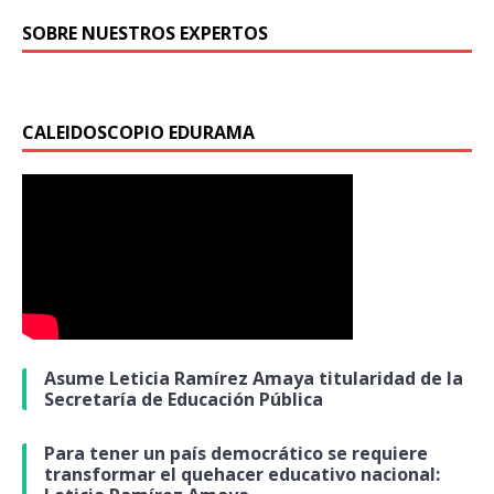
SOBRE NUESTROS EXPERTOS
CALEIDOSCOPIO EDURAMA
Asume Leticia Ramírez Amaya titularidad de la
Secretaría de Educación Pública
Para tener un país democrático se requiere
transformar el quehacer educativo nacional: