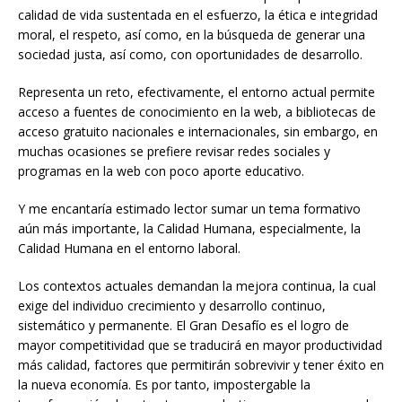
calidad de vida sustentada en el esfuerzo, la ética e integridad
moral, el respeto, así como, en la búsqueda de generar una
sociedad justa, así como, con oportunidades de desarrollo.
Representa un reto, efectivamente, el entorno actual permite
acceso a fuentes de conocimiento en la web, a bibliotecas de
acceso gratuito nacionales e internacionales, sin embargo, en
muchas ocasiones se prefiere revisar redes sociales y
programas en la web con poco aporte educativo.
Y me encantaría estimado lector sumar un tema formativo
aún más importante, la Calidad Humana, especialmente, la
Calidad Humana en el entorno laboral.
Los contextos actuales demandan la mejora continua, la cual
exige del individuo crecimiento y desarrollo continuo,
sistemático y permanente. El Gran Desafío es el logro de
mayor competitividad que se traducirá en mayor productividad
más calidad, factores que permitirán sobrevivir y tener éxito en
la nueva economía. Es por tanto, impostergable la