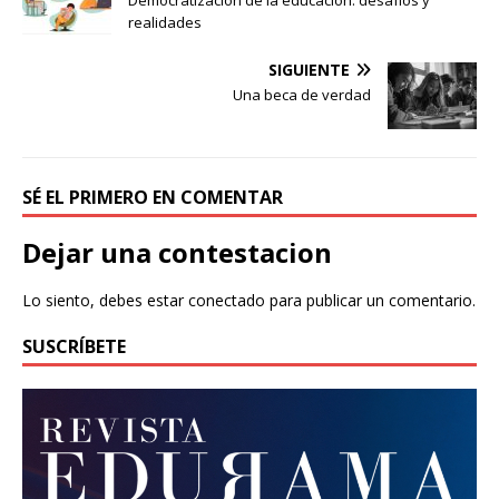
Democratización de la educación: desafíos y
realidades
SIGUIENTE
Una beca de verdad
SÉ EL PRIMERO EN COMENTAR
Dejar una contestacion
Lo siento, debes estar
conectado
para publicar un comentario.
SUSCRÍBETE