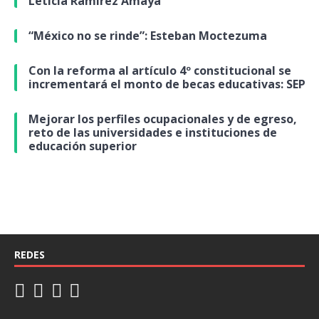
Leticia Ramírez Amaya
“México no se rinde”: Esteban Moctezuma
Con la reforma al artículo 4º constitucional se
incrementará el monto de becas educativas: SEP
Mejorar los perfiles ocupacionales y de egreso,
reto de las universidades e instituciones de
educación superior
REDES