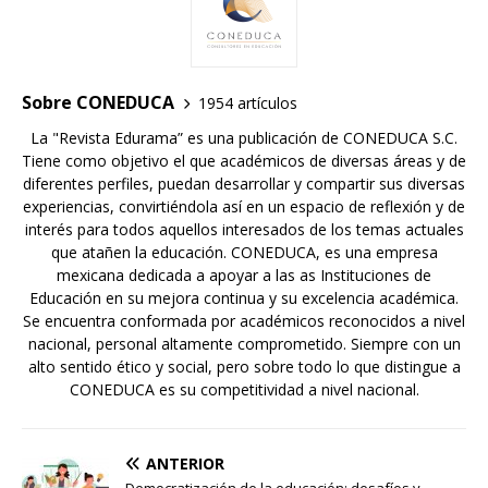
Sobre CONEDUCA
1954 artículos
La "Revista Edurama” es una publicación de CONEDUCA S.C.
Tiene como objetivo el que académicos de diversas áreas y de
diferentes perfiles, puedan desarrollar y compartir sus diversas
experiencias, convirtiéndola así en un espacio de reflexión y de
interés para todos aquellos interesados de los temas actuales
que atañen la educación. CONEDUCA, es una empresa
mexicana dedicada a apoyar a las as Instituciones de
Educación en su mejora continua y su excelencia académica.
Se encuentra conformada por académicos reconocidos a nivel
nacional, personal altamente comprometido. Siempre con un
alto sentido ético y social, pero sobre todo lo que distingue a
CONEDUCA es su competitividad a nivel nacional.
ANTERIOR