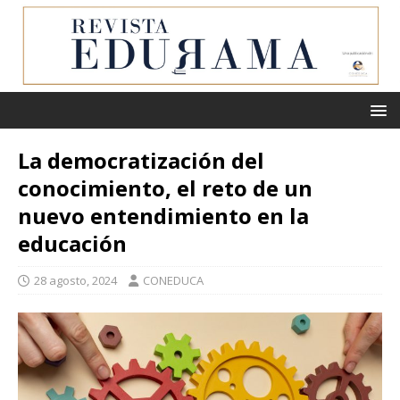
La democratización del
conocimiento, el reto de un
nuevo entendimiento en la
educación
28 agosto, 2024
CONEDUCA