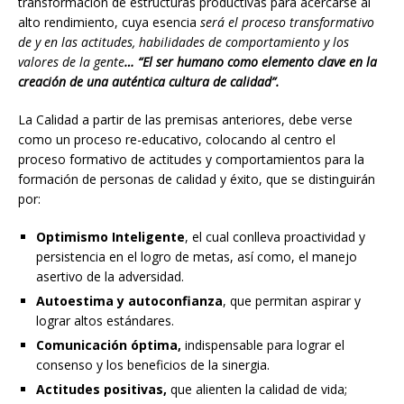
transformación de estructuras productivas para acercarse al
alto rendimiento, cuya esencia
será el proceso transformativo
de y en las actitudes, habilidades de comportamiento y los
valores de la gente
… “El ser humano como elemento clave en la
creación de una auténtica cultura de calidad”.
La Calidad a partir de las premisas anteriores, debe verse
como un proceso re-educativo, colocando al centro el
proceso formativo de actitudes y comportamientos para la
formación de personas de calidad y éxito, que se distinguirán
por:
Optimismo Inteligente
, el cual conlleva proactividad y
persistencia en el logro de metas, así como, el manejo
asertivo de la adversidad.
Autoestima y autoconfianza
, que permitan aspirar y
lograr altos estándares.
Comunicación óptima,
indispensable para lograr el
consenso y los beneficios de la sinergia.
Actitudes positivas,
que alienten la calidad de vida;