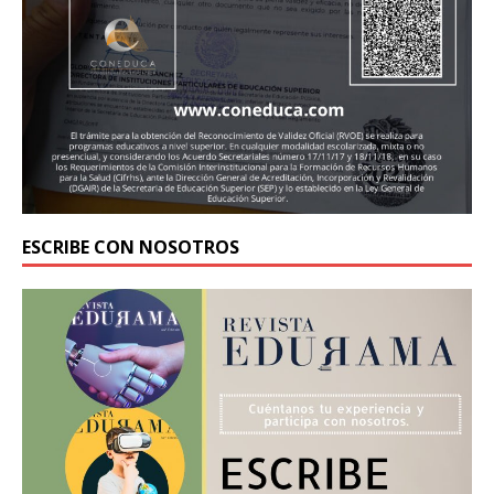
ESCRIBE CON NOSOTROS