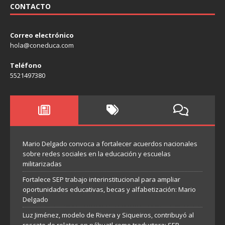
CONTACTO
Correo electrónico
hola@coneduca.com
Teléfono
5521497380
Mario Delgado convoca a fortalecer acuerdos nacionales
sobre redes sociales en la educación y escuelas
militarizadas
Fortalece SEP trabajo interinstitucional para ampliar
oportunidades educativas, becas y alfabetización: Mario
Delgado
Luz Jiménez, modelo de Rivera y Siqueiros, contribuyó al