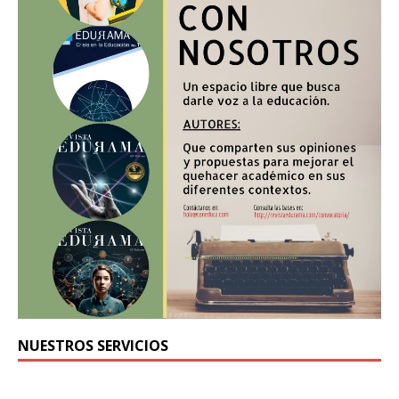
NUESTROS SERVICIOS