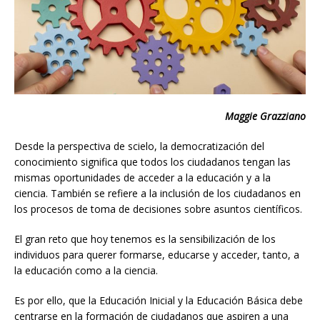
Maggie Grazziano
Desde la perspectiva de scielo, la democratización del
conocimiento significa que todos los ciudadanos tengan las
mismas oportunidades de acceder a la educación y a la
ciencia. También se refiere a la inclusión de los ciudadanos en
los procesos de toma de decisiones sobre asuntos científicos.
El gran reto que hoy tenemos es la sensibilización de los
individuos para querer formarse, educarse y acceder, tanto, a
la educación como a la ciencia.
Es por ello, que la Educación Inicial y la Educación Básica debe
centrarse en la formación de ciudadanos que aspiren a una