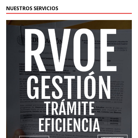
NUESTROS SERVICIOS