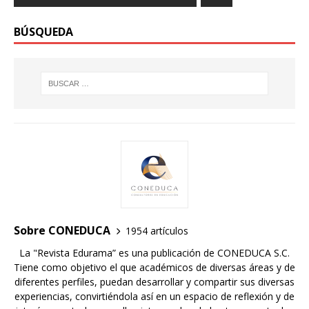
BÚSQUEDA
Sobre CONEDUCA
1954 artículos
La "Revista Edurama” es una publicación de CONEDUCA S.C.
Tiene como objetivo el que académicos de diversas áreas y de
diferentes perfiles, puedan desarrollar y compartir sus diversas
experiencias, convirtiéndola así en un espacio de reflexión y de