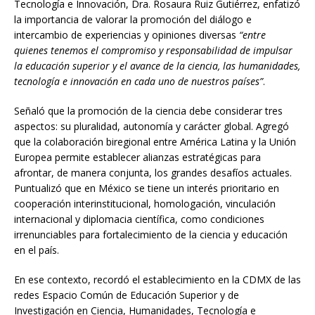
Tecnología e Innovación, Dra. Rosaura Ruiz Gutiérrez, enfatizó
la importancia de valorar la promoción del diálogo e
intercambio de experiencias y opiniones diversas
“entre
quienes tenemos el compromiso y responsabilidad de impulsar
la educación superior y el avance de la ciencia, las humanidades,
tecnología e innovación en cada uno de nuestros países”
.
Señaló que la promoción de la ciencia debe considerar tres
aspectos: su pluralidad, autonomía y carácter global. Agregó
que la colaboración biregional entre América Latina y la Unión
Europea permite establecer alianzas estratégicas para
afrontar, de manera conjunta, los grandes desafíos actuales.
Puntualizó que en México se tiene un interés prioritario en
cooperación interinstitucional, homologación, vinculación
internacional y diplomacia científica, como condiciones
irrenunciables para fortalecimiento de la ciencia y educación
en el país.
En ese contexto, recordó el establecimiento en la CDMX de las
redes Espacio Común de Educación Superior y de
Investigación en Ciencia, Humanidades, Tecnología e