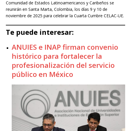
Comunidad de Estados Latinoamericanos y Caribeños se
reunirán en Santa Marta, Colombia, los días 9 y 10 de
noviembre de 2025 para celebrar la Cuarta Cumbre CELAC-UE.
Te puede interesar:
ANUIES e INAP firman convenio
histórico para fortalecer la
profesionalización del servicio
público en México