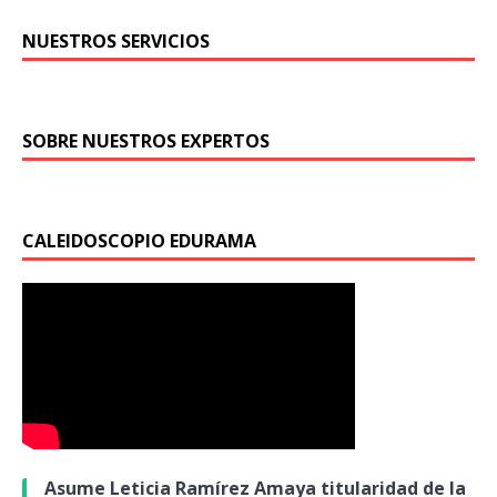
NUESTROS SERVICIOS
SOBRE NUESTROS EXPERTOS
CALEIDOSCOPIO EDURAMA
Asume Leticia Ramírez Amaya titularidad de la