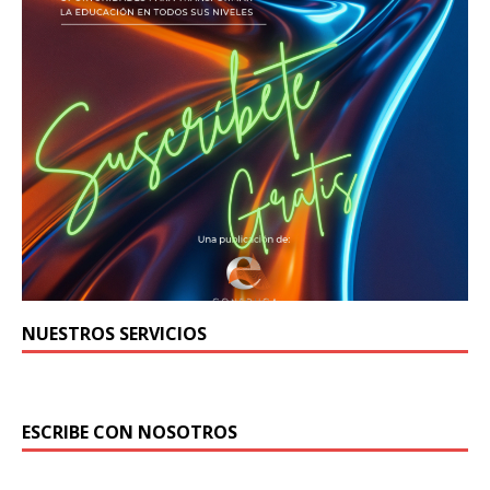
NUESTROS SERVICIOS
ESCRIBE CON NOSOTROS