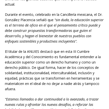
actual.
Durante el evento, celebrado en la Cancillería mexicana, el Dr.
González Placencia señaló que
“sin duda, la educación superior
es el terreno de oficio en el que el pensamiento crítico puede y
debe construir propuestas transformadoras que guíen el
desarrollo, y hagan el bienestar de nuestros pueblos con
enfoques sostenibles y productivos incluyentes”.
El titular de la ANUIES destacó que en esta III Cumbre
Académica y del Conocimiento es fundamental entender a la
educación superior como un derecho humano y como un
derecho público. De igual forma, hacer de los conceptos de
solidaridad, institucionalidad, interculturalidad, inclusión y
equidad, prácticas que se transformen en herramientas y se
materialicen en el ideal de no dejar a nadie atrás y tampoco
afuera.
“Estamos llamados a dar continuidad a lo avanzado, a trazar
nuevas rutas y afrontar los nuevos desafíos, a reforzar las