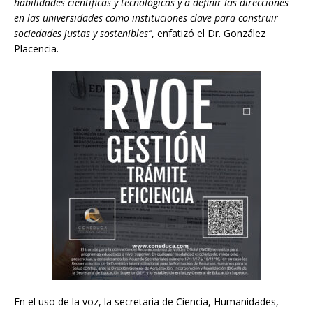
habilidades científicas y tecnológicas y a definir las direcciones
en las universidades como instituciones clave para construir
sociedades justas y sostenibles”
, enfatizó el Dr. González
Placencia.
En el uso de la voz, la secretaria de Ciencia, Humanidades,