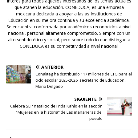
interés para todos aquellos interesados de los temas actuales
que atañen la educación. CONEDUCA, es una empresa
mexicana dedicada a apoyar a las as Instituciones de
Educación en su mejora continua y su excelencia académica.
Se encuentra conformada por académicos reconocidos a nivel
nacional, personal altamente comprometido. Siempre con un
alto sentido ético y social, pero sobre todo lo que distingue a
CONEDUCA es su competitividad a nivel nacional.
ANTERIOR
Conaliteg ha distribuido 117 millones de LTG para el
ciclo escolar 2025-2026: secretario de Educación,
Mario Delgado
SIGUIENTE
Celebra SEP natalicio de Frida Kahlo en la sección
“Mujeres en la historia” de Las mañaneras del
pueblo