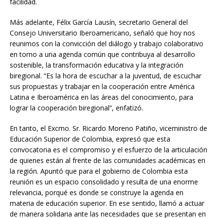
facilidad.
Más adelante, Félix García Lausín, secretario General del
Consejo Universitario Iberoamericano, señaló que hoy nos
reunimos con la convicción del diálogo y trabajo colaborativo
en torno a una agenda común que contribuya al desarrollo
sostenible, la transformación educativa y la integración
biregional. “Es la hora de escuchar a la juventud, de escuchar
sus propuestas y trabajar en la cooperación entre América
Latina e Iberoamérica en las áreas del conocimiento, para
lograr la cooperación biregional”, enfatizó.
En tanto, el Excmo. Sr. Ricardo Moreno Patiño, viceministro de
Educación Superior de Colombia, expresó que esta
convocatoria es el compromiso y el esfuerzo de la articulación
de quienes están al frente de las comunidades académicas en
la región. Apuntó que para el gobierno de Colombia esta
reunión es un espacio consolidado y resulta de una enorme
relevancia, porqué es donde se construye la agenda en
materia de educación superior. En ese sentido, llamó a actuar
de manera solidaria ante las necesidades que se presentan en