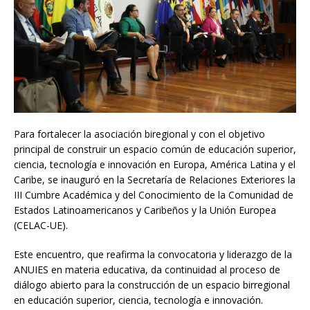
Para fortalecer la asociación biregional y con el objetivo
principal de construir un espacio común de educación superior,
ciencia, tecnología e innovación en Europa, América Latina y el
Caribe, se inauguró en la Secretaría de Relaciones Exteriores la
III Cumbre Académica y del Conocimiento de la Comunidad de
Estados Latinoamericanos y Caribeños y la Unión Europea
(CELAC-UE).
Este encuentro, que reafirma la convocatoria y liderazgo de la
ANUIES en materia educativa, da continuidad al proceso de
diálogo abierto para la construcción de un espacio birregional
en educación superior, ciencia, tecnología e innovación.