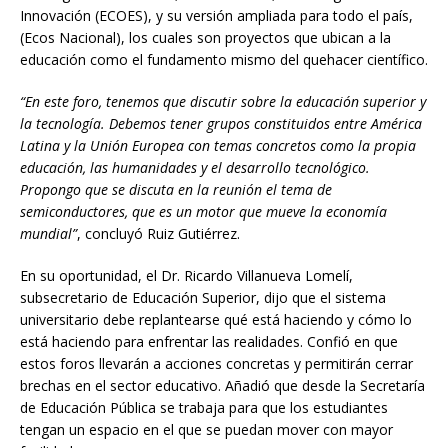
Innovación (ECOES), y su versión ampliada para todo el país,
(Ecos Nacional), los cuales son proyectos que ubican a la
educación como el fundamento mismo del quehacer científico.
“En este foro, tenemos que discutir sobre la educación superior y
la tecnología. Debemos tener grupos constituidos entre América
Latina y la Unión Europea con temas concretos como la propia
educación, las humanidades y el desarrollo tecnológico.
Propongo que se discuta en la reunión el tema de
semiconductores, que es un motor que mueve la economía
mundial”
, concluyó Ruiz Gutiérrez.
En su oportunidad, el Dr. Ricardo Villanueva Lomelí,
subsecretario de Educación Superior, dijo que el sistema
universitario debe replantearse qué está haciendo y cómo lo
está haciendo para enfrentar las realidades. Confió en que
estos foros llevarán a acciones concretas y permitirán cerrar
brechas en el sector educativo. Añadió que desde la Secretaría
de Educación Pública se trabaja para que los estudiantes
tengan un espacio en el que se puedan mover con mayor