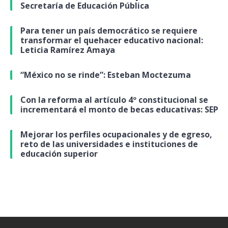
Secretaría de Educación Pública
Para tener un país democrático se requiere
transformar el quehacer educativo nacional:
Leticia Ramírez Amaya
“México no se rinde”: Esteban Moctezuma
Con la reforma al artículo 4º constitucional se
incrementará el monto de becas educativas: SEP
Mejorar los perfiles ocupacionales y de egreso,
reto de las universidades e instituciones de
educación superior