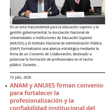
En un acto trascendental para la educación superior y la
gestión gubernamental, la Asociación Nacional de
Universidades e Instituciones de Educación Superior
(ANUIES) y el Instituto Nacional de Administración Pública
(INAP) formalizaron una alianza estratégica mediante la
firma de un Convenio de Colaboración, destinado a
potenciar la formación de profesionales en el sector
público. Durante…
10 julio, 2026
ANAM y ANUIES firman convenio
para fortalecer la
profesionalización y la
confiabilidad institucional del