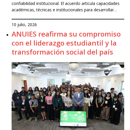
confiabilidad institucional. El acuerdo articula capacidades
académicas, técnicas e institucionales para desarrollar…
10 julio, 2026
ANUIES reafirma su compromiso
con el liderazgo estudiantil y la
transformación social del país