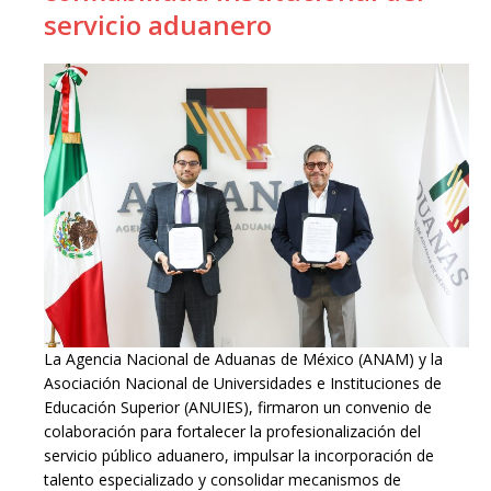
servicio aduanero
La Agencia Nacional de Aduanas de México (ANAM) y la
Asociación Nacional de Universidades e Instituciones de
Educación Superior (ANUIES), firmaron un convenio de
colaboración para fortalecer la profesionalización del
servicio público aduanero, impulsar la incorporación de
talento especializado y consolidar mecanismos de