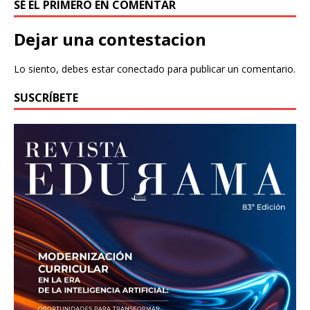
SÉ EL PRIMERO EN COMENTAR
Dejar una contestacion
Lo siento, debes estar
conectado
para publicar un comentario.
SUSCRÍBETE