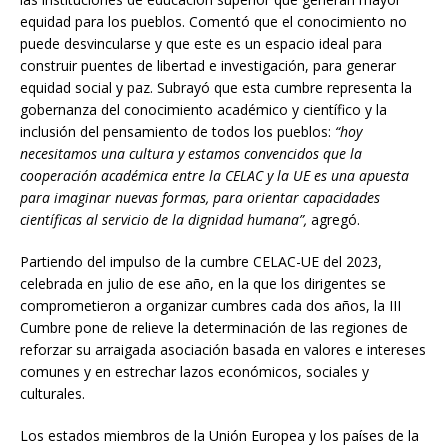
equidad para los pueblos. Comentó que el conocimiento no
puede desvincularse y que este es un espacio ideal para
construir puentes de libertad e investigación, para generar
equidad social y paz. Subrayó que esta cumbre representa la
gobernanza del conocimiento académico y científico y la
inclusión del pensamiento de todos los pueblos:
“hoy
necesitamos una cultura y estamos convencidos que la
cooperación académica entre la CELAC y la UE es una apuesta
para imaginar nuevas formas, para orientar capacidades
científicas al servicio de la dignidad humana”,
agregó.
Partiendo del impulso de la cumbre CELAC-UE del 2023,
celebrada en julio de ese año, en la que los dirigentes se
comprometieron a organizar cumbres cada dos años, la III
Cumbre pone de relieve la determinación de las regiones de
reforzar su arraigada asociación basada en valores e intereses
comunes y en estrechar lazos económicos, sociales y
culturales.
Los estados miembros de la Unión Europea y los países de la