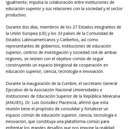
Igualmente, impulsa la colaboración entre instituciones de
educación superior y sus relaciones con la sociedad y el sector
productivo.
Durante dos días, miembros de los 27 Estados integrantes de
la Unión Europea (UE) y los 33 países de la Comunidad de
Estados Latinoamericanos y Caribeños, así como
representantes de gobiernos, instituciones de educación
superior, centros de investigación y sociedad civil de ambas
regiones, se reúnen con el objetivo común de seguir
construyendo un espacio biregional de cooperación en
educación superior, ciencia, tecnología e innovación.
Durante la inauguración de la Cumbre, el secretario General
Ejecutivo de la Asociación Nacional Universidades e
Instituciones de Educación Superior de la República Mexicana
(ANUIES), Dr. Luis González Placencia, afirmó que esta
reunión tiene el propósito de consolidar y fortalecer un
espacio común de educación superior, ciencia, tecnología e
innovación, que constituya una plataforma común para
enfrentar los grandes desafíos que nos impone la realidad