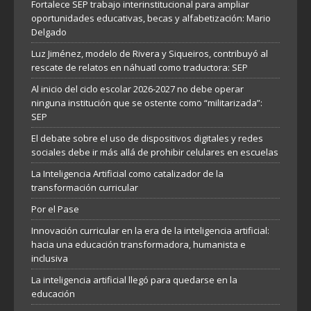
Fortalece SEP trabajo interinstitucional para ampliar
oportunidades educativas, becas y alfabetización: Mario
Delgado
Luz Jiménez, modelo de Rivera y Siqueiros, contribuyó al
rescate de relatos en náhuatl como traductora: SEP
Al inicio del ciclo escolar 2026-2027 no debe operar
ninguna institución que se ostente como “militarizada”:
SEP
El debate sobre el uso de dispositivos digitales y redes
sociales debe ir más allá de prohibir celulares en escuelas
La Inteligencia Artificial como catalizador de la
transformación curricular
Por el Pase
Innovación curricular en la era de la inteligencia artificial:
hacia una educación transformadora, humanista e
inclusiva
La inteligencia artificial llegó para quedarse en la
educación