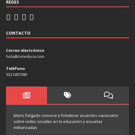
REDES
CONTACTO
Correo electrónico
hola@coneduca.com
Teléfono
5521497380
Mario Delgado convoca a fortalecer acuerdos nacionales
sobre redes sociales en la educación y escuelas
militarizadas