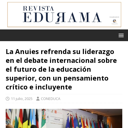
La Anuies refrenda su liderazgo
en el debate internacional sobre
el futuro de la educación
superior, con un pensamiento
crítico e incluyente
11 julio, 2025
CONEDUCA