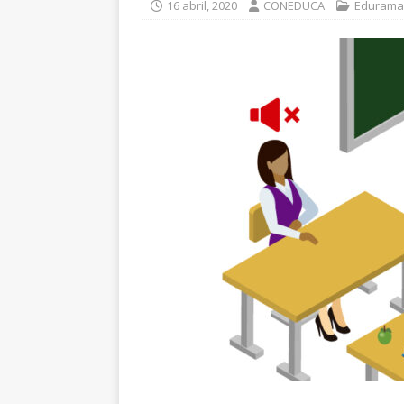
16 abril, 2020
CONEDUCA
Edurama