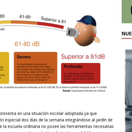
NUE
presenta en una situación escolar adoptada ya que
ón especial dos días de la semana integrándose al jardín de
e la escuela ordinaria no posee las herramientas necesarias