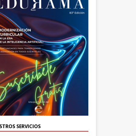
STROS SERVICIOS