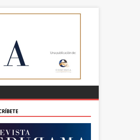
CRÍBETE