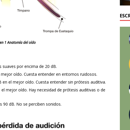
ESC
en 1 Anatomía del oído
s suaves por encima de 20 dB.
l mejor oído. Cuesta entender en entornos ruidosos.
en el mejor oído. Cuesta entender sin prótesis auditiva.
 el mejor oído. Hay necesidad de prótesis auditivas o de
s 90 dB. No se perciben sonidos.