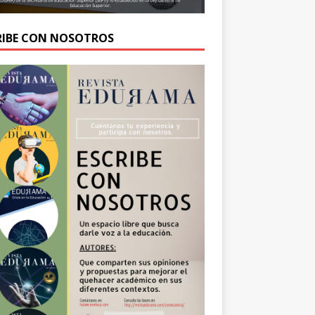
RIBE CON NOSOTROS