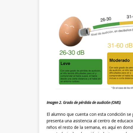
Imagen 2. Grado de pérdida de audición (OMS)
El alumno que cuenta con esta condición se 
presenta una asistencia al centro de educaci
niños el resto de la semana, es aquí en dond