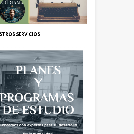
STROS SERVICIOS