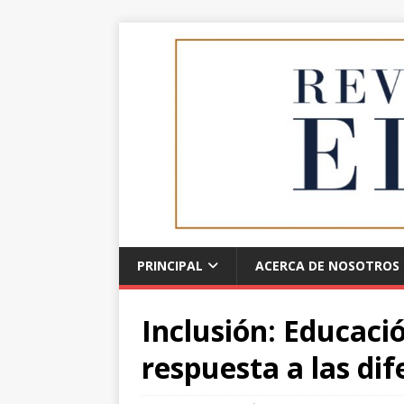
PRINCIPAL
ACERCA DE NOSOTROS
Inclusión: Educaci
respuesta a las dif