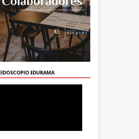
EIDOSCOPIO EDURAMA