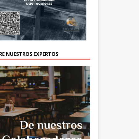
RE NUESTROS EXPERTOS